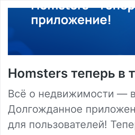
Homsters теперь в 
Всё о недвижимости — 
Долгожданное приложен
для пользователей! Тепе