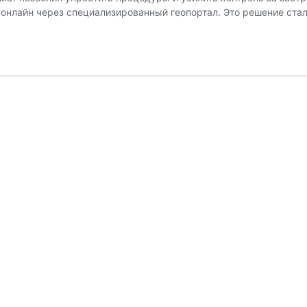
 онлайн через специализированный геопортал. Это решение ста