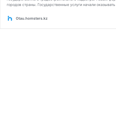
городов страны. Государственные услуги начали оказывать
Otau.homsters.kz