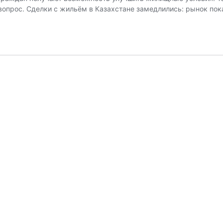
вопрос. Сделки с жильём в Казахстане замедлились: рынок по