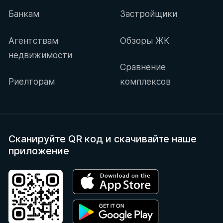
Банкам
Застройщики
Агентствам
Обзоры ЖК
недвижимости
Сравнение
Риелторам
комплексов
Сканируйте QR код
и скачивайте наше
приложение