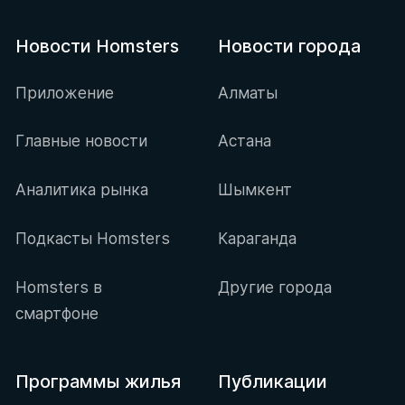
Новости Homsters
Новости города
Приложение
Алматы
Главные новости
Астана
Аналитика рынка
Шымкент
Подкасты Homsters
Караганда
Homsters в
Другие города
смартфоне
Программы жилья
Публикации