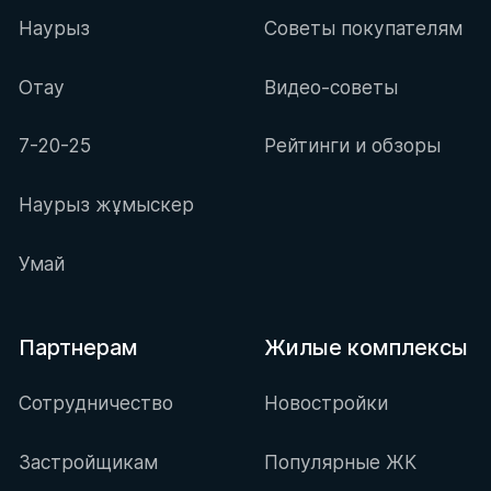
Наурыз
Советы покупателям
Отау
Видео-советы
7-20-25
Рейтинги и обзоры
Наурыз жұмыскер
Умай
Партнерам
Жилые комплексы
Сотрудничество
Новостройки
Застройщикам
Популярные ЖК