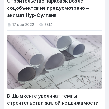
Строительство парковок возле
соцобъектов не предусмотрено –
акимат Нур-Султана
17 мая 2022
2814
В Шымкенте увеличат темпы
строительства жилой недвижимости