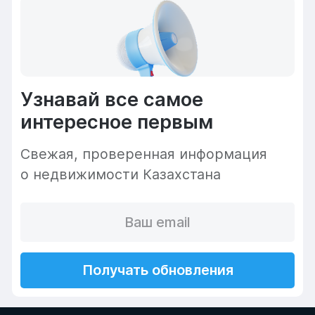
Узнавай все самое
интересное первым
Cвежая, проверенная информация
о недвижимости Казахстана
Получать обновления