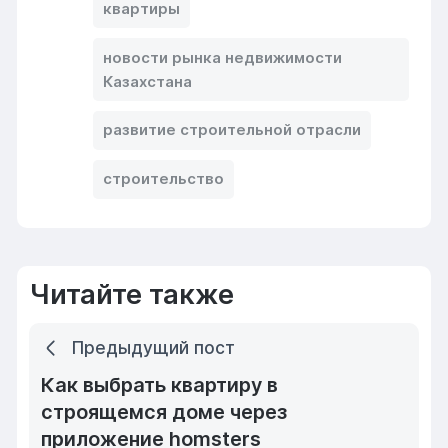
квартиры
новости рынка недвижимости
Казахстана
развитие строительной отрасли
строительство
Читайте также
Предыдущий пост
Как выбрать квартиру в
строящемся доме через
приложение homsters