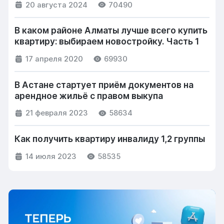
20 августа 2024
70490
В каком районе Алматы лучше всего купить
квартиру: выбираем новостройку. Часть 1
17 апреля 2020
69930
В Астане стартует приём документов на
арендное жильё с правом выкупа
21 февраля 2023
58634
Как получить квартиру инвалиду 1,2 группы
14 июля 2023
58535