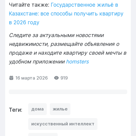
Читайте также:
Государственное жильё в
Казахстане: все способы получить квартиру
в 2026 году
Следите за актуальными новостями
недвижимости, размещайте объявления о
продаже и находите квартиру своей мечты в
удобном приложении
homsters
16 марта 2026
919
дома
жилье
Теги:
искусственный интеллект