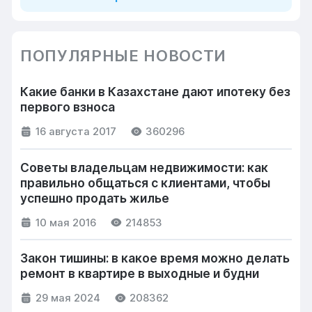
ПОПУЛЯРНЫЕ НОВОСТИ
Какие банки в Казахстане дают ипотеку без
первого взноса
16 августа 2017
360296
Советы владельцам недвижимости: как
правильно общаться с клиентами, чтобы
успешно продать жилье
10 мая 2016
214853
Закон тишины: в какое время можно делать
ремонт в квартире в выходные и будни
29 мая 2024
208362