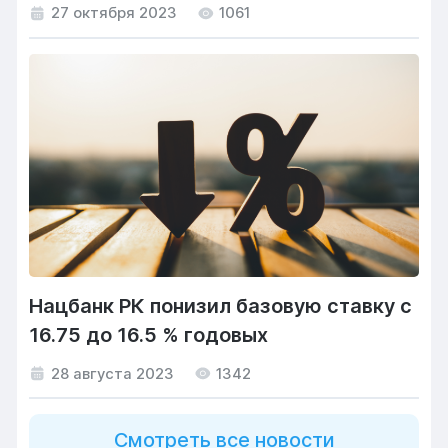
27 октября 2023
1061
Нацбанк РК понизил базовую ставку с
16.75 до 16.5 % годовых
28 августа 2023
1342
Смотреть все новости