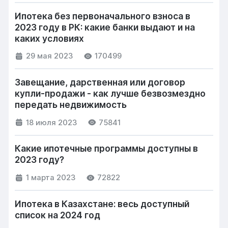
Ипотека без первоначального взноса в
2023 году в РК: какие банки выдают и на
каких условиях
29 мая 2023
170499
Завещание, дарственная или договор
купли-продажи - как лучше безвозмездно
передать недвижимость
18 июля 2023
75841
Какие ипотечные программы доступны в
2023 году?
1 марта 2023
72822
Ипотека в Казахстане: весь доступный
список на 2024 год