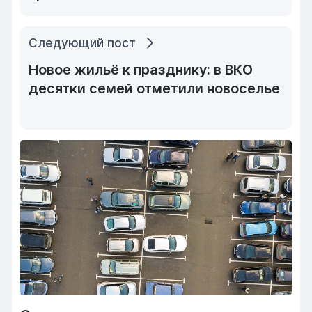
Следующий пост
Новое жильё к празднику: в ВКО
десятки семей отметили новоселье