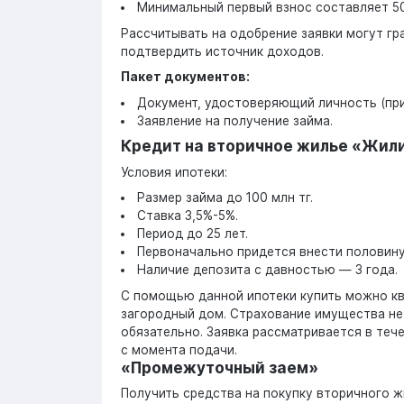
Минимальный первый взнос составляет 5
Рассчитывать на одобрение заявки могут гр
подтвердить источник доходов.
Пакет документов:
Документ, удостоверяющий личность (при 
Заявление на получение займа.
Кредит на вторичное жилье «Жил
Условия ипотеки:
Размер займа до 100 млн тг.
Ставка 3,5%-5%.
Период до 25 лет.
Первоначально придется внести половину
Наличие депозита с давностью — 3 года.
С помощью данной ипотеки купить можно кв
загородный дом. Страхование имущества не
обязательно. Заявка рассматривается в теч
с момента подачи.
«Промежуточный заем»
Получить средства на покупку вторичного ж