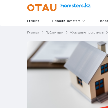
Главная
Новости Homsters
Новос
Главная
Публикации
Жилищные программы