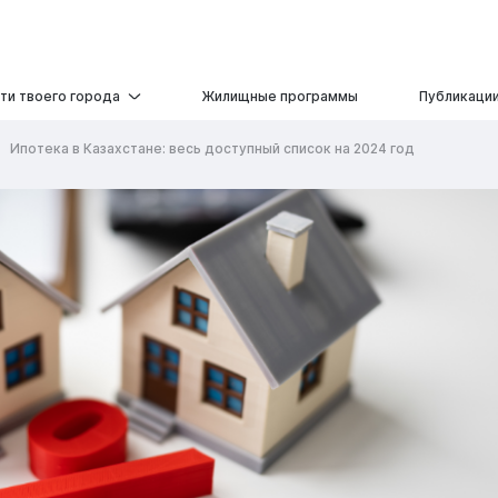
ти твоего города
Жилищные программы
Публикаци
Ипотека в Казахстане: весь доступный список на 2024 год