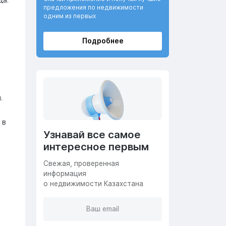
предложения по недвижимости
одним из первых
Подробнее
.
 в
Узнавай все самое
интересное первым
Cвежая, проверенная
информация
о недвижимости Казахстана