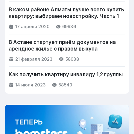
В каком районе Алматы лучше всего купить
квартиру: выбираем новостройку. Часть 1
17 апреля 2020
69936
В Астане стартует приём документов на
арендное жильё с правом выкупа
21 февраля 2023
58638
Как получить квартиру инвалиду 1,2 группы
14 июля 2023
58549