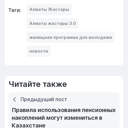
Алматы Жастары
Теги:
Алматы жастары 3.0
жилищная программа для молодежи
новости
Читайте также
Предыдущий пост
Правила использования пенсионных
накоплений могут измениться в
Казахстане