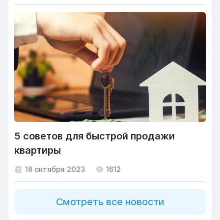
5 советов для быстрой продажи
квартиры
18 октября 2023
1612
Смотреть все новости