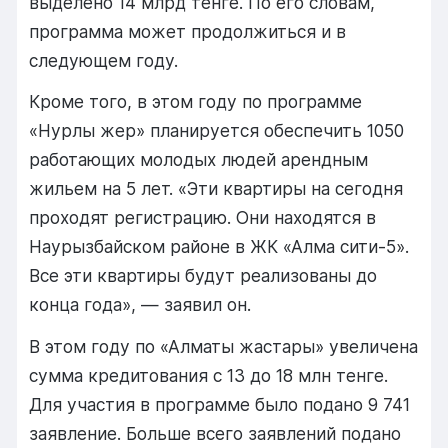
выделено 14 млрд тенге. По его словам,
программа может продолжиться и в
следующем году.
Кроме того, в этом году по программе
«Нурлы жер» планируется обеспечить 1050
работающих молодых людей арендным
жильем на 5 лет. «Эти квартиры на сегодня
проходят регистрацию. Они находятся в
Наурызбайском районе в ЖК «Алма сити-5».
Все эти квартиры будут реализованы до
конца года», — заявил он.
В этом году по «Алматы жастары» увеличена
сумма кредитования с 13 до 18 млн тенге.
Для участия в программе было подано 9 741
заявление. Больше всего заявлений подано