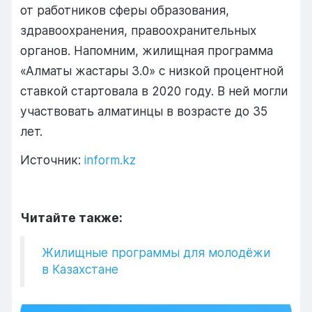
от работников сферы образования,
здравоохранения, правоохранительных
органов. Напомним, жилищная программа
«Алматы жастары 3.0» с низкой процентной
ставкой стартовала в 2020 году. В ней могли
участвовать алматинцы в возрасте до 35
лет.
Источник:
inform.kz
Читайте также:
Жилищные программы для молодёжи
в Казахстане