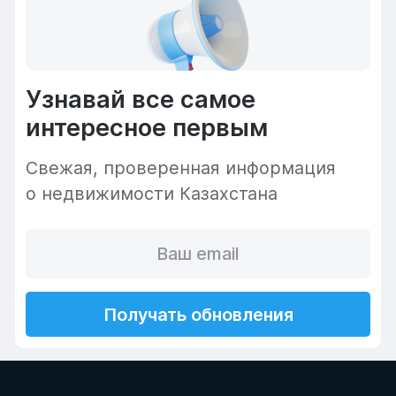
Узнавай все самое
интересное первым
Cвежая, проверенная информация
о недвижимости Казахстана
Получать обновления