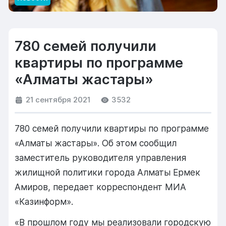
780 семей получили
квартиры по программе
«Алматы жастары»
21 сентября 2021
3532
780 семей получили квартиры по программе
«Алматы жастары». Об этом сообщил
заместитель руководителя управления
жилищной политики города Алматы Ермек
Амиров, передает корреспондент МИА
«Казинформ».
«В прошлом году мы реализовали городскую