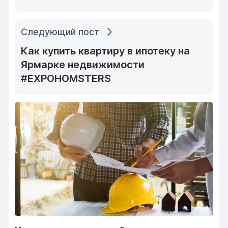
Следующий пост
Как купить квартиру в ипотеку на
Ярмарке недвижимости
#EXPOHOMSTERS