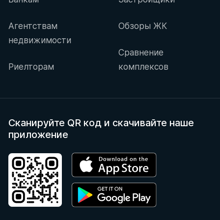
Агентствам
Обзоры ЖК
недвижимости
Сравнение
Риелторам
комплексов
Сканируйте QR код
и скачивайте наше
приложение