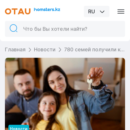
RU
Главная
Новости
780 семей получили квартиры по программе «Алматы жастары»
Новости