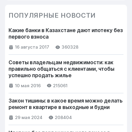
ПОПУЛЯРНЫЕ НОВОСТИ
Какие банки в Казахстане дают ипотеку без
первого взноса
16 августа 2017
360328
Советы владельцам недвижимости: как
правильно общаться с клиентами, чтобы
успешно продать жилье
10 мая 2016
215061
Закон тишины: в какое время можно делать
ремонт в квартире в выходные и будни
29 мая 2024
208404