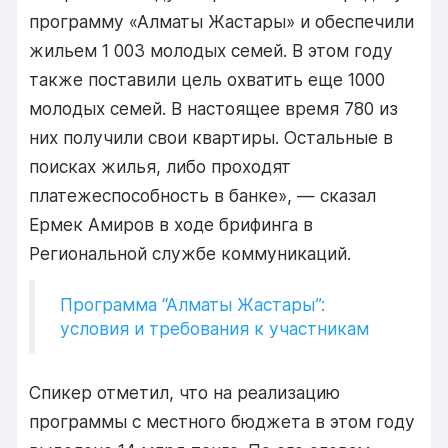
программу «Алматы Жастары» и обеспечили
жильем 1 003 молодых семей. В этом году
также поставили цель охватить еще 1000
молодых семей. В настоящее время 780 из
них получили свои квартиры. Остальные в
поисках жилья, либо проходят
платежеспособность в банке», — сказал
Ермек Амиров в ходе брифинга в
Региональной службе коммуникаций.
Программа “Алматы Жастары”:
условия и требования к участникам
Спикер отметил, что на реализацию
программы с местного бюджета в этом году