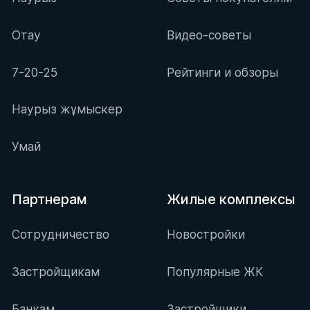
Отау
Видео-советы
7-20-25
Рейтинги и обзоры
Наурыз жұмыскер
Умай
Партнерам
Жилые комплексы
Сотрудничество
Новостройки
Застройщикам
Популярные ЖК
Банкам
Застройщики