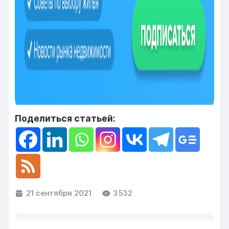
Поделиться статьей:
21 сентября 2021
3532