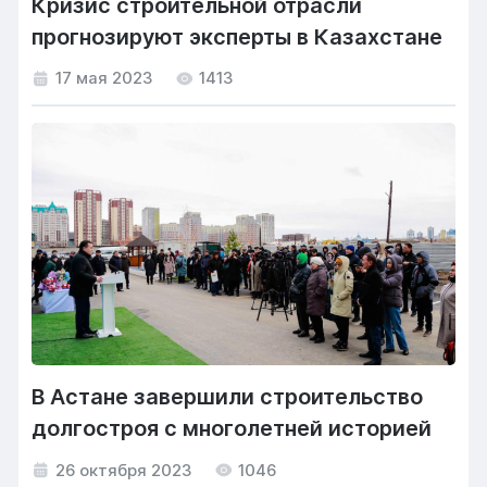
Кризис строительной отрасли
прогнозируют эксперты в Казахстане
17 мая 2023
1413
В Астане завершили строительство
долгостроя с многолетней историей
26 октября 2023
1046