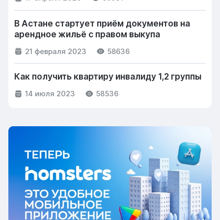
В Астане стартует приём документов на
арендное жильё с правом выкупа
21 февраля 2023
58636
Как получить квартиру инвалиду 1,2 группы
14 июля 2023
58536