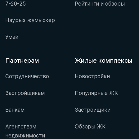
7-20-25
Рейтинги и обзоры
Наурыз жұмыскер
Умай
Партнерам
Жилые комплексы
Сотрудничество
Новостройки
Застройщикам
Популярные ЖК
Банкам
Застройщики
Агентствам
Обзоры ЖК
недвижимости