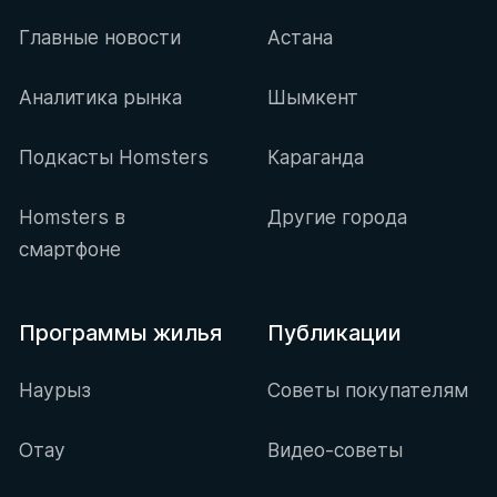
Главные новости
Астана
Аналитика рынка
Шымкент
Подкасты Homsters
Караганда
Homsters в
Другие города
смартфоне
Программы жилья
Публикации
Наурыз
Советы покупателям
Отау
Видео-советы