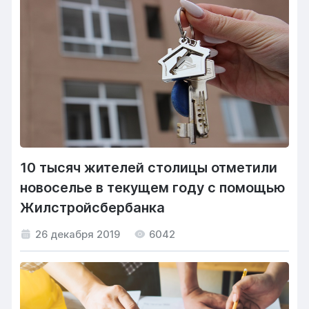
10 тысяч жителей столицы отметили
новоселье в текущем году с помощью
Жилстройсбербанка
26 декабря 2019
6042