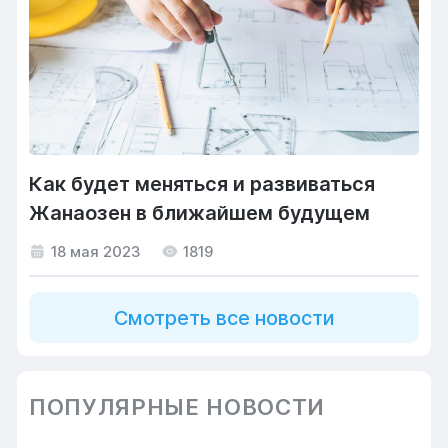
Как будет меняться и развиваться
Жанаозен в ближайшем будущем
18 мая 2023
1819
Смотреть все новости
ПОПУЛЯРНЫЕ НОВОСТИ