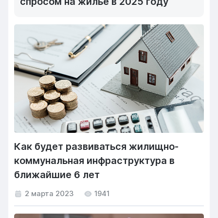
спросом на жилье в 2025 году
Как будет развиваться жилищно-
коммунальная инфраструктура в
ближайшие 6 лет
2 марта 2023
1941