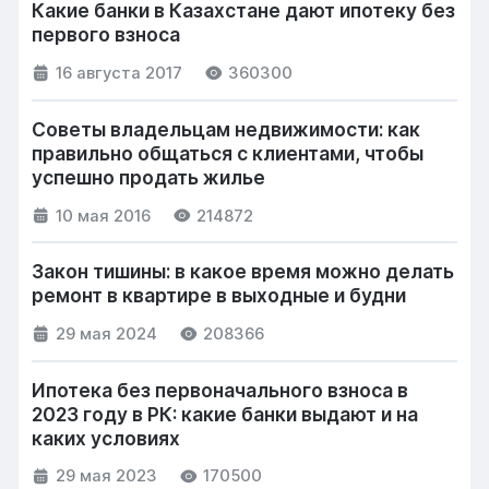
Какие банки в Казахстане дают ипотеку без
первого взноса
16 августа 2017
360300
Советы владельцам недвижимости: как
правильно общаться с клиентами, чтобы
успешно продать жилье
10 мая 2016
214872
Закон тишины: в какое время можно делать
ремонт в квартире в выходные и будни
29 мая 2024
208366
Ипотека без первоначального взноса в
2023 году в РК: какие банки выдают и на
каких условиях
29 мая 2023
170500