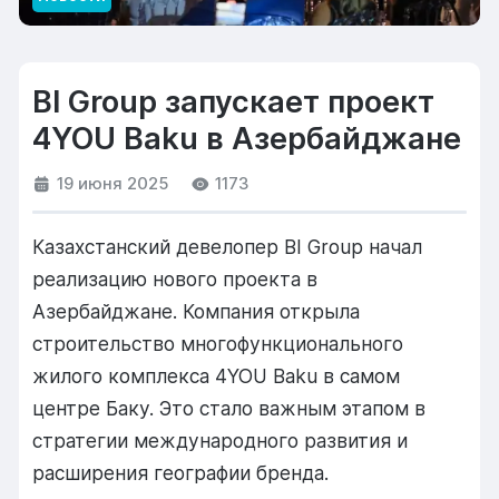
BI Group запускает проект
4YOU Baku в Азербайджане
19 июня 2025
1173
Казахстанский девелопер BI Group начал
реализацию нового проекта в
Азербайджане. Компания открыла
строительство многофункционального
жилого комплекса 4YOU Baku в самом
центре Баку. Это стало важным этапом в
стратегии международного развития и
расширения географии бренда.