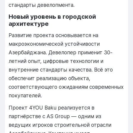
стандарты девелопмента.
Новый уровень в городской
архитектуре
Развитие проекта основывается на
макроэкономической устойчивости
Азербайджана. Девелопер применит 30-
летний опыт, цифровые технологии и
внутренние стандарты качества. Всё это
обеспечит реализацию объекта,
соответствующего ожиданиям современных
покупателей.
Проект 4YOU Baku реализуется в
партнёрстве с AS Group — одним из
ведущих игроков строительной отрасли