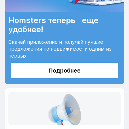
Homsters теперь еще
удобнее!
Скачай приложение и получай лучшие
предложения по недвижимости одним из
первых
Подробнее