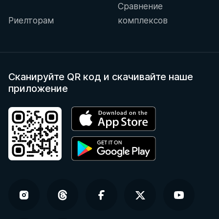
Сравнение
Риелторам
комплексов
Сканируйте QR код
и скачивайте наше
приложение