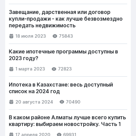
Завещание, дарственная или договор
купли-продажи - как лучше безвозмездно
передать недвижимость
18 июля 2023
75843
Какие ипотечные программы доступны в
2023 году?
1 марта 2023
72823
Ипотека в Казахстане: весь доступный
список на 2024 год
20 августа 2024
70490
В каком районе Алматы лучше всего купить
квартиру: выбираем новостройку. Часть 1
17 апреля 2020
69931