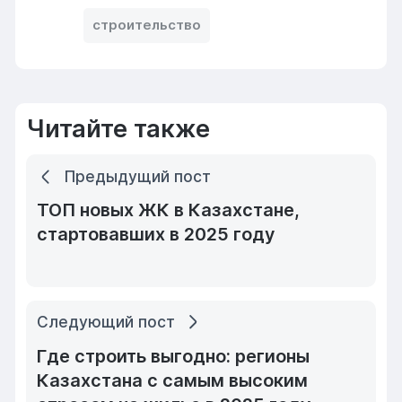
строительство
Читайте также
Предыдущий пост
ТОП новых ЖК в Казахстане,
стартовавших в 2025 году
Следующий пост
Где строить выгодно: регионы
Казахстана с самым высоким