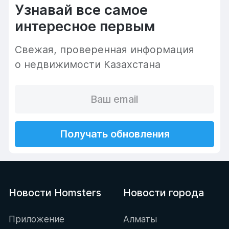
Узнавай все самое
интересное первым
Cвежая, проверенная информация
о недвижимости Казахстана
Получать обновления
Новости Homsters
Новости города
Приложение
Алматы