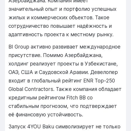
Азербайджана. Компания имеет
значительный опыт и портфолио успешных
жилых и коммерческих объектов. Такое
сотрудничество повышает надёжность и
адаптивность проекта к местному рынку.
BI Group активно развивает международное
присутствие. Помимо Азербайджана,
холдинг реализует проекты в Узбекистане,
ОАЭ, США и Саудовской Аравии. Девелопер
входит в глобальный рейтинг ENR Top-250
Global Contractors. Также компания обладает
кредитным рейтингом Fitch BB со
стабильным прогнозом, что подтверждает
её финансовую устойчивость.
Запуск 4YOU Baku символизирует не только