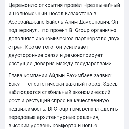
Церемонию открытия провёл Чрезвычайный
и Полномочный Посол Казахстана в
Азербайджане Байель Алим Дауренович. Он
подчеркнул, что проект BI Group органично
дополняет экономическое партнёрство двух
стран. Кроме того, он усиливает
двусторонние связи и демонстрирует
растущее доверие между государствами.
Глава компании Айдын Рахимбаев заявил:
Баку — стратегически важный город. Здесь
наблюдается стабильный экономический
рост и растущий спрос на качественную
недвижимость. BI Group намерена внедрить
передовые архитектурные решения,
высокий уровень комфорта и новые