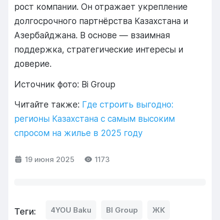
рост компании. Он отражает укрепление
долгосрочного партнёрства Казахстана и
Азербайджана. В основе — взаимная
поддержка, стратегические интересы и
доверие.
Источник фото: Bi Group
Читайте также:
Где строить выгодно:
регионы Казахстана с самым высоким
спросом на жилье в 2025 году
19 июня 2025
1173
4YOU Baku
BI Group
ЖК
Теги: