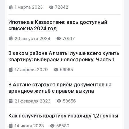
1 марта 2023
72842
Ипотека в Казахстане: весь доступный
список на 2024 год
20 августа 2024
70517
В каком районе Алматы лучше всего купить
квартиру: выбираем новостройку. Часть 1
17 апреля 2020
69965
В Астане стартует приём документов на
арендное жильё с правом выкупа
21 февраля 2023
58656
Как получить квартиру инвалиду 1,2 группы
14 июля 2023
58580