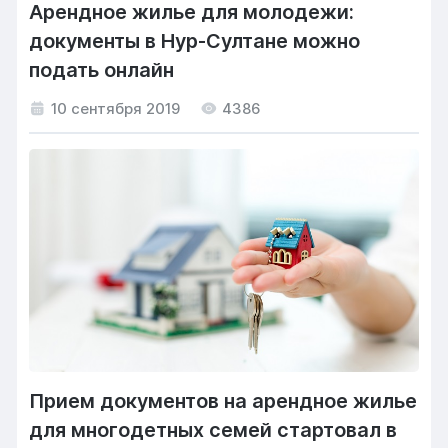
Арендное жилье для молодежи:
документы в Нур-Султане можно
подать онлайн
10 сентября 2019
4386
Прием документов на арендное жилье
для многодетных семей стартовал в