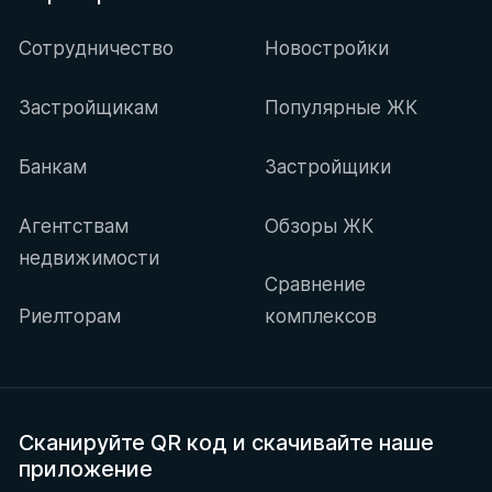
Сотрудничество
Новостройки
Застройщикам
Популярные ЖК
Банкам
Застройщики
Агентствам
Обзоры ЖК
недвижимости
Сравнение
Риелторам
комплексов
Сканируйте QR код
и скачивайте наше
приложение