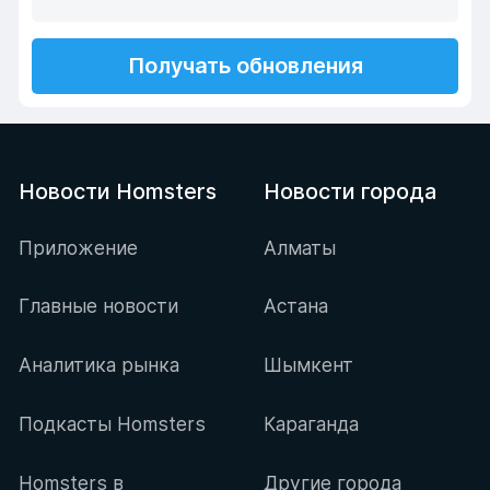
Получать обновления
Новости Homsters
Новости города
Приложение
Алматы
Главные новости
Астана
Аналитика рынка
Шымкент
Подкасты Homsters
Караганда
Homsters в
Другие города