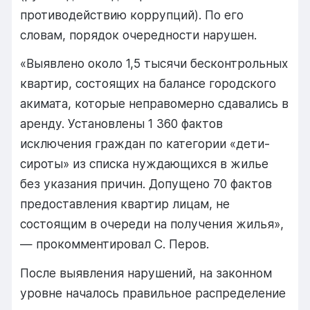
противодействию коррупций). По его
словам, порядок очередности нарушен.
«Выявлено около 1,5 тысячи бесконтрольных
квартир, состоящих на балансе городского
акимата, которые неправомерно сдавались в
аренду. Установлены 1 360 фактов
исключения граждан по категории «дети-
сироты» из списка нуждающихся в жилье
без указания причин. Допущено 70 фактов
предоставления квартир лицам, не
состоящим в очереди на получения жилья»,
— прокомментировал С. Перов.
После выявления нарушений, на законном
уровне началось правильное распределение