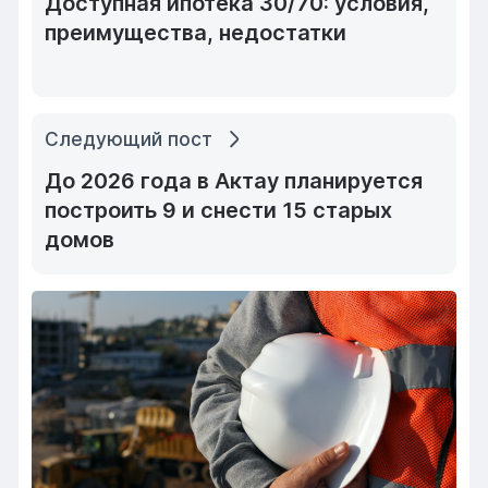
Доступная ипотека 30/70: условия,
преимущества, недостатки
Следующий пост
До 2026 года в Актау планируется
построить 9 и снести 15 старых
домов