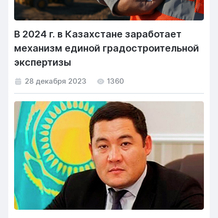
В 2024 г. в Казахстане заработает
механизм единой градостроительной
экспертизы
28 декабря 2023
1360