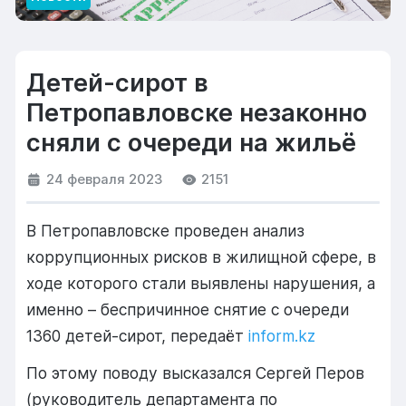
Детей-сирот в
Петропавловске незаконно
сняли с очереди на жильё
24 февраля 2023
2151
В Петропавловске проведен анализ
коррупционных рисков в жилищной сфере, в
ходе которого стали выявлены нарушения, а
именно – беспричинное снятие с очереди
1360 детей-сирот, передаёт
inform.kz
По этому поводу высказался Сергей Перов
(руководитель департамента по