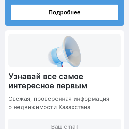
Подробнее
Узнавай все самое
интересное первым
Cвежая, проверенная информация
о недвижимости Казахстана