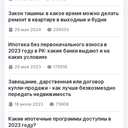
Закон тишины: в какое время можно делать
ремонт в квартире в выходные и будни
29 мая 2024
208553
Ипотека без первоначального взноса в
2023 году в РК: какие банки выдают и на
каких условиях
29 мая 2023
170618
Завещание, дарственная или договор
купли-продажи - как лучше безвозмездно
передать недвижимость
18 июля 2023
75908
Какие ипотечные программы доступны в
2023 году?