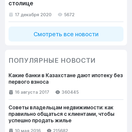
столице
17 декабря 2020
5672
Смотреть все новости
ПОПУЛЯРНЫЕ НОВОСТИ
Какие банки в Казахстане дают ипотеку без
первого взноса
16 августа 2017
360445
Советы владельцам недвижимости: как
правильно общаться с клиентами, чтобы
успешно продать жилье
10 мая 2016
215682