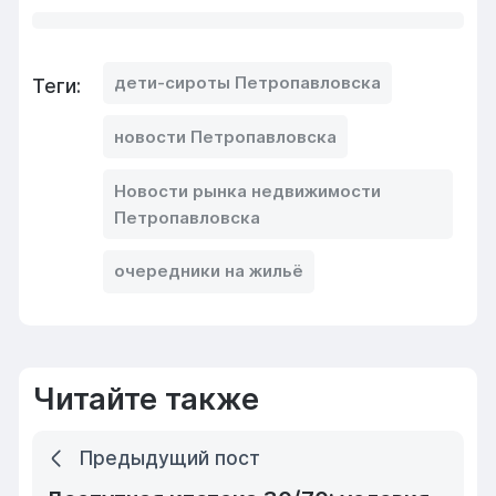
дети-сироты Петропавловска
Теги:
новости Петропавловска
Новости рынка недвижимости
Петропавловска
очередники на жильё
Читайте также
Предыдущий пост