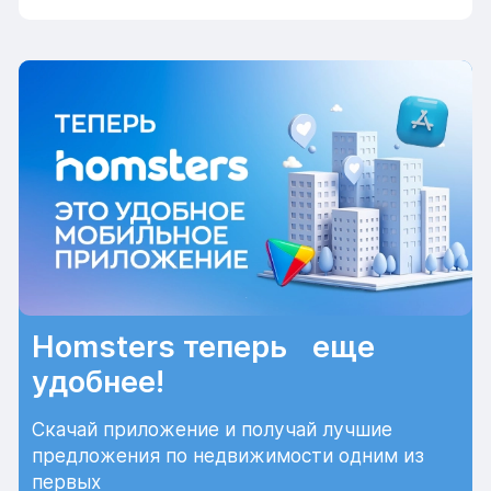
Homsters теперь еще
удобнее!
Скачай приложение и получай лучшие
предложения по недвижимости одним из
первых