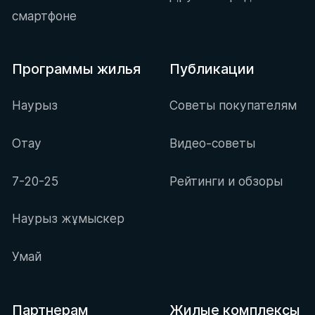
смартфоне
Программы жилья
Публикации
Наурыз
Советы покупателям
Отау
Видео-советы
7-20-25
Рейтинги и обзоры
Наурыз жұмыскер
Умай
Партнерам
Жилые комплексы