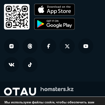
Мы используем файлы cookie, чтобы обеспечить вам
© Homsters.kz — все права защищены