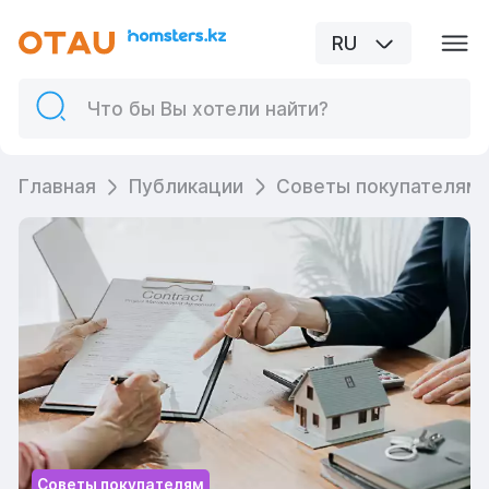
RU
Главная
Публикации
Советы покупателям
Советы покупателям