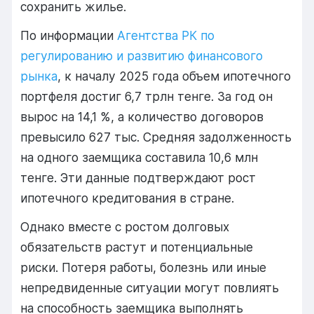
сохранить жилье.
По информации
Агентства РК по
регулированию и развитию финансового
рынка
, к началу 2025 года объем ипотечного
портфеля достиг 6,7 трлн тенге. За год он
вырос на 14,1 %, а количество договоров
превысило 627 тыс. Средняя задолженность
на одного заемщика составила 10,6 млн
тенге. Эти данные подтверждают рост
ипотечного кредитования в стране.
Однако вместе с ростом долговых
обязательств растут и потенциальные
риски. Потеря работы, болезнь или иные
непредвиденные ситуации могут повлиять
на способность заемщика выполнять