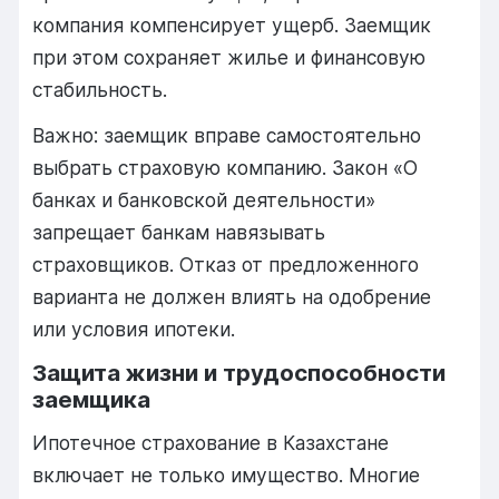
компания компенсирует ущерб. Заемщик
при этом сохраняет жилье и финансовую
стабильность.
Важно: заемщик вправе самостоятельно
выбрать страховую компанию. Закон «О
банках и банковской деятельности»
запрещает банкам навязывать
страховщиков. Отказ от предложенного
варианта не должен влиять на одобрение
или условия ипотеки.
Защита жизни и трудоспособности
заемщика
Ипотечное страхование в Казахстане
включает не только имущество. Многие