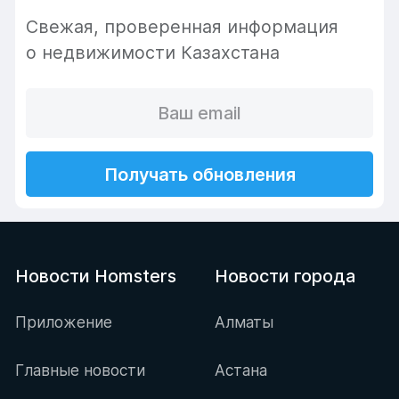
Cвежая, проверенная информация
о недвижимости Казахстана
Получать обновления
Новости Homsters
Новости города
Приложение
Алматы
Главные новости
Астана