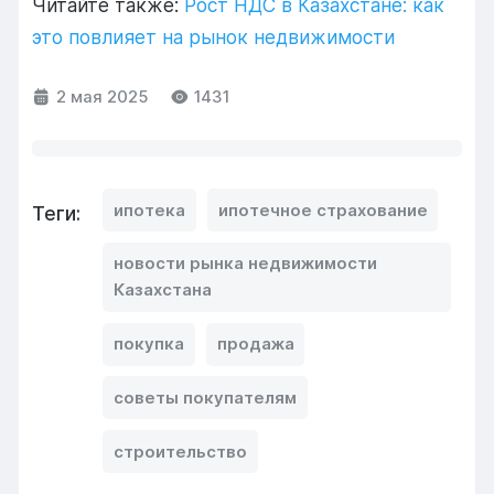
Читайте также:
Рост НДС в Казахстане: как
это повлияет на рынок недвижимости
2 мая 2025
1431
ипотека
ипотечное страхование
Теги:
новости рынка недвижимости
Казахстана
покупка
продажа
советы покупателям
строительство