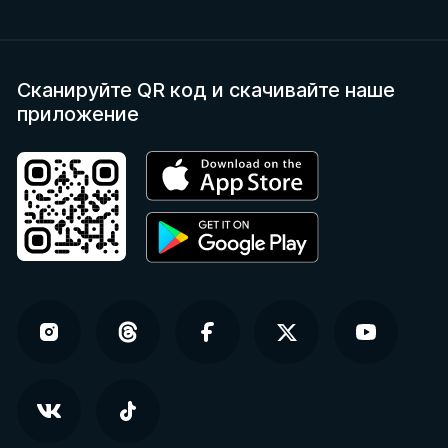
Сканируйте QR код
и скачивайте наше
приложение