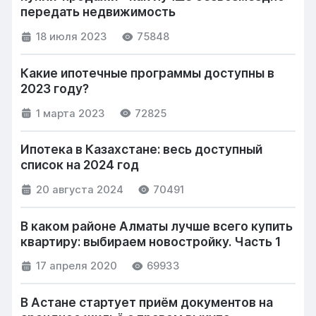
передать недвижимость
18 июля 2023
75848
Какие ипотечные программы доступны в
2023 году?
1 марта 2023
72825
Ипотека в Казахстане: весь доступный
список на 2024 год
20 августа 2024
70491
В каком районе Алматы лучше всего купить
квартиру: выбираем новостройку. Часть 1
17 апреля 2020
69933
В Астане стартует приём документов на