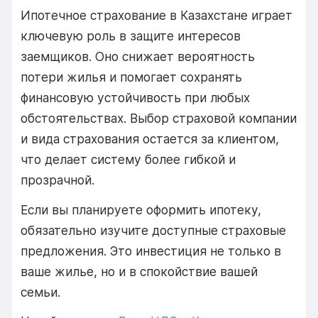
Ипотечное страхование в Казахстане играет
ключевую роль в защите интересов
заемщиков. Оно снижает вероятность
потери жилья и помогает сохранять
финансовую устойчивость при любых
обстоятельствах. Выбор страховой компании
и вида страхования остается за клиентом,
что делает систему более гибкой и
прозрачной.
Если вы планируете оформить ипотеку,
обязательно изучите доступные страховые
предложения. Это инвестиция не только в
ваше жилье, но и в спокойствие вашей
семьи.