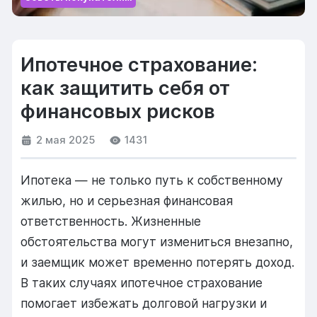
Ипотечное страхование:
как защитить себя от
финансовых рисков
2 мая 2025
1431
Ипотека — не только путь к собственному
жилью, но и серьезная финансовая
ответственность. Жизненные
обстоятельства могут измениться внезапно,
и заемщик может временно потерять доход.
В таких случаях ипотечное страхование
помогает избежать долговой нагрузки и