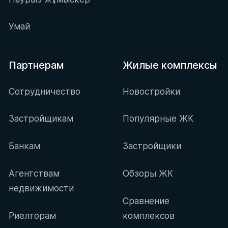
Умай
Партнерам
Жилые комплексы
Сотрудничество
Новостройки
Застройщикам
Популярные ЖК
Банкам
Застройщики
Агентствам
Обзоры ЖК
недвижимости
Сравнение
Риелторам
комплексов