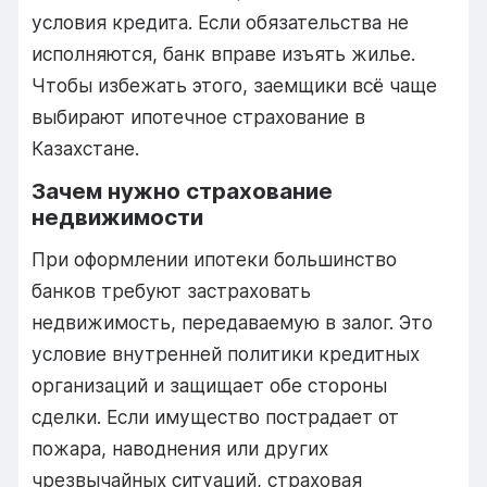
условия кредита. Если обязательства не
исполняются, банк вправе изъять жилье.
Чтобы избежать этого, заемщики всё чаще
выбирают ипотечное страхование в
Казахстане.
Зачем нужно страхование
недвижимости
При оформлении ипотеки большинство
банков требуют застраховать
недвижимость, передаваемую в залог. Это
условие внутренней политики кредитных
организаций и защищает обе стороны
сделки. Если имущество пострадает от
пожара, наводнения или других
чрезвычайных ситуаций, страховая