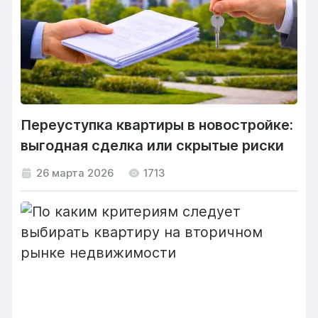
Переуступка квартиры в новостройке:
выгодная сделка или скрытые риски
26 марта 2026
1713