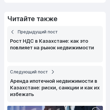
Читайте также
Предыдущий пост
Рост НДС в Казахстане: как это
повлияет на рынок недвижимости
Следующий пост
Аренда ипотечной недвижимости в
Казахстане: риски, санкции и как их
избежать