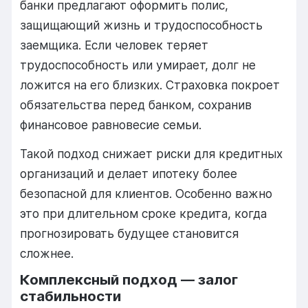
банки предлагают оформить полис,
защищающий жизнь и трудоспособность
заемщика. Если человек теряет
трудоспособность или умирает, долг не
ложится на его близких. Страховка покроет
обязательства перед банком, сохранив
финансовое равновесие семьи.
Такой подход снижает риски для кредитных
организаций и делает ипотеку более
безопасной для клиентов. Особенно важно
это при длительном сроке кредита, когда
прогнозировать будущее становится
сложнее.
Комплексный подход — залог
стабильности