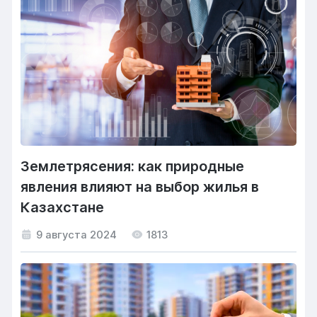
Землетрясения: как природные
явления влияют на выбор жилья в
Казахстане
9 августа 2024
1813