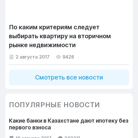
По каким критериям следует
выбирать квартиру на вторичном
рынке недвижимости
2 августа 2017
9428
Смотреть все новости
ПОПУЛЯРНЫЕ НОВОСТИ
Какие банки в Казахстане дают ипотеку без
первого взноса