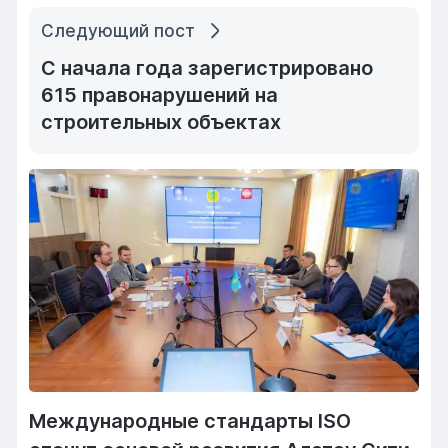
Следующий пост
С начала года зарегистрировано
615 правонарушений на
строительных объектах
Международные стандарты ISO