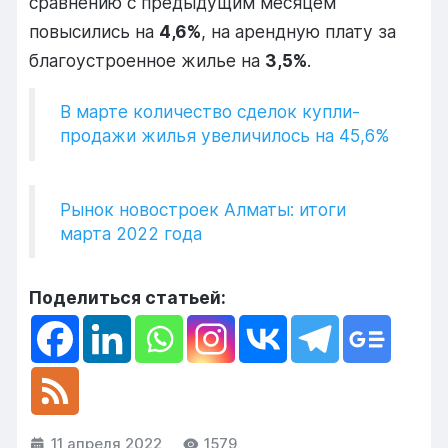
сравнению с предыдущим месяцем
повысились на
4,6%
, на арендную плату за
благоустроенное жилье на
3,5%
.
В марте количество сделок купли-
продажи жилья увеличилось на 45,6%
Рынок новостроек Алматы: итоги
марта 2022 года
Поделиться статьей:
11 апреля 2022
1579