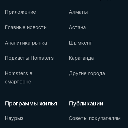
Приложение
Алматы
Главные новости
Астана
Аналитика рынка
Шымкент
Подкасты Homsters
Караганда
Homsters в
Другие города
смартфоне
Программы жилья
Публикации
Наурыз
Советы покупателям