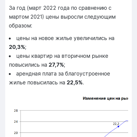
За год (март 2022 года по сравнению с
мартом 2021) цены выросли следующим
образом:
цены на новое жилье увеличились на
20,3%
;
цены квартир на вторичном рынке
повысились на
27,7%
;
арендная плата за благоустроенное
жилье повысилась на
22,5%
.