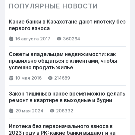
ПОПУЛЯРНЫЕ НОВОСТИ
Какие банки в Казахстане дают ипотеку без
первого взноса
16 августа 2017
360264
Советы владельцам недвижимости: как
правильно общаться с клиентами, чтобы
успешно продать жилье
10 мая 2016
214689
Закон тишины: в какое время можно делать
ремонт в квартире в выходные и будни
29 мая 2024
208332
Ипотека без первоначального взноса в
2023 году в РК: какие банки выдают и на