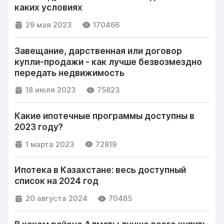
каких условиях
29 мая 2023
170466
Завещание, дарственная или договор
купли-продажи - как лучше безвозмездно
передать недвижимость
18 июля 2023
75823
Какие ипотечные программы доступны в
2023 году?
1 марта 2023
72819
Ипотека в Казахстане: весь доступный
список на 2024 год
20 августа 2024
70485