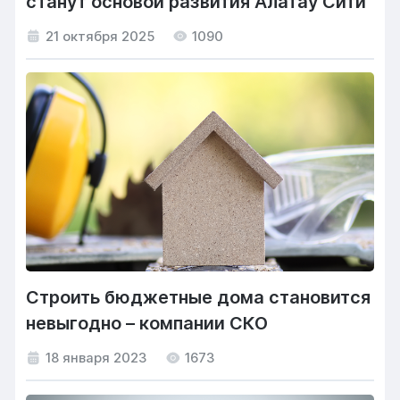
станут основой развития Алатау Сити
21 октября 2025
1090
Строить бюджетные дома становится
невыгодно – компании СКО
18 января 2023
1673