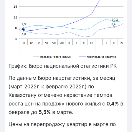
График: Бюро национальной статистики РК
По данным Бюро нацстатистики, за месяц
(март 2022г. к февралю 2022г.) по
Казахстану отмечено нарастание темпов
роста цен на продажу нового жилья с
0,4%
в
феврале до
5,5%
в марте.
Цены на перепродажу квартир в марте по