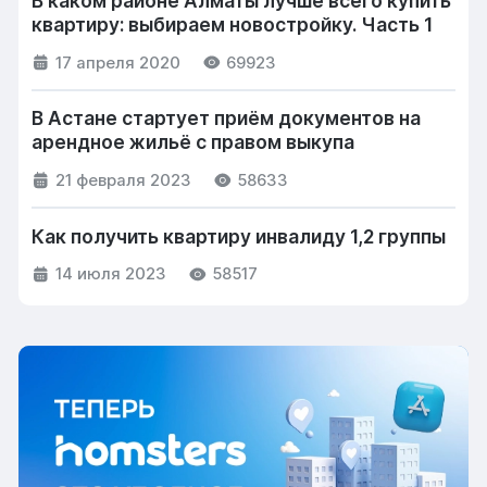
В каком районе Алматы лучше всего купить
квартиру: выбираем новостройку. Часть 1
17 апреля 2020
69923
В Астане стартует приём документов на
арендное жильё с правом выкупа
21 февраля 2023
58633
Как получить квартиру инвалиду 1,2 группы
14 июля 2023
58517