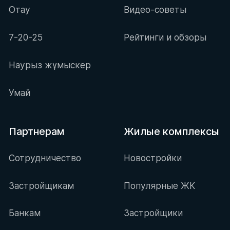
Отау
Видео-советы
7-20-25
Рейтинги и обзоры
Наурыз жұмыскер
Умай
Партнерам
Жилые комплексы
Сотрудничество
Новостройки
Застройщикам
Популярные ЖК
Банкам
Застройщики