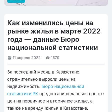
Как изменились цены на
рынке жилья в марте 2022
года — данные Бюро
национальной статистики
11 апреля 2022
1579
За последний месяц в Казахстане
стремительно выросли цены на
недвижимость.
Бюро национальной
статистики РК
предоставило данные о росте
цен на первичное и вторичное жилье, а
также на аренду жилья в Казахстане.