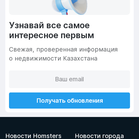
Узнавай все самое
интересное первым
Cвежая, проверенная информация
о недвижимости Казахстана
Получать обновления
Новости Homsters
Новости города