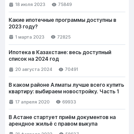
18 июля 2023
75849
Какие ипотечные программы доступны в
2023 году?
1 марта 2023
72825
Ипотека в Казахстане: весь доступный
список на 2024 год
20 августа 2024
70491
В каком районе Алматы лучше всего купить
квартиру: выбираем новостройку. Часть 1
17 апреля 2020
69933
В Астане стартует приём документов на
арендное жильё с правом выкупа