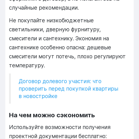
случайные рекомендации.
Не покупайте низкобюджетные
светильники, дверную фурнитуру,
смесители и сантехнику. Экономия на
сантехнике особенно опасна: дешевые
смесители могут потечь, плохо регулируют
температуру.
Договор долевого участия: что
проверить перед покупкой квартиры
в новостройке
На чем можно сэкономить
Используйте возможности получения
проектной документации бесплатно: