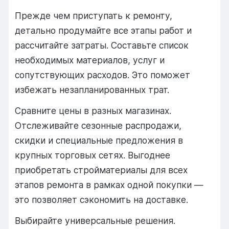
Прежде чем приступать к ремонту,
детально продумайте все этапы работ и
рассчитайте затраты. Составьте список
необходимых материалов, услуг и
сопутствующих расходов. Это поможет
избежать незапланированных трат.
Сравните цены в разных магазинах.
Отслеживайте сезонные распродажи,
скидки и специальные предложения в
крупных торговых сетях. Выгоднее
приобретать стройматериалы для всех
этапов ремонта в рамках одной покупки —
это позволяет сэкономить на доставке.
Выбирайте универсальные решения.