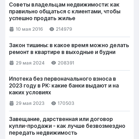
Советы владельцам недвижимости: как
правильно общаться с клиентами, чтобы
успешно продать жилье
10 мая 2016
214979
Закон тишины: в какое время можно делать
ремонт в квартире в выходные и будни
29 мая 2024
208391
Ипотека без первоначального взноса в
2023 году в РК: какие банки выдают и на
каких условиях
29 мая 2023
170503
Завещание, дарственная или договор
купли-продажи - как лучше безвозмездно
передать недвижимость