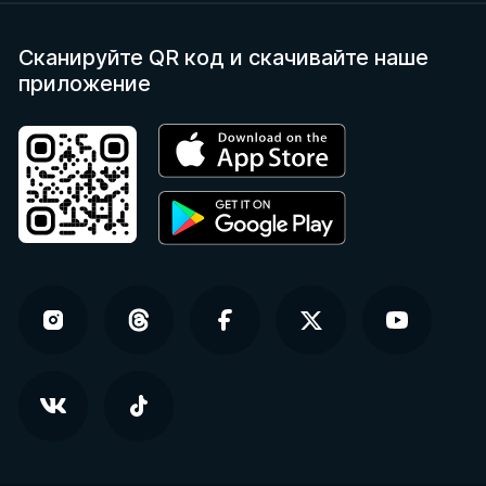
Сканируйте QR код
и скачивайте наше
приложение