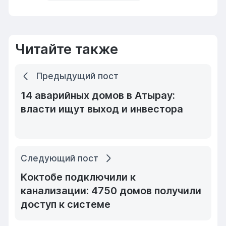
Читайте также
Предыдущий пост
14 аварийных домов в Атырау:
власти ищут выход и инвестора
Следующий пост
Коктобе подключили к
канализации: 4750 домов получили
доступ к системе