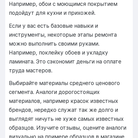
Например, обои с моющимся покрытием
подойдут для кухни и прихожей.
Если у вас есть базовые навыки и
инструменты, некоторые этапы ремонта
можно выполнить своими руками.
Например, поклейку обоев и укладку
ламината. Это сэкономит деньги на оплате
труда мастеров.
Выбирайте материалы среднего ценового
сегмента. Аналоги дорогостоящих
материалов, например красок известных
брендов, нередко служат так же долго и
выглядят ничуть не хуже самых известных
образцов. Изучите отзывы, оцените аналоги
визуально на примере образцов в магазине