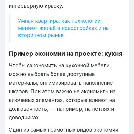
интерьерную краску.
Умная квартира: как технологии
меняют жильё в новостройках и на
вторичном рынке
Пример экономии на проекте: кухня
Чтобы сэкономить на кухонной мебели,
можно выбрать более доступные
материалы, оптимизировать наполнение
шкафов. При этом важно не экономить на
ключевых элементах, которые влияют на
долговечность, — например, на петлях и
доводчиках.
Один из самых грамотных видов экономии