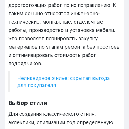
дорогостоящих работ по их исправлению. К
таким обычно относятся инженерно-
технические, монтажные, отделочные
работы, производство и установка мебели.
Это позволяет планировать закупку
материалов по этапам ремонта без простоев
и оптимизировать стоимость работ
подрядчиков.
Неликвидное жилье: скрытая выгода
для покупателя
Выбор стиля
Для создания классического стиля,
эклектики, стилизации под определенную