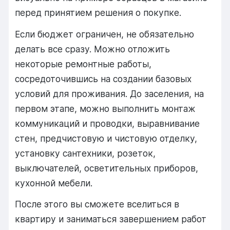
перед принятием решения о покупке.
Если бюджет ограничен, не обязательно
делать все сразу. Можно отложить
некоторые ремонтные работы,
сосредоточившись на создании базовых
условий для проживания. До заселения, на
первом этапе, можно выполнить монтаж
коммуникаций и проводки, выравнивание
стен, предчистовую и чистовую отделку,
установку сантехники, розеток,
выключателей, осветительных приборов,
кухонной мебели.
После этого вы сможете вселиться в
квартиру и заниматься завершением работ