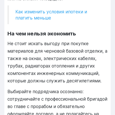
Как изменить условия ипотеки и
платить меньше
На чем нельзя экономить
Не стоит искать выгоду при покупке
материалов для черновой базовой отделки, а
также на окнах, электрических кабелях,
трубах, радиаторах отопления и других
компонентах инженерных коммуникаций,
которые должны служить десятилетиями.
Выбирайте подрядчика осознанно:
сотрудничайте с профессиональной бригадой
во главе с прорабом и обязательно
оформляйте договор, а не полагайтесь на