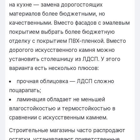
на кухне — замена дорогостоящих
материалов более бюджетными, но
качественными. Вместо фасадов с эмалевым
покрытием выбрать более бюджетную
отделку с покрытием ПВХ-пленкой. Вместо
дорогого искусственного камня можно
установить столешницу из ЛДСП. У этого
варианта есть несколько плюсов:
прочная облицовка — ЛДСП сложно
поцарапать;
ламинация обладает не меньшей
влагостойкостью и термостойкостью в
сравнении с искусственным камнем.
Строительные магазины часто распродают
остатки, устанавливают приветственные