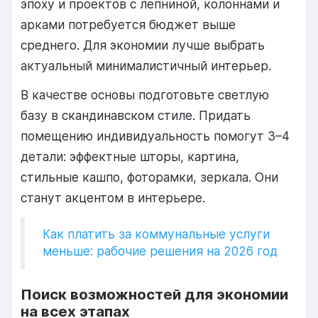
эпоху и проектов с лепниной, колоннами и
арками потребуется бюджет выше
среднего. Для экономии лучше выбрать
актуальный минималистичный интерьер.
В качестве основы подготовьте светлую
базу в скандинавском стиле. Придать
помещению индивидуальность помогут 3–4
детали: эффектные шторы, картина,
стильные кашпо, фоторамки, зеркала. Они
станут акцентом в интерьере.
Как платить за коммунальные услуги
меньше: рабочие решения на 2026 год
Поиск возможностей для экономии
на всех этапах