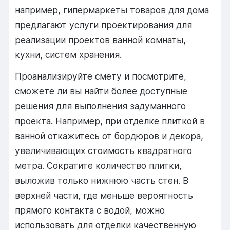
например, гипермаркеты товаров для дома
предлагают услуги проектирования для
реализации проектов ванной комнаты,
кухни, систем хранения.
Проанализируйте смету и посмотрите,
сможете ли вы найти более доступные
решения для выполнения задуманного
проекта. Например, при отделке плиткой в
ванной откажитесь от бордюров и декора,
увеличивающих стоимость квадратного
метра. Сократите количество плитки,
выложив только нижнюю часть стен. В
верхней части, где меньше вероятность
прямого контакта с водой, можно
использовать для отделки качественную