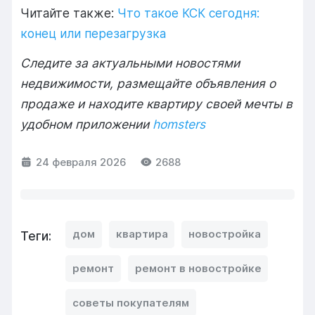
Читайте также:
Что такое КСК сегодня:
конец или перезагрузка
Следите за актуальными новостями
недвижимости, размещайте объявления о
продаже и находите квартиру своей мечты в
удобном приложении
homsters
24 февраля 2026
2688
дом
квартира
новостройка
Теги:
ремонт
ремонт в новостройке
советы покупателям