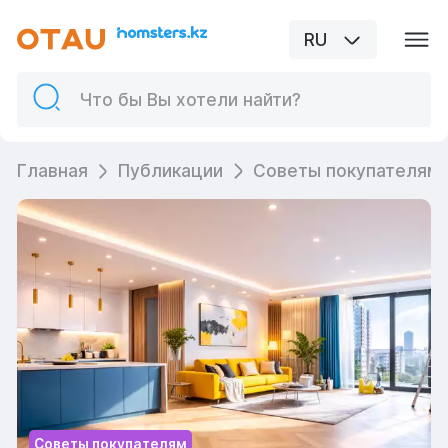
RU
Главная
Публикации
Советы покупателям
Советы покупателям