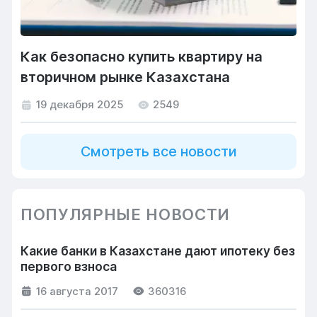
Как безопасно купить квартиру на
вторичном рынке Казахстана
19 декабря 2025
2549
Смотреть все новости
ПОПУЛЯРНЫЕ НОВОСТИ
Какие банки в Казахстане дают ипотеку без
первого взноса
16 августа 2017
360316