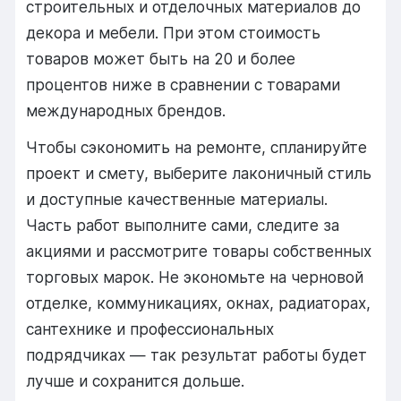
строительных и отделочных материалов до
декора и мебели. При этом стоимость
товаров может быть на 20 и более
процентов ниже в сравнении с товарами
международных брендов.
Чтобы сэкономить на ремонте, спланируйте
проект и смету, выберите лаконичный стиль
и доступные качественные материалы.
Часть работ выполните сами, следите за
акциями и рассмотрите товары собственных
торговых марок. Не экономьте на черновой
отделке, коммуникациях, окнах, радиаторах,
сантехнике и профессиональных
подрядчиках — так результат работы будет
лучше и сохранится дольше.