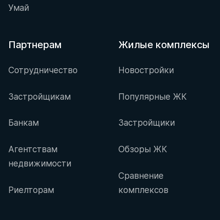
Умай
Партнерам
Жилые комплексы
Сотрудничество
Новостройки
Застройщикам
Популярные ЖК
Банкам
Застройщики
Агентствам
Обзоры ЖК
недвижимости
Сравнение
Риелторам
комплексов