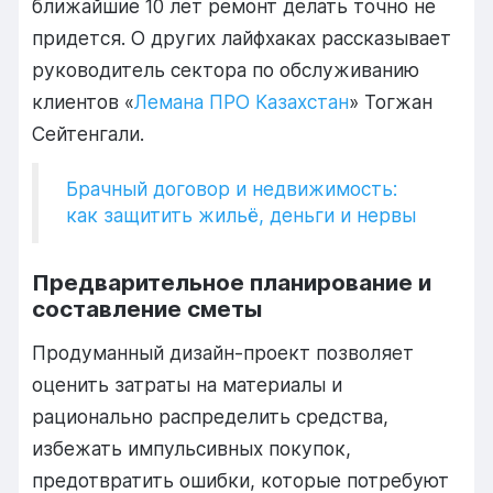
ближайшие 10 лет ремонт делать точно не
придется. О других лайфхаках рассказывает
р
уководитель сектора по обслуживанию
клиентов
«
Лемана ПРО Казахстан
»
Тогжан
Сейтенгали
.
Брачный договор и недвижимость:
как защитить жильё, деньги и нервы
Предварительное планирование и
составление сметы
Продуманный дизайн-проект позволяет
оценить затраты на материалы и
рационально распределить средства,
избежать импульсивных покупок,
предотвратить ошибки, которые потребуют