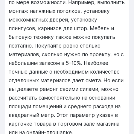
по мере возможности. Например, выполнить
монтаж натяжных потолков, установку
межкомнатных дверей, установку
плинтусов, карнизов для штор. Мебель и
бытовую технику также можно покупать
поэтапно. Покупайте ровно столько
материалов, сколько нужно по проекту, но с
небольшим запасом в 5–10%. Наиболее
точные данные о необходимом количестве
отделочных материалов дает смета. Но если
вы делаете ремонт своими силами, можно
рассчитать самостоятельно на основании
площади помещений и среднего расхода на
квадратный метр. Этот параметр указан в
карточке товара в торговом зале магазина
или на онлайн-площадке.