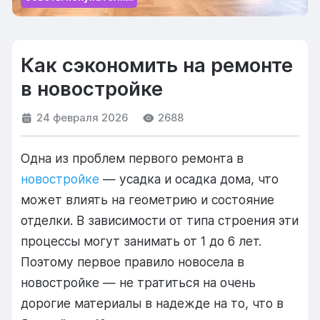
Как сэкономить на ремонте
в новостройке
24 февраля 2026
2688
Одна из проблем первого ремонта в
новостройке
— усадка и осадка дома, что
может влиять на геометрию и состояние
отделки. В зависимости от типа строения эти
процессы могут занимать от 1 до 6 лет.
Поэтому первое правило новосела в
новостройке — не тратиться на очень
дорогие материалы в надежде на то, что в