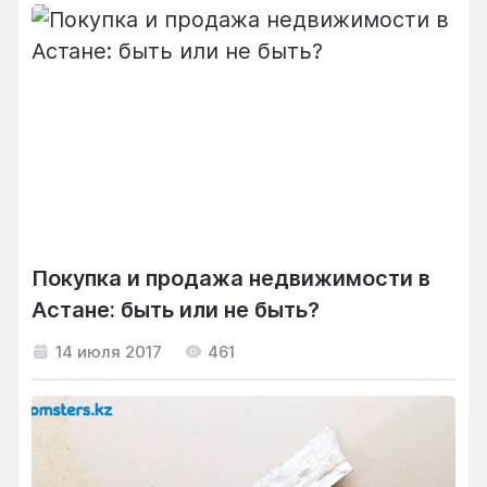
Покупка и продажа недвижимости в
Астане: быть или не быть?
14 июля 2017
461