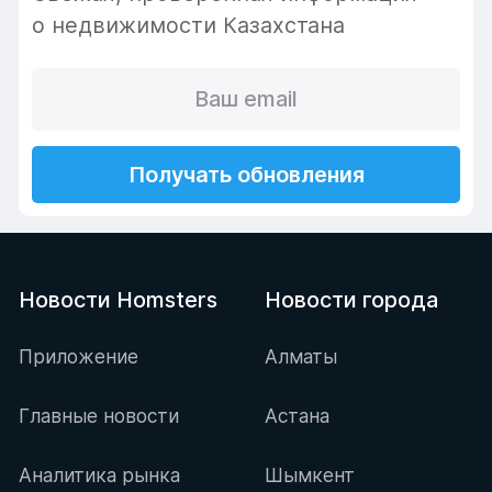
о недвижимости Казахстана
Получать обновления
Новости Homsters
Новости города
Приложение
Алматы
Главные новости
Астана
Аналитика рынка
Шымкент