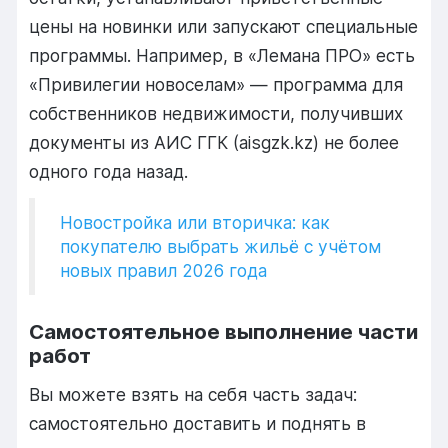
цены на новинки или запускают специальные
программы. Например, в «Лемана ПРО» есть
«Привилегии новоселам» — программа для
собственников недвижимости, получивших
документы из
АИС ГГК (aisgzk.kz) не более
одного года назад
.
Новостройка или вторичка: как
покупателю выбрать жильё с учётом
новых правил 2026 года
Самостоятельное выполнение части
работ
Вы можете взять на себя часть задач:
самостоятельно доставить и поднять в