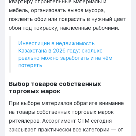
квартиру строительные материалы и
мебель, организовать вывоз мусора,
поклеить обои или покрасить в нужный цвет
обои под покраску, наклеенные рабочими.
Инвестиции в недвижимость
Казахстана в 2026 году: сколько
реально можно заработать и на чём
потерять
Выбор товаров собственных
торговых марок
При выборе материалов обратите внимание
на товары собственных торговых марок
ритейлеров. Ассортимент СТМ сегодня
закрывает практически все категории — от