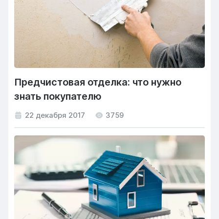
Предчистовая отделка: что нужно
знать покупателю
22 декабря 2017
3759