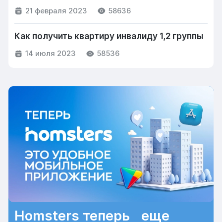
21 февраля 2023
58636
Как получить квартиру инвалиду 1,2 группы
14 июля 2023
58536
Homsters теперь еще