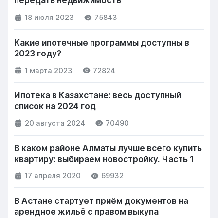
передать недвижимость
18 июля 2023
75843
Какие ипотечные программы доступны в
2023 году?
1 марта 2023
72824
Ипотека в Казахстане: весь доступный
список на 2024 год
20 августа 2024
70490
В каком районе Алматы лучше всего купить
квартиру: выбираем новостройку. Часть 1
17 апреля 2020
69932
В Астане стартует приём документов на
арендное жильё с правом выкупа