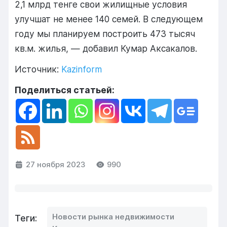
2,1 млрд тенге свои жилищные условия
улучшат не менее 140 семей. В следующем
году мы планируем построить 473 тысяч
кв.м. жилья, — добавил Кумар Аксакалов.
Источник:
Kazinform
Поделиться статьей:
27 ноября 2023
990
Новости рынка недвижимости
Теги: