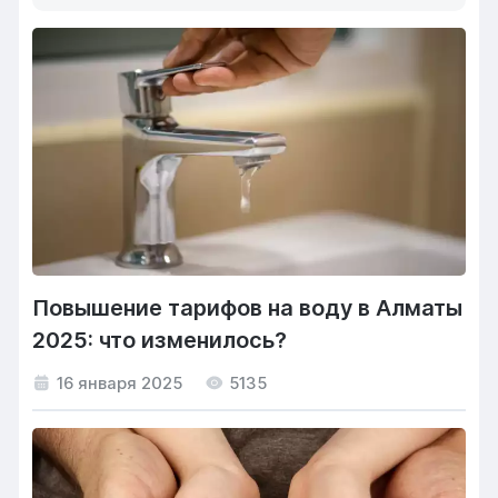
Повышение тарифов на воду в Алматы
2025: что изменилось?
16 января 2025
5135