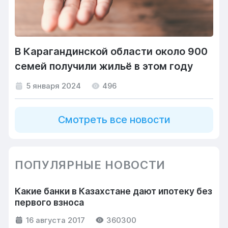
В Карагандинской области около 900
семей получили жильё в этом году
5 января 2024
496
Смотреть все новости
ПОПУЛЯРНЫЕ НОВОСТИ
Какие банки в Казахстане дают ипотеку без
первого взноса
16 августа 2017
360300