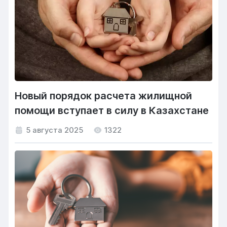
Новый порядок расчета жилищной
помощи вступает в силу в Казахстане
5 августа 2025
1322