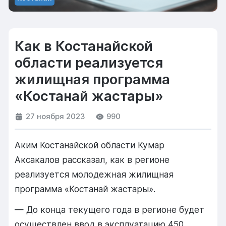
Как в Костанайской
области реализуется
жилищная программа
«Костанай жастары»
27 ноября 2023
990
Аким Костанайской области Кумар
Аксакалов рассказал, как в регионе
реализуется молодежная жилищная
программа «Костанай жастары».
— До конца текущего года в регионе будет
осуществлен ввод в эксплуатацию 450