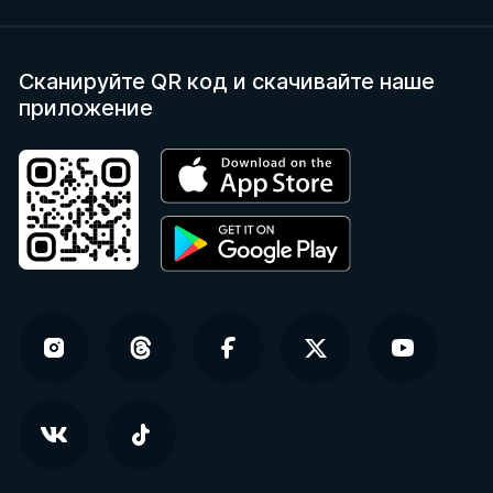
Сканируйте QR код
и скачивайте наше
приложение