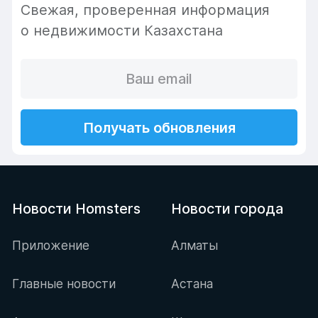
Cвежая, проверенная информация
о недвижимости Казахстана
Получать обновления
Новости Homsters
Новости города
Приложение
Алматы
Главные новости
Астана