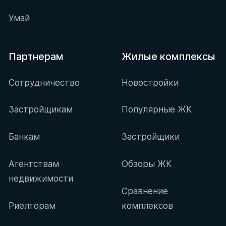
Умай
Партнерам
Жилые комплексы
Сотрудничество
Новостройки
Застройщикам
Популярные ЖК
Банкам
Застройщики
Агентствам
Обзоры ЖК
недвижимости
Сравнение
Риелторам
комплексов