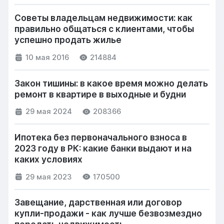
Советы владельцам недвижимости: как
правильно общаться с клиентами, чтобы
успешно продать жилье
10 мая 2016
214884
Закон тишины: в какое время можно делать
ремонт в квартире в выходные и будни
29 мая 2024
208366
Ипотека без первоначального взноса в
2023 году в РК: какие банки выдают и на
каких условиях
29 мая 2023
170500
Завещание, дарственная или договор
купли-продажи - как лучше безвозмездно