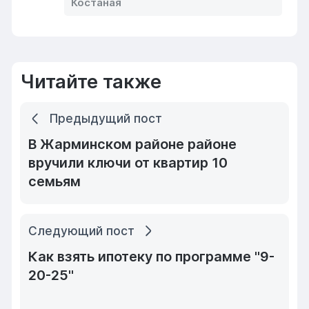
Костаная
Читайте также
Предыдущий пост
В Жарминском районе районе
вручили ключи от квартир 10
семьям
Следующий пост
Как взять ипотеку по программе "9-
20-25"