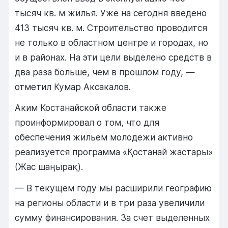
тысяч кв. м жилья. Уже на сегодня введено
413 тысяч кв. м. Строительство проводится
не только в областном центре и городах, но
и в районах. На эти цели выделено средств в
два раза больше, чем в прошлом году, —
отметил Кумар Аксакалов.
Аким Костанайской области также
проинформировал о том, что для
обеспечения жильем молодежи активно
реализуется программа «Қостанай жастары»
(Жас шаңырақ).
— В текущем году мы расширили географию
на регионы области и в три раза увеличили
сумму финансирования. За счет выделенных