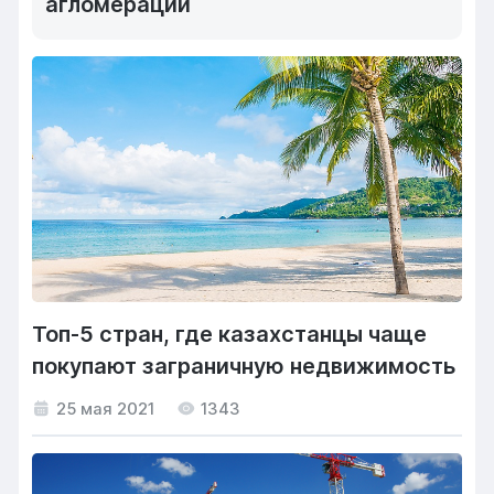
агломерации
Топ-5 стран, где казахстанцы чаще
покупают заграничную недвижимость
25 мая 2021
1343