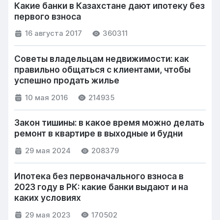
Какие банки в Казахстане дают ипотеку без
первого взноса
16 августа 2017
360311
Советы владельцам недвижимости: как
правильно общаться с клиентами, чтобы
успешно продать жилье
10 мая 2016
214935
Закон тишины: в какое время можно делать
ремонт в квартире в выходные и будни
29 мая 2024
208379
Ипотека без первоначального взноса в
2023 году в РК: какие банки выдают и на
каких условиях
29 мая 2023
170502