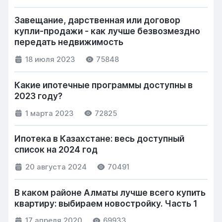
Завещание, дарственная или договор
купли-продажи - как лучше безвозмездно
передать недвижимость
18 июля 2023
75848
Какие ипотечные программы доступны в
2023 году?
1 марта 2023
72825
Ипотека в Казахстане: весь доступный
список на 2024 год
20 августа 2024
70491
В каком районе Алматы лучше всего купить
квартиру: выбираем новостройку. Часть 1
17 апреля 2020
69933