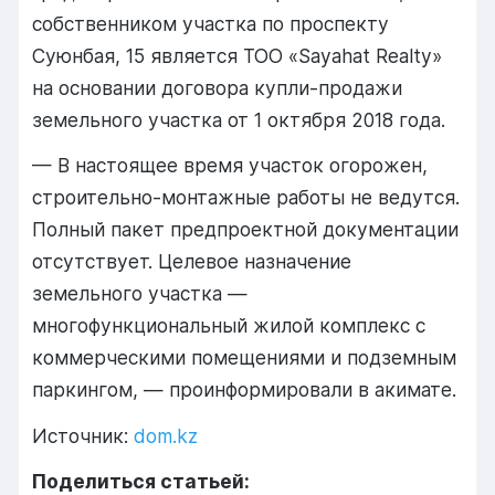
собственником участка по проспекту
Суюнбая, 15 является ТОО «Sayahat Realty»
на основании договора купли-продажи
земельного участка от 1 октября 2018 года.
— В настоящее время участок огорожен,
строительно-монтажные работы не ведутся.
Полный пакет предпроектной документации
отсутствует. Целевое назначение
земельного участка —
многофункциональный жилой комплекс с
коммерческими помещениями и подземным
паркингом, — проинформировали в акимате.
Источник:
dom.kz
Поделиться статьей: