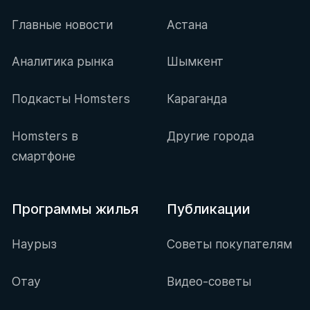
Главные новости
Астана
Аналитика рынка
Шымкент
Подкасты Homsters
Караганда
Homsters в
Другие города
смартфоне
Программы жилья
Публикации
Наурыз
Советы покупателям
Отау
Видео-советы