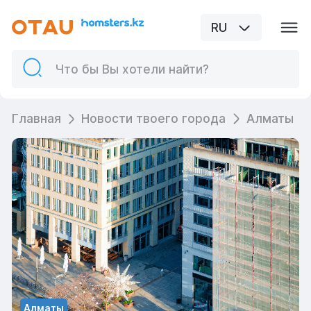
RU
Главная
Новости твоего города
Алматы
Алматы