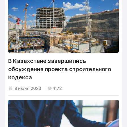
В Казахстане завершились
обсуждения проекта строительного
кодекса
8 июня 2023
1172