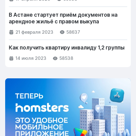
В Астане стартует приём документов на
арендное жильё с правом выкупа
21 февраля 2023
58637
Как получить квартиру инвалиду 1,2 группы
14 июля 2023
58538