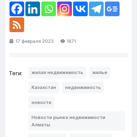
17 февраля 2023
1871
жилая недвижимость
жилье
Теги:
Казахстан
недвижимость
новости
Новости рынка недвижимости
Алматы