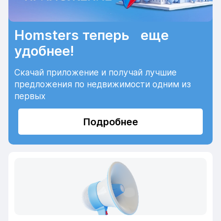
Homsters теперь еще
удобнее!
Скачай приложение и получай лучшие
предложения по недвижимости одним из
первых
Подробнее