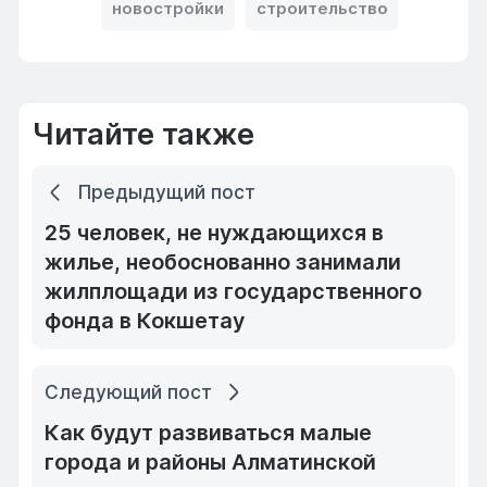
новостройки
строительство
Читайте также
Предыдущий пост
25 человек, не нуждающихся в
жилье, необоснованно занимали
жилплощади из государственного
фонда в Кокшетау
Следующий пост
Как будут развиваться малые
города и районы Алматинской