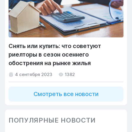
Снять или купить: что советуют
риелторы в сезон осеннего
обострения на рынке жилья
4 сентября 2023
1382
Смотреть все новости
ПОПУЛЯРНЫЕ НОВОСТИ