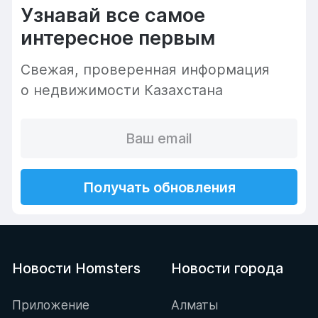
Узнавай все самое
интересное первым
Cвежая, проверенная информация
о недвижимости Казахстана
Получать обновления
Новости Homsters
Новости города
Приложение
Алматы