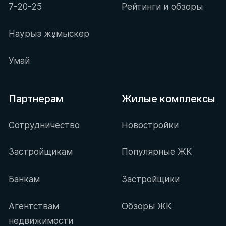
7-20-25
Рейтинги и обзоры
Наурыз жұмыскер
Умай
Партнерам
Жилые комплексы
Сотрудничество
Новостройки
Застройщикам
Популярные ЖК
Банкам
Застройщики
Агентствам
Обзоры ЖК
недвижимости