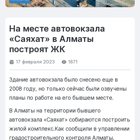
На месте автовокзала
«Саяхат» в Алматы
построят ЖК
17 февраля 2023
1871
Здание автовокзала было снесено еще в
2008 году, но только сейчас были озвучены
планы по работе на его бывшем месте.
В Алматы на территории бывшего
автовокзала «Саяхат» собираются построить
жилой комплекс.Как сообщили в управлении
градостроительного контроля Алматы,