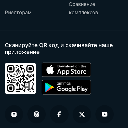
Сравнение
Риелторам
комплексов
Сканируйте QR код
и скачивайте наше
приложение