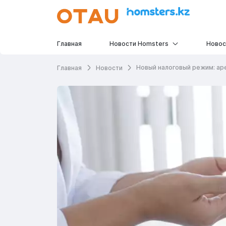
Главная
Новости Homsters
Новос
Новый налоговый режим: ар
Главная
Новости