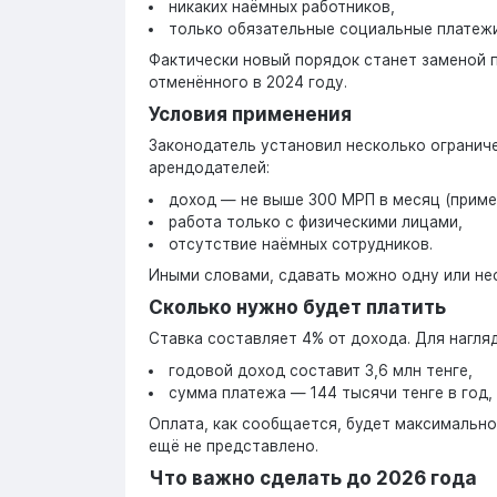
никаких наёмных работников,
только обязательные социальные платежи
Фактически новый порядок станет заменой п
отменённого в 2024 году.
Условия применения
Законодатель установил несколько огранич
арендодателей:
доход — не выше 300 МРП в месяц (пример
работа только с физическими лицами,
отсутствие наёмных сотрудников.
Иными словами, сдавать можно одну или н
Сколько нужно будет платить
Ставка составляет 4% от дохода. Для нагляд
годовой доход составит 3,6 млн тенге,
сумма платежа — 144 тысячи тенге в год, 
Оплата, как сообщается, будет максимально
ещё не представлено.
Что важно сделать до 2026 года