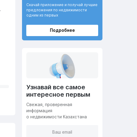
Скачай приложение и получай лучшие
.
предложения по недвижимости
одним из первых
Подробнее
Узнавай все самое
интересное первым
Cвежая, проверенная
информация
о недвижимости Казахстана