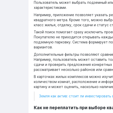
Пользователь может выбрать подземный или 
характеристиками.
Например, приложение позволяет указать ре
квадратного метра. Кроме того, можно выбр
класс жилья, отделку, срок сдачи и статус с
Такой поиск помогает сразу исключить про
Покупателю не приходится открывать кажды
подземную парковку. Система формирует по
вариантов.
Дополнительные фильтры позволяют сравнива
Например, пользователь может оставить то
сдачи и проверить предложения конкретных 
рассматривает несколько районов или сравн
В карточках жилых комплексов можно изучит
количеством комнат, расположение и инфор
картину и может оценить, насколько наличи
Земля как актив: стоит ли инвестировать 
Как не переплатить при выборе к