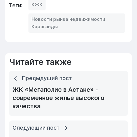
КЖК
Теги:
Новости рынка недвижимости
Караганды
Читайте также
Предыдущий пост
ЖК «Мегаполис в Астане» -
современное жилье высокого
качества
Следующий пост