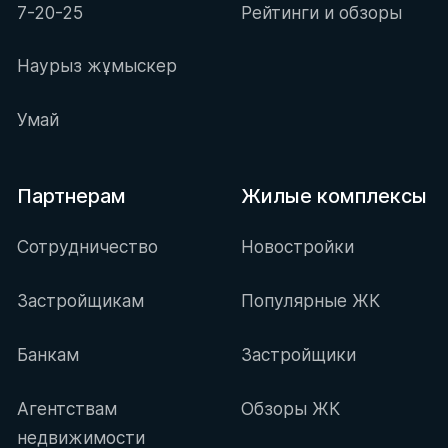
7-20-25
Рейтинги и обзоры
Наурыз жұмыскер
Умай
Партнерам
Жилые комплексы
Сотрудничество
Новостройки
Застройщикам
Популярные ЖК
Банкам
Застройщики
Агентствам
Обзоры ЖК
недвижимости