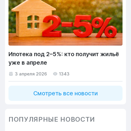
Ипотека под 2–5%: кто получит жильё
уже в апреле
3 апреля 2026
1343
Смотреть все новости
ПОПУЛЯРНЫЕ НОВОСТИ