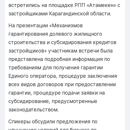
встретились на площадке РПП «Атамекен» с
застройщиками Карагандинской области.
На презентации «Механизмов
гарантирования долевого жилищного
строительства и субсидирования кредитов
застройщиков» участникам встречи была
представлена подробная информация по
требованиям для получения гарантии
Единого оператора, процедуре заключения
всех видов договоров при предоставлении
гарантии, процедуре подачи заявки на
субсидирование, предусмотренные
законодательством.
Спикеры обсудили предложения по
улучшению условий для бизнеса по