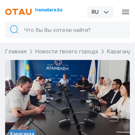
RU
Главная
Новости твоего города
Караганда
Караганда