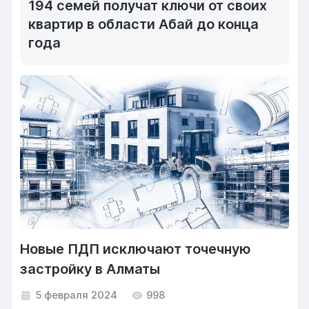
194 семей получат ключи от своих
квартир в области Абай до конца
года
Новые ПДП исключают точечную
застройку в Алматы
5 февраля 2024
998