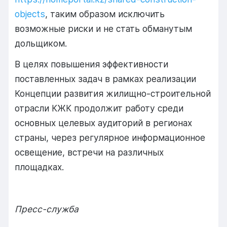
objects
, таким образом исключить
возможные риски и не стать обманутым
дольщиком.
В целях повышения эффективности
поставленных задач в рамках реализации
Концепции развития жилищно-строительной
отрасли КЖК продолжит работу среди
основных целевых аудиторий в регионах
страны, через регулярное информационное
освещение, встречи на различных
площадках.
Пресс-служба