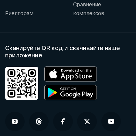
Сравнение
Риелторам
комплексов
Сканируйте QR код
и скачивайте наше
приложение