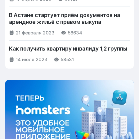
В Астане стартует приём документов на
арендное жильё с правом выкупа
21 февраля 2023
58634
Как получить квартиру инвалиду 1,2 группы
14 июля 2023
58531