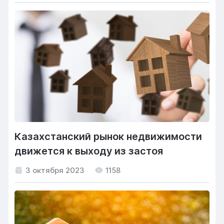
Казахстанский рынок недвижимости
движется к выходу из застоя
3 октября 2023
1158