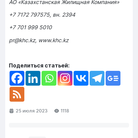
АО «Казахстанская Жилищная Компания»
+7 7172 797575, вн. 2394
+7 701 999 5010
pr@khc.kz, www.khc.kz
Поделиться статьей:
25 июля 2023
1118