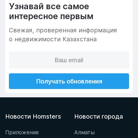
Узнавай все самое
интересное первым
Cвежая, проверенная информация
о недвижимости Казахстана
Получать обновления
Новости Homsters
Новости города
Приложение
Алматы