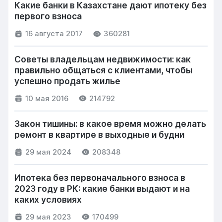
Какие банки в Казахстане дают ипотеку без
первого взноса
16 августа 2017
360281
Советы владельцам недвижимости: как
правильно общаться с клиентами, чтобы
успешно продать жилье
10 мая 2016
214792
Закон тишины: в какое время можно делать
ремонт в квартире в выходные и будни
29 мая 2024
208348
Ипотека без первоначального взноса в
2023 году в РК: какие банки выдают и на
каких условиях
29 мая 2023
170499