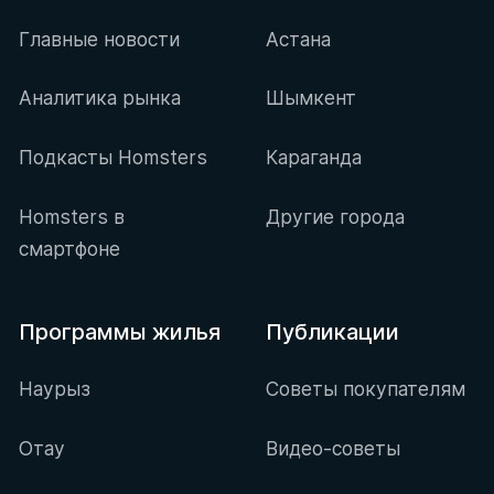
Главные новости
Астана
Аналитика рынка
Шымкент
Подкасты Homsters
Караганда
Homsters в
Другие города
смартфоне
Программы жилья
Публикации
Наурыз
Советы покупателям
Отау
Видео-советы