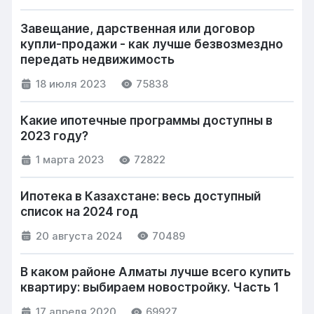
Завещание, дарственная или договор
купли-продажи - как лучше безвозмездно
передать недвижимость
18 июля 2023
75838
Какие ипотечные программы доступны в
2023 году?
1 марта 2023
72822
Ипотека в Казахстане: весь доступный
список на 2024 год
20 августа 2024
70489
В каком районе Алматы лучше всего купить
квартиру: выбираем новостройку. Часть 1
17 апреля 2020
69927