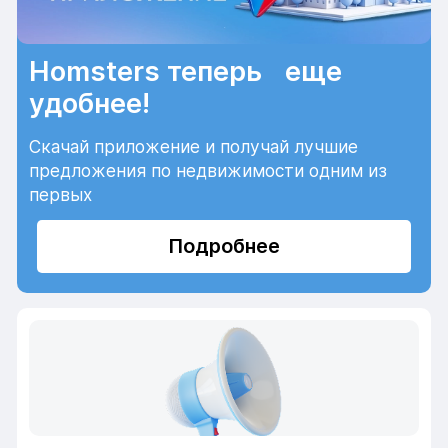
Homsters теперь еще
удобнее!
Скачай приложение и получай лучшие
предложения по недвижимости одним из
первых
Подробнее