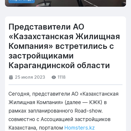
Представители АО
«Казахстанская Жилищная
Компания» встретились с
застройщиками
Карагандинской области
25 июля 2023
1118
Сегодня, представители АО «Казахстанская
Жилищная Компания» (далее — КЖК) в
рамках запланированного Road-show.
совместно с Ассоциацией застройщиков
Казахстана, порталом
Homsters.kz