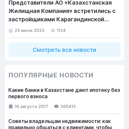
Представители АО «Казахстанская
Жилищная Компания» встретились с
застройщиками Карагандинской
области
25 июля 2023
1124
Смотреть все новости
ПОПУЛЯРНЫЕ НОВОСТИ
Какие банки в Казахстане дают ипотеку без
первого взноса
16 августа 2017
360415
Советы владельцам недвижимости: как
правильно общаться с клиентами, чтобы