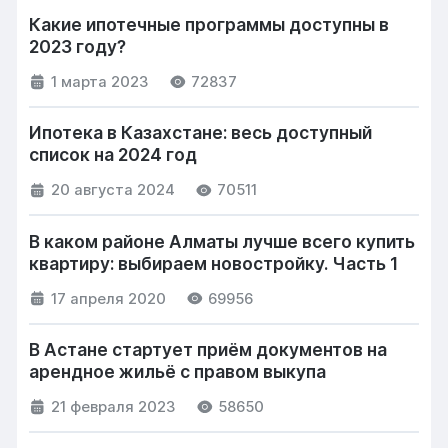
Какие ипотечные программы доступны в
2023 году?
1 марта 2023
72837
Ипотека в Казахстане: весь доступный
список на 2024 год
20 августа 2024
70511
В каком районе Алматы лучше всего купить
квартиру: выбираем новостройку. Часть 1
17 апреля 2020
69956
В Астане стартует приём документов на
арендное жильё с правом выкупа
21 февраля 2023
58650