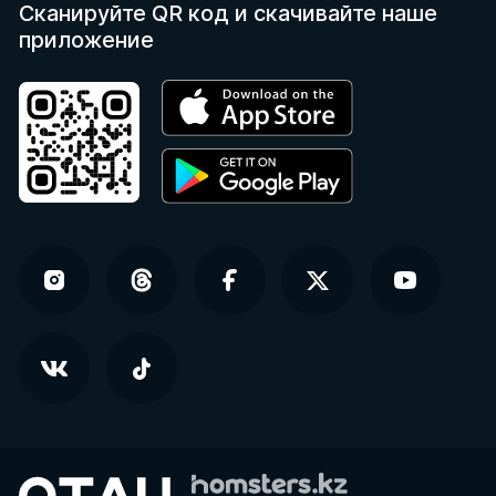
Сканируйте QR код
и скачивайте наше
приложение