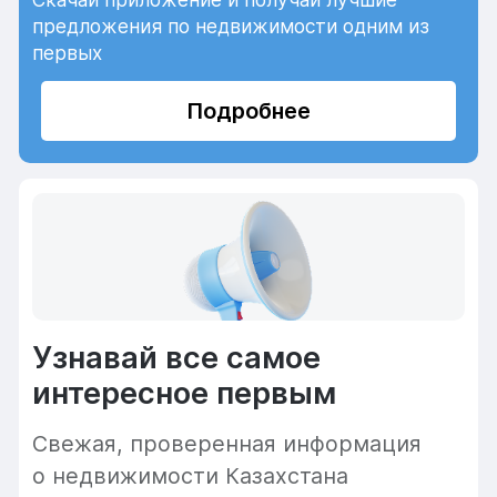
предложения по недвижимости одним из
первых
Подробнее
Узнавай все самое
интересное первым
Cвежая, проверенная информация
о недвижимости Казахстана