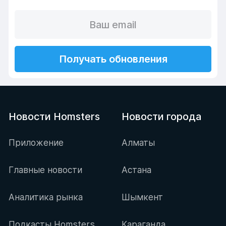
Получать обновления
Новости Homsters
Новости города
Приложение
Алматы
Главные новости
Астана
Аналитика рынка
Шымкент
Подкасты Homsters
Караганда