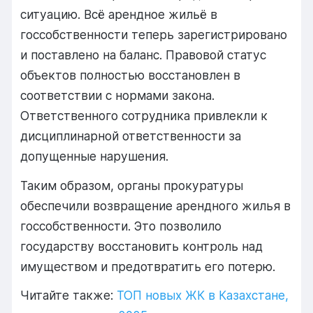
ситуацию. Всё арендное жильё в
госсобственности теперь зарегистрировано
и поставлено на баланс. Правовой статус
объектов полностью восстановлен в
соответствии с нормами закона.
Ответственного сотрудника привлекли к
дисциплинарной ответственности за
допущенные нарушения.
Таким образом, органы прокуратуры
обеспечили возвращение арендного жилья в
госсобственности. Это позволило
государству восстановить контроль над
имуществом и предотвратить его потерю.
Читайте также:
ТОП новых ЖК в Казахстане,