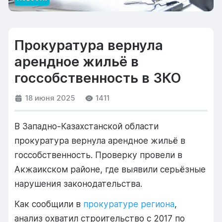
Прокуратура вернула
арендное жильё в
госсобственность в ЗКО
18 июня 2025
1411
В Западно-Казахстанской области
прокуратура вернула арендное жильё в
госсобственность. Проверку провели в
Акжаикском районе, где выявили серьёзные
нарушения законодательства.
Как сообщили в
прокуратуре региона
,
анализ охватил строительство с 2017 по