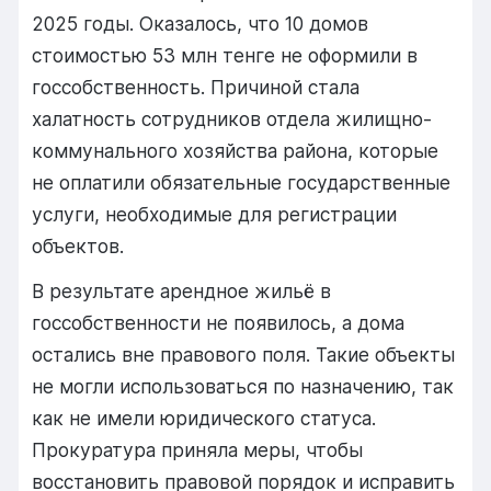
2025 годы. Оказалось, что 10 домов
стоимостью 53 млн тенге не оформили в
госсобственность. Причиной стала
халатность сотрудников отдела жилищно-
коммунального хозяйства района, которые
не оплатили обязательные государственные
услуги, необходимые для регистрации
объектов.
В результате арендное жильё в
госсобственности не появилось, а дома
остались вне правового поля. Такие объекты
не могли использоваться по назначению, так
как не имели юридического статуса.
Прокуратура приняла меры, чтобы
восстановить правовой порядок и исправить