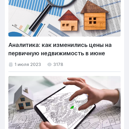
Аналитика: как изменились цены на
первичную недвижимость в июне
1 июля 2023
3178