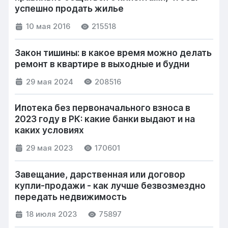
успешно продать жилье
10 мая 2016
215518
Закон тишины: в какое время можно делать
ремонт в квартире в выходные и будни
29 мая 2024
208516
Ипотека без первоначального взноса в
2023 году в РК: какие банки выдают и на
каких условиях
29 мая 2023
170601
Завещание, дарственная или договор
купли-продажи - как лучше безвозмездно
передать недвижимость
18 июля 2023
75897