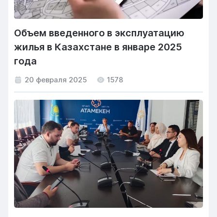
Объем введенного в эксплуатацию
жилья в Казахстане в январе 2025
года
20 февраля 2025
1578