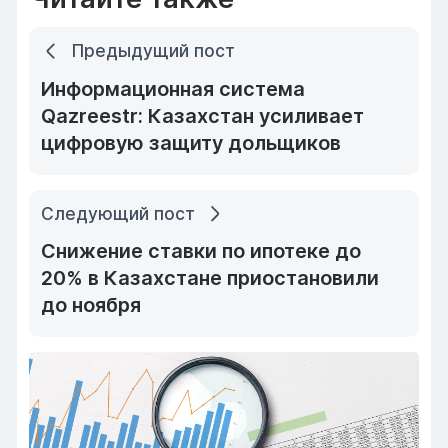
Предыдущий пост
Информационная система
Qazreestr: Казахстан усиливает
цифровую защиту дольщиков
Следующий пост
Снижение ставки по ипотеке до
20% в Казахстане приостановили
до ноября