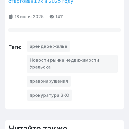
стартовавших в 2025 году
18 июня 2025
1411
арендное жилье
Теги:
Новости рынка недвижимости
Уральска
правонарушения
прокуратура ЗКО
Читайте также