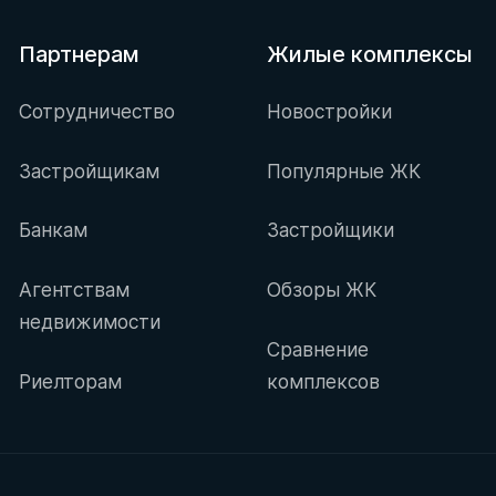
Партнерам
Жилые комплексы
Сотрудничество
Новостройки
Застройщикам
Популярные ЖК
Банкам
Застройщики
Агентствам
Обзоры ЖК
недвижимости
Сравнение
Риелторам
комплексов