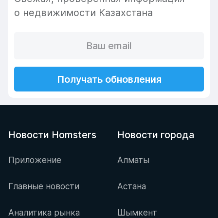
о недвижимости Казахстана
Получать обновления
Новости Homsters
Новости города
Приложение
Алматы
Главные новости
Астана
Аналитика рынка
Шымкент