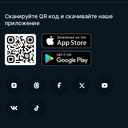
Сканируйте QR код
и скачивайте наше
приложение