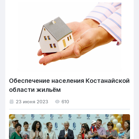
Обеспечение населения Костанайской
области жильём
23 июня 2023
610