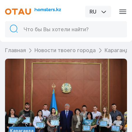
RU
Главная
Новости твоего города
Караганда
Караганда