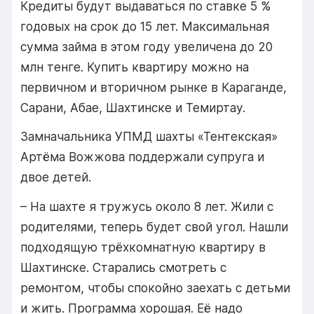
Кредиты будут выдаваться по ставке 5 %
годовых на срок до 15 лет. Максимальная
сумма займа в этом году увеличена до 20
млн тенге. Купить квартиру можно на
первичном и вторичном рынке в Караганде,
Сарани, Абае, Шахтинске и Темиртау.
Замначальника УПМД шахты «Тентекская»
Артёма Вожжова поддержали супруга и
двое детей.
– На шахте я тружусь около 8 лет. Жили с
родителями, теперь будет свой угол. Нашли
подходящую трёхкомнатную квартиру в
Шахтинске. Старались смотреть с
ремонтом, чтобы спокойно заехать с детьми
и жить. Программа хорошая. Её надо