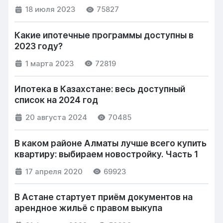
18 июля 2023
75827
Какие ипотечные программы доступны в
2023 году?
1 марта 2023
72819
Ипотека в Казахстане: весь доступный
список на 2024 год
20 августа 2024
70485
В каком районе Алматы лучше всего купить
квартиру: выбираем новостройку. Часть 1
17 апреля 2020
69923
В Астане стартует приём документов на
арендное жильё с правом выкупа