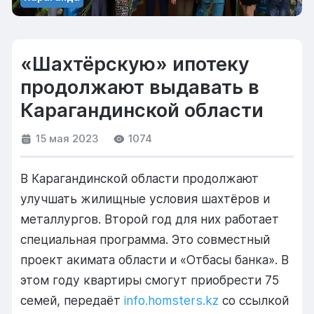
«Шахтёрскую» ипотеку
продолжают выдавать в
Карагандинской области
15 мая 2023
1074
В Карагандинской области продолжают
улучшать жилищные условия шахтёров и
металлургов. Второй год для них работает
специальная программа. Это совместный
проект акимата области и «Отбасы банка». В
этом году квартиры смогут приобрести 75
семей, передаёт
info.homsters.kz
со ссылкой