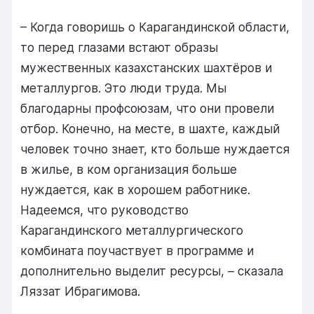
– Когда говоришь о Карагандинской области,
то перед глазами встают образы
мужественных казахстанских шахтёров и
металлургов. Это люди труда. Мы
благодарны профсоюзам, что они провели
отбор. Конечно, на месте, в шахте, каждый
человек точно знает, кто больше нуждается
в жилье, в ком организация больше
нуждается, как в хорошем работнике.
Надеемся, что руководство
Карагандинского металлургического
комбината поучаствует в программе и
дополнительно выделит ресурсы, – сказала
Ляззат Ибрагимова.