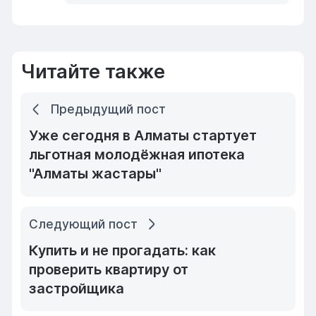
Читайте также
Предыдущий пост
Уже сегодня в Алматы стартует
льготная молодёжная ипотека
"Алматы жастары"
Следующий пост
Купить и не прогадать: как
проверить квартиру от
застройщика