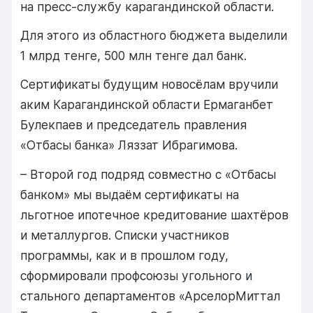
на пресс-службу карагандинской области.
Для этого из областного бюджета выделили
1 млрд тенге, 500 млн тенге дал банк.
Сертификаты будущим новосёлам вручили
аким Карагандинской области Ермаганбет
Булекпаев и председатель правления
«Отбасы банка» Ляззат Ибрагимова.
– Второй год подряд совместно с «Отбасы
банком» мы выдаём сертификаты на
льготное ипотечное кредитование шахтёров
и металлургов. Списки участников
программы, как и в прошлом году,
сформировали профсоюзы угольного и
стального департаментов «АрселорМиттал