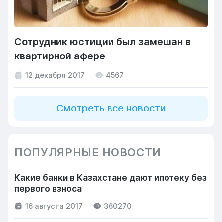
Сотрудник юстиции был замешан в
квартирной афере
12 декабря 2017
4567
Смотреть все новости
ПОПУЛЯРНЫЕ НОВОСТИ
Какие банки в Казахстане дают ипотеку без
первого взноса
16 августа 2017
360270