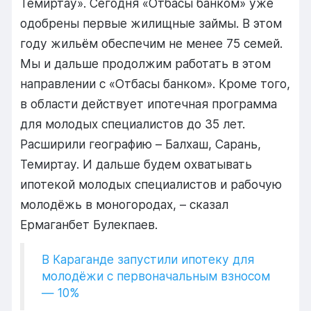
Темиртау». Сегодня «Отбасы банком» уже
одобрены первые жилищные займы. В этом
году жильём обеспечим не менее 75 семей.
Мы и дальше продолжим работать в этом
направлении с «Отбасы банком». Кроме того,
в области действует ипотечная программа
для молодых специалистов до 35 лет.
Расширили географию – Балхаш, Сарань,
Темиртау. И дальше будем охватывать
ипотекой молодых специалистов и рабочую
молодёжь в моногородах, – сказал
Ермаганбет Булекпаев.
В Караганде запустили ипотеку для
молодёжи с первоначальным взносом
— 10%