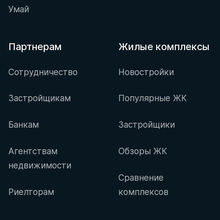
Умай
Партнерам
Жилые комплексы
Сотрудничество
Новостройки
Застройщикам
Популярные ЖК
Банкам
Застройщики
Агентствам
Обзоры ЖК
недвижимости
Сравнение
Риелторам
комплексов