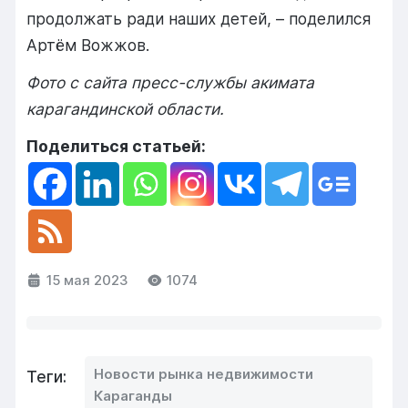
продолжать ради наших детей, – поделился
Артём Вожжов.
Фото с сайта пресс-службы акимата
карагандинской области.
Поделиться статьей:
15 мая 2023
1074
Новости рынка недвижимости
Теги:
Караганды