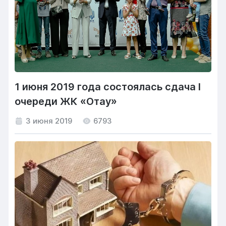
1 июня 2019 года состоялась сдача I
очереди ЖК «Отау»
3 июня 2019
6793