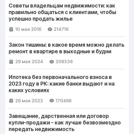
Советы владельцам недвижимости: как
правильно общаться с клиентами, чтобы
успешно продать жилье
10 мая 2016
214716
Закон тишины: в какое время можно делать
ремонт в квартире в выходные и будни
29 мая 2024
208338
Ипотека без первоначального взноса в
2023 году в РК: какие банки выдают и на
каких условиях
29 мая 2023
170466
Завещание, дарственная или договор
купли-продажи - как лучше безвозмездно
передать недвижимость