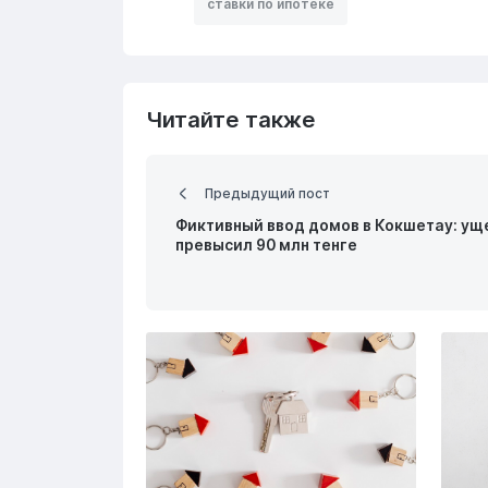
ставки по ипотеке
Читайте также
Предыдущий пост
Фиктивный ввод домов в Кокшетау: ущ
превысил 90 млн тенге