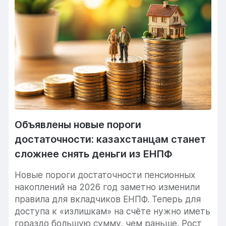
Объявлены новые пороги
достаточности: казахстанцам станет
сложнее снять деньги из ЕНПФ
Новые пороги достаточности пенсионных
накоплений на 2026 год заметно изменили
правила для вкладчиков ЕНПФ. Теперь для
доступа к «излишкам» на счёте нужно иметь
гораздо большую сумму, чем раньше. Рост