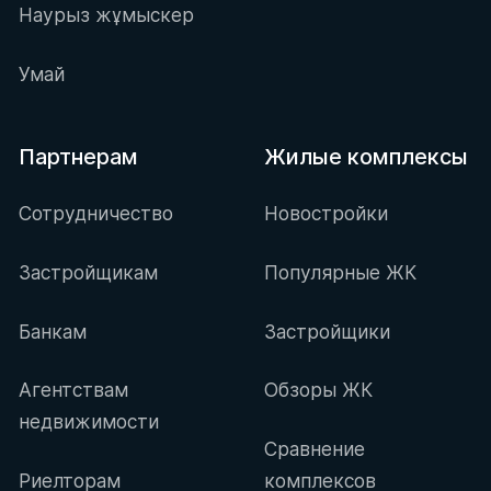
Наурыз жұмыскер
Умай
Партнерам
Жилые комплексы
Сотрудничество
Новостройки
Застройщикам
Популярные ЖК
Банкам
Застройщики
Агентствам
Обзоры ЖК
недвижимости
Сравнение
Риелторам
комплексов