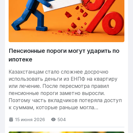
Пенсионные пороги могут ударить по
ипотеке
Казахстанцам стало сложнее досрочно
использовать деньги из ЕНПФ на квартиру
или лечение. После пересмотра правил
пенсионные пороги заметно выросли.
Поэтому часть вкладчиков потеряла доступ
к суммам, которые раньше могла
направить...
15 июня 2026
504