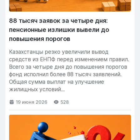
88 тысяч заявок за четыре дня:
пенсионные излишки вывели до
повышения порогов
Казахстанцы резко увеличили вывод
средств из ЕНПФ перед изменением правил.
Всего за четыре дня до повышения порогов
фонд исполнил более 88 тысяч заявлений.
Общая сумма выплат на улучшение
жилищных условий...
19 июня 2026
528