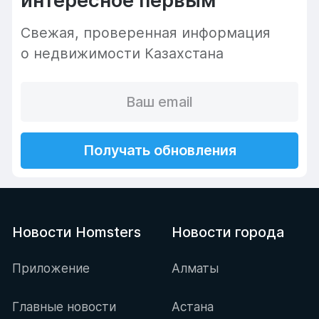
интересное первым
Cвежая, проверенная информация
о недвижимости Казахстана
Получать обновления
Новости Homsters
Новости города
Приложение
Алматы
Главные новости
Астана