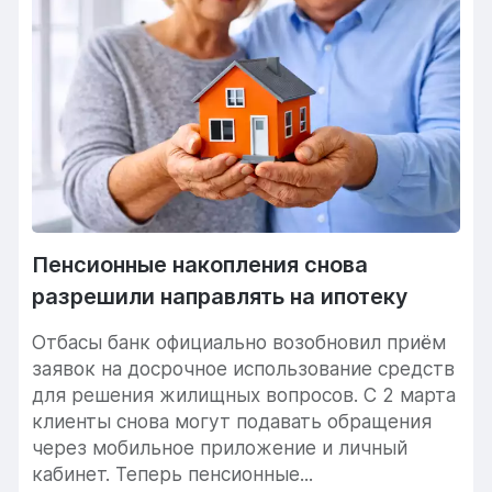
Пенсионные накопления снова
разрешили направлять на ипотеку
Отбасы банк официально возобновил приём
заявок на досрочное использование средств
для решения жилищных вопросов. С 2 марта
клиенты снова могут подавать обращения
через мобильное приложение и личный
кабинет. Теперь пенсионные...