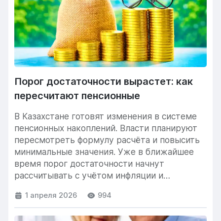
Порог достаточности вырастет: как
пересчитают пенсионные
В Казахстане готовят изменения в системе
пенсионных накоплений. Власти планируют
пересмотреть формулу расчёта и повысить
минимальные значения. Уже в ближайшее
время порог достаточности начнут
рассчитывать с учётом инфляции и
дополнительного...
1 апреля 2026
994