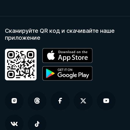
Сканируйте QR код
и скачивайте наше
приложение