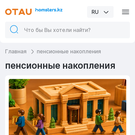
RU
Главная
пенсионные накопления
пенсионные накопления