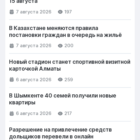
15 августа
7 августа 2026
197
В Казахстане меняются правила
постановки граждан в очередь на жильё
7 августа 2026
200
Новый стадион станет спортивной визитной
карточкой Алматы
6 августа 2026
259
В Шымкенте 40 семей получили новые
квартиры
6 августа 2026
217
Разрешение на привлечение средств
дольщиков перевели в онлайн