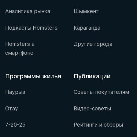
Аналитика рынка
Шымкент
Подкасты Homsters
Караганда
Homsters в
Другие города
смартфоне
Программы жилья
Публикации
Наурыз
Советы покупателям
Отау
Видео-советы
7-20-25
Рейтинги и обзоры