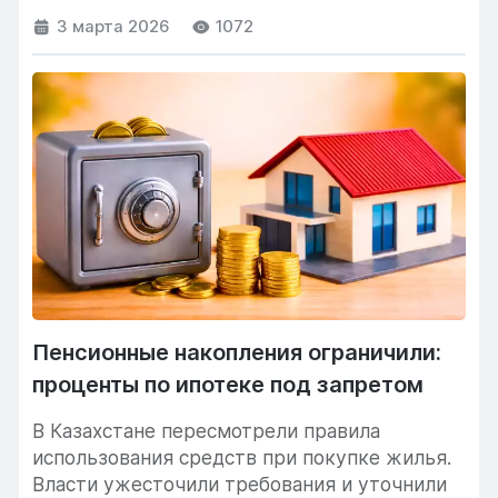
3 марта 2026
1072
Пенсионные накопления ограничили:
проценты по ипотеке под запретом
В Казахстане пересмотрели правила
использования средств при покупке жилья.
Власти ужесточили требования и уточнили