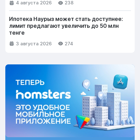
4 августа 2026
238
Ипотека Наурыз может стать доступнее:
лимит предлагают увеличить до 50 млн
тенге
3 августа 2026
274