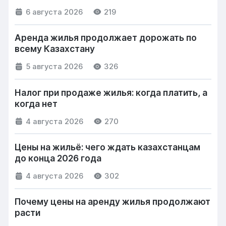
6 августа 2026
219
Аренда жилья продолжает дорожать по
всему Казахстану
5 августа 2026
326
Налог при продаже жилья: когда платить, а
когда нет
4 августа 2026
270
Цены на жильё: чего ждать казахстанцам
до конца 2026 года
4 августа 2026
302
Почему цены на аренду жилья продолжают
расти