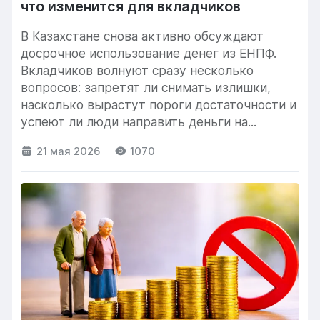
что изменится для вкладчиков
В Казахстане снова активно обсуждают
досрочное использование денег из ЕНПФ.
Вкладчиков волнуют сразу несколько
вопросов: запретят ли снимать излишки,
насколько вырастут пороги достаточности и
успеют ли люди направить деньги на...
21 мая 2026
1070