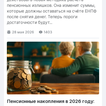
пенсионных излишков. Она изменит суммы,
которые должны оставаться на счёте ЕНПФ
после снятия денег. Теперь пороги
достаточности будут...
28 мая 2026
1403
Пенсионные накопления в 2026 году: