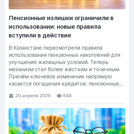
Пенсионные излишки ограничили в
использовании: новые правила
вступили в действие
В Казахстане пересмотрели правила
использования пенсионных накоплений для
улучшения жилищных условий. Теперь
механизм стал более жёстким и точечным.
Причём ключевое изменение напрямую
касается погашения кредитов: пенсионные
излишки разрешили направлять только...
20 апреля 2026
648