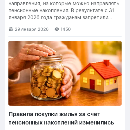
направления, на которые можно направлять
пенсионные накопления. В результате с 31
января 2026 года гражданам запретили...
29 января 2026
1450
Правила покупки жилья за счет
пенсионных накоплений изменились