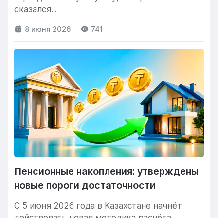
оказался...
8 июня 2026
741
Пенсионные накопления: утверждены
новые пороги достаточности
С 5 июня 2026 года в Казахстане начнёт
действовать новая методика расчёта