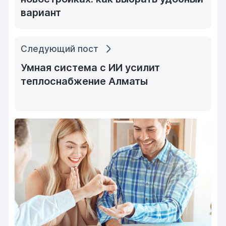
вариант
Следующий пост
Умная система с ИИ усилит
теплоснабжение Алматы