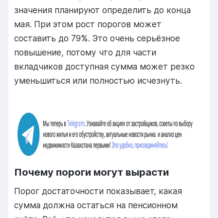
значения планируют определить до конца
мая. При этом рост порогов может
составить до 79%. Это очень серьёзное
повышение, потому что для части
вкладчиков доступная сумма может резко
уменьшиться или полностью исчезнуть.
Почему пороги могут вырасти
Порог достаточности показывает, какая
сумма должна остаться на пенсионном