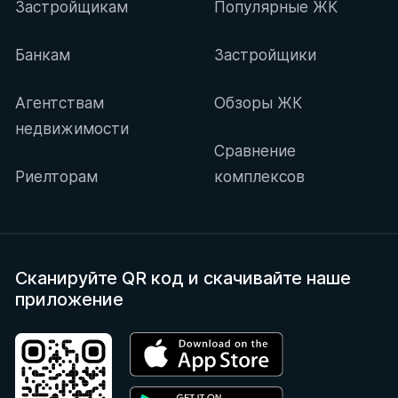
Застройщикам
Популярные ЖК
Банкам
Застройщики
Агентствам
Обзоры ЖК
недвижимости
Сравнение
Риелторам
комплексов
Сканируйте QR код
и скачивайте наше
приложение