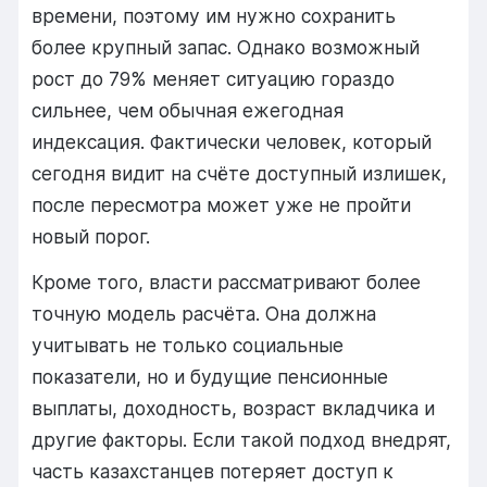
времени, поэтому им нужно сохранить
более крупный запас. Однако возможный
рост до 79% меняет ситуацию гораздо
сильнее, чем обычная ежегодная
индексация. Фактически человек, который
сегодня видит на счёте доступный излишек,
после пересмотра может уже не пройти
новый порог.
Кроме того, власти рассматривают более
точную модель расчёта. Она должна
учитывать не только социальные
показатели, но и будущие пенсионные
выплаты, доходность, возраст вкладчика и
другие факторы. Если такой подход внедрят,
часть казахстанцев потеряет доступ к