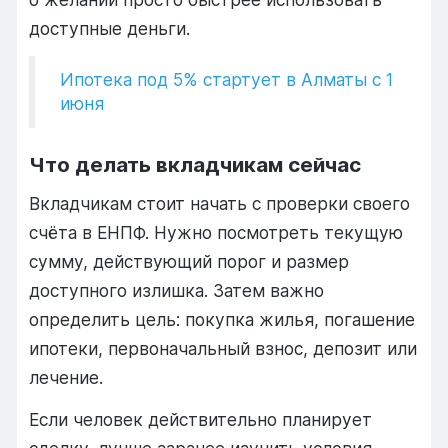
доступные деньги.
Ипотека под 5% стартует в Алматы с 1
июня
Что делать вкладчикам сейчас
Вкладчикам стоит начать с проверки своего
счёта в ЕНПФ. Нужно посмотреть текущую
сумму, действующий порог и размер
доступного излишка. Затем важно
определить цель: покупка жилья, погашение
ипотеки, первоначальный взнос, депозит или
лечение.
Если человек действительно планирует