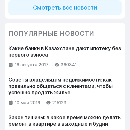
Смотреть все новости
ПОПУЛЯРНЫЕ НОВОСТИ
Какие банки в Казахстане дают ипотеку без
первого взноса
16 августа 2017
360341
Советы владельцам недвижимости: как
правильно общаться с клиентами, чтобы
успешно продать жилье
10 мая 2016
215123
Закон тишины: в какое время можно делать
ремонт в квартире в выходные и будни