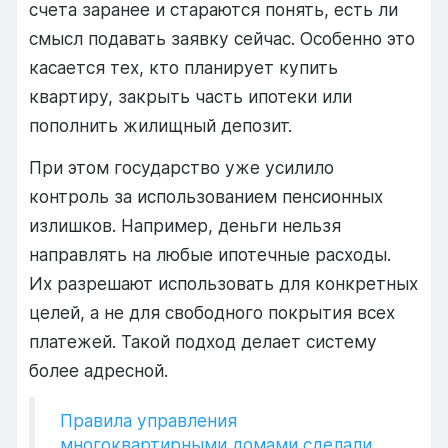
счета заранее и стараются понять, есть ли
смысл подавать заявку сейчас. Особенно это
касается тех, кто планирует купить
квартиру, закрыть часть ипотеки или
пополнить жилищный депозит.
При этом государство уже усилило
контроль за использованием пенсионных
излишков. Например, деньги нельзя
направлять на любые ипотечные расходы.
Их разрешают использовать для конкретных
целей, а не для свободного покрытия всех
платежей. Такой подход делает систему
более адресной.
Правила управления
многоквартирными домами сделали