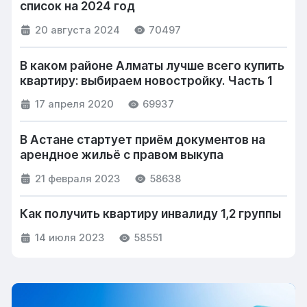
список на 2024 год
20 августа 2024
70497
В каком районе Алматы лучше всего купить
квартиру: выбираем новостройку. Часть 1
17 апреля 2020
69937
В Астане стартует приём документов на
арендное жильё с правом выкупа
21 февраля 2023
58638
Как получить квартиру инвалиду 1,2 группы
14 июля 2023
58551