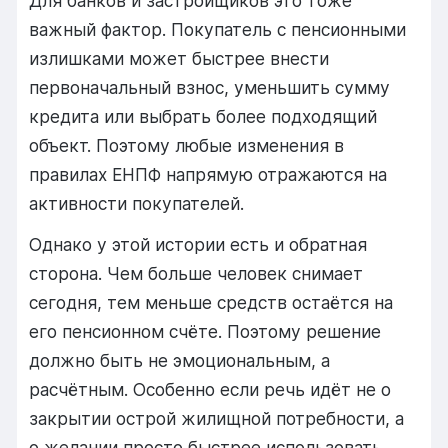
Для банков и застройщиков это тоже
важный фактор. Покупатель с пенсионными
излишками может быстрее внести
первоначальный взнос, уменьшить сумму
кредита или выбрать более подходящий
объект. Поэтому любые изменения в
правилах ЕНПФ напрямую отражаются на
активности покупателей.
Однако у этой истории есть и обратная
сторона. Чем больше человек снимает
сегодня, тем меньше средств остаётся на
его пенсионном счёте. Поэтому решение
должно быть не эмоциональным, а
расчётным. Особенно если речь идёт не о
закрытии острой жилищной потребности, а
о желании просто быстрее использовать