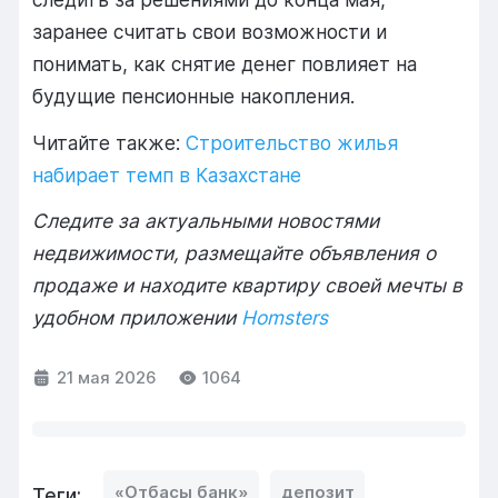
заранее считать свои возможности и
понимать, как снятие денег повлияет на
будущие пенсионные накопления.
Читайте также:
Строительство жилья
набирает темп в Казахстане
Следите за актуальными новостями
недвижимости, размещайте объявления о
продаже и находите квартиру своей мечты в
удобном приложении
Homsters
21 мая 2026
1064
«Отбасы банк»
депозит
Теги: