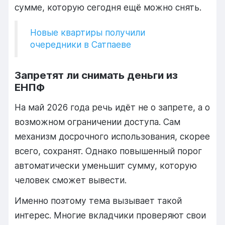
сумме, которую сегодня ещё можно снять.
Новые квартиры получили
очередники в Сатпаеве
Запретят ли снимать деньги из
ЕНПФ
На май 2026 года речь идёт не о запрете, а о
возможном ограничении доступа. Сам
механизм досрочного использования, скорее
всего, сохранят. Однако повышенный порог
автоматически уменьшит сумму, которую
человек сможет вывести.
Именно поэтому тема вызывает такой
интерес. Многие вкладчики проверяют свои