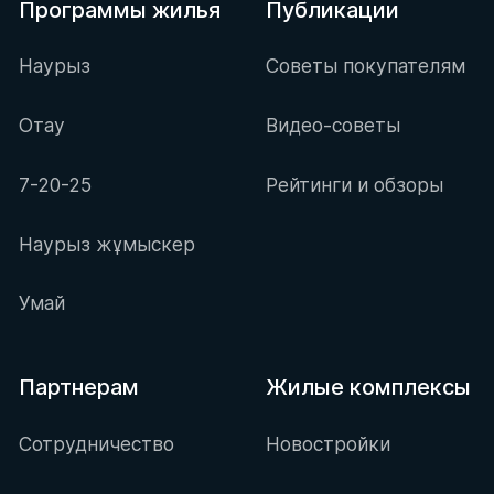
Программы жилья
Публикации
Наурыз
Советы покупателям
Отау
Видео-советы
7-20-25
Рейтинги и обзоры
Наурыз жұмыскер
Умай
Партнерам
Жилые комплексы
Сотрудничество
Новостройки