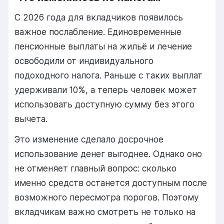
С 2026 года для вкладчиков появилось
важное послабление. Единовременные
пенсионные выплаты на жильё и лечение
освободили от индивидуального
подоходного налога. Раньше с таких выплат
удерживали 10%, а теперь человек может
использовать доступную сумму без этого
вычета.
Это изменение сделало досрочное
использование денег выгоднее. Однако оно
не отменяет главный вопрос: сколько
именно средств останется доступным после
возможного пересмотра порогов. Поэтому
вкладчикам важно смотреть не только на