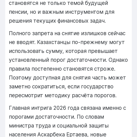
становятся не только темой будущей
пенсии, но и важным инструментом для
решения текущих финансовых задач.
Полного запрета на снятие излишков сейчас
не вводят. Казахстанцы по-прежнему могут
использовать сумму, которая превышает
установленный порог достаточности. Однако
правила постепенно становятся строже.
Поэтому доступная для снятия часть может
заметно сократиться, если государство
пересмотрит методику расчёта порогов.
Главная интрига 2026 года связана именно с
порогами достаточности. По словам
министра труда и социальной защиты
населения Аскарбека Ертаева, новые