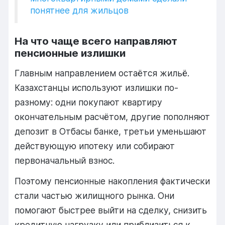
понятнее для жильцов
На что чаще всего направляют
пенсионные излишки
Главным направлением остаётся жильё.
Казахстанцы используют излишки по-
разному: одни покупают квартиру
окончательным расчётом, другие пополняют
депозит в Отбасы банке, третьи уменьшают
действующую ипотеку или собирают
первоначальный взнос.
Поэтому пенсионные накопления фактически
стали частью жилищного рынка. Они
помогают быстрее выйти на сделку, снизить
кредитную нагрузку или приблизиться к