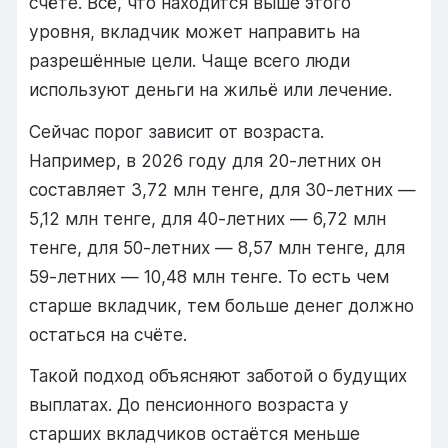
счёте. Всё, что находится выше этого
уровня, вкладчик может направить на
разрешённые цели. Чаще всего люди
используют деньги на жильё или лечение.
Сейчас порог зависит от возраста.
Например, в 2026 году для 20-летних он
составляет 3,72 млн тенге, для 30-летних —
5,12 млн тенге, для 40-летних — 6,72 млн
тенге, для 50-летних — 8,57 млн тенге, для
59-летних — 10,48 млн тенге. То есть чем
старше вкладчик, тем больше денег должно
остаться на счёте.
Такой подход объясняют заботой о будущих
выплатах. До пенсионного возраста у
старших вкладчиков остаётся меньше