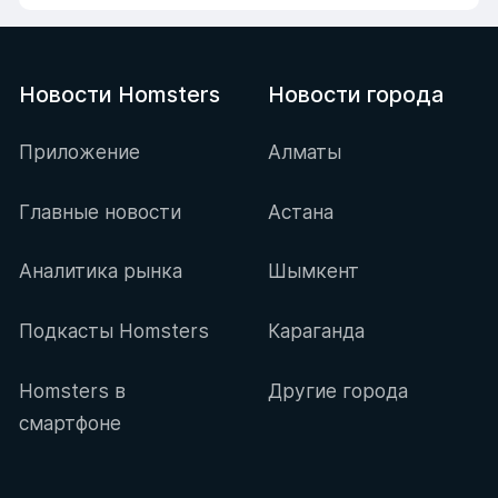
Новости Homsters
Новости города
Приложение
Алматы
Главные новости
Астана
Аналитика рынка
Шымкент
Подкасты Homsters
Караганда
Homsters в
Другие города
смартфоне