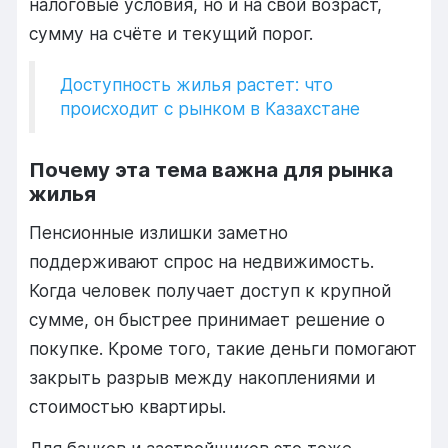
налоговые условия, но и на свой возраст,
сумму на счёте и текущий порог.
Доступность жилья растет: что
происходит с рынком в Казахстане
Почему эта тема важна для рынка
жилья
Пенсионные излишки заметно
поддерживают спрос на недвижимость.
Когда человек получает доступ к крупной
сумме, он быстрее принимает решение о
покупке. Кроме того, такие деньги помогают
закрыть разрыв между накоплениями и
стоимостью квартиры.