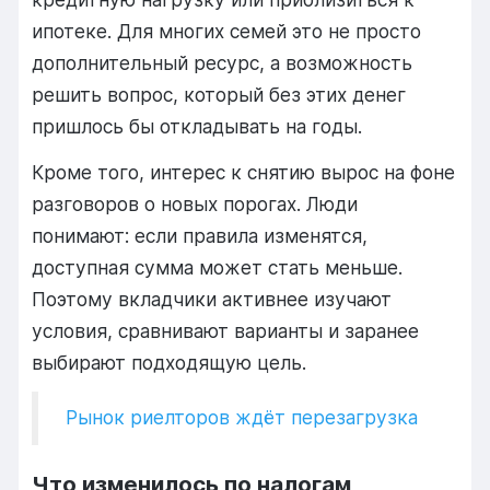
ипотеке. Для многих семей это не просто
дополнительный ресурс, а возможность
решить вопрос, который без этих денег
пришлось бы откладывать на годы.
Кроме того, интерес к снятию вырос на фоне
разговоров о новых порогах. Люди
понимают: если правила изменятся,
доступная сумма может стать меньше.
Поэтому вкладчики активнее изучают
условия, сравнивают варианты и заранее
выбирают подходящую цель.
Рынок риелторов ждёт перезагрузка
Что изменилось по налогам