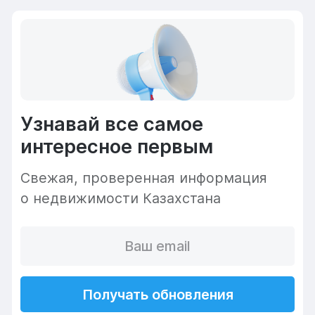
Узнавай все самое
интересное первым
Cвежая, проверенная информация
о недвижимости Казахстана
Получать обновления