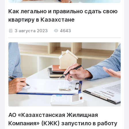
Как легально и правильно сдать свою
квартиру в Казахстане
3 августа 2023
4643
АО «Казахстанская Жилищная
Компания» (КЖК) запустило в работу