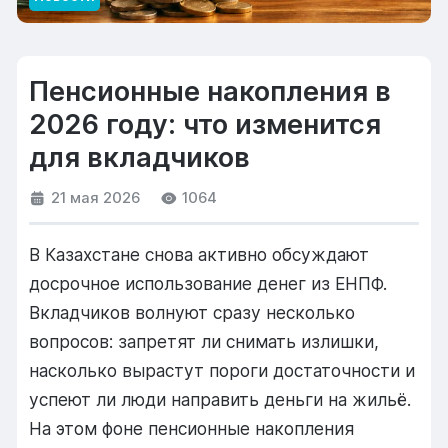
Пенсионные накопления в
2026 году: что изменится
для вкладчиков
21 мая 2026
1064
В Казахстане снова активно обсуждают
досрочное использование денег из ЕНПФ.
Вкладчиков волнуют сразу несколько
вопросов: запретят ли снимать излишки,
насколько вырастут пороги достаточности и
успеют ли люди направить деньги на жильё.
На этом фоне пенсионные накопления