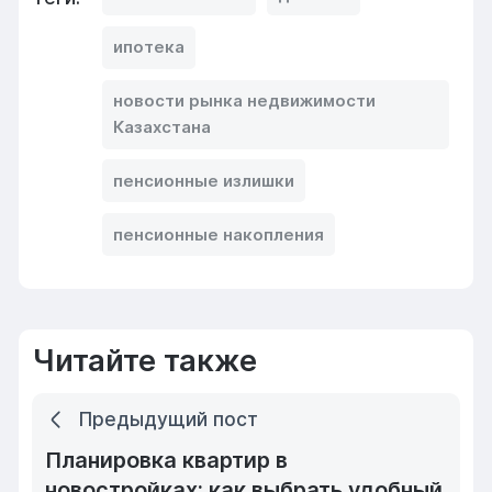
ипотека
новости рынка недвижимости
Казахстана
пенсионные излишки
пенсионные накопления
Читайте также
Предыдущий пост
Планировка квартир в
новостройках: как выбрать удобный