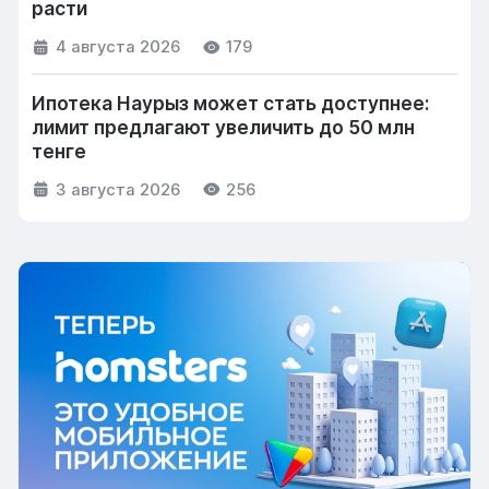
расти
4 августа 2026
179
Ипотека Наурыз может стать доступнее:
лимит предлагают увеличить до 50 млн
тенге
3 августа 2026
256