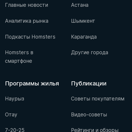
Главные новости
Астана
Аналитика рынка
Шымкент
Подкасты Homsters
Караганда
Homsters в
Другие города
смартфоне
Программы жилья
Публикации
Наурыз
Советы покупателям
Отау
Видео-советы
7-20-25
Рейтинги и обзоры