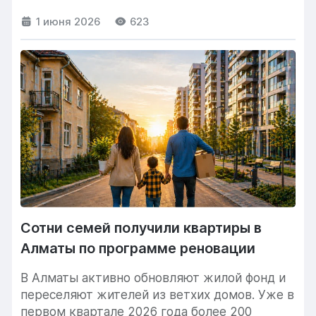
1 июня 2026
623
Сотни семей получили квартиры в
Алматы по программе реновации
В Алматы активно обновляют жилой фонд и
переселяют жителей из ветхих домов. Уже в
первом квартале 2026 года более 200