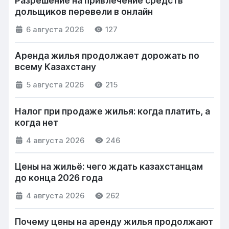
Разрешение на привлечение средств
дольщиков перевели в онлайн
6 августа 2026
127
Аренда жилья продолжает дорожать по
всему Казахстану
5 августа 2026
215
Налог при продаже жилья: когда платить, а
когда нет
4 августа 2026
246
Цены на жильё: чего ждать казахстанцам
до конца 2026 года
4 августа 2026
262
Почему цены на аренду жилья продолжают