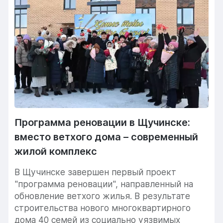
Программа реновации в Щучинске:
вместо ветхого дома – современный
жилой комплекс
В Щучинске завершен первый проект
"программа реновации", направленный на
обновление ветхого жилья. В результате
строительства нового многоквартирного
дома 40 семей из социально уязвимых