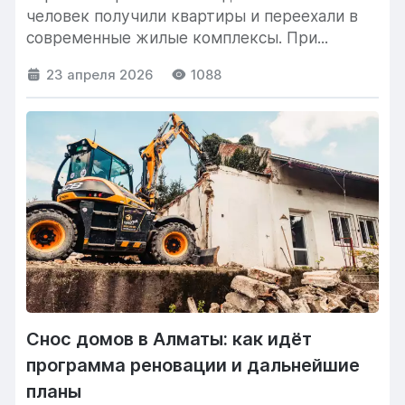
человек получили квартиры и переехали в
современные жилые комплексы. При...
23 апреля 2026
1088
Снос домов в Алматы: как идёт
программа реновации и дальнейшие
планы