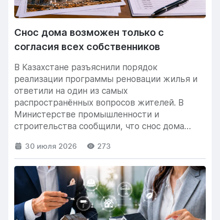
Снос дома возможен только с
согласия всех собственников
В Казахстане разъяснили порядок
реализации программы реновации жилья и
ответили на один из самых
распространённых вопросов жителей. В
Министерстве промышленности и
строительства сообщили, что снос дома
невозможен, если хотя бы...
30 июля 2026
273