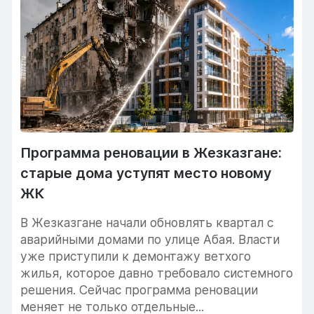
Программа реновации в Жезказгане:
старые дома уступят место новому
ЖК
В Жезказгане начали обновлять квартал с
аварийными домами по улице Абая. Власти
уже приступили к демонтажу ветхого
жилья, которое давно требовало системного
решения. Сейчас программа реновации
меняет не только отдельные...