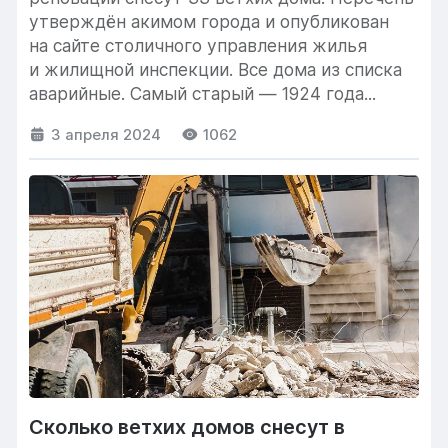
утверждён акимом города и опубликован
на сайте столичного управления жилья
и жилищной инспекции. Все дома из списка
аварийные. Самый старый — 1924 года...
3 апреля 2024
1062
Сколько ветхих домов снесут в