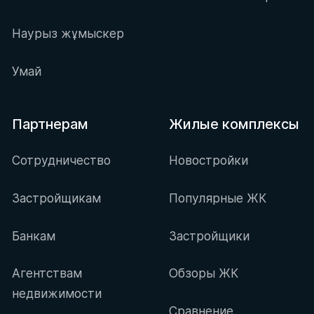
Наурыз жұмыскер
Умай
Партнерам
Жилые комплексы
Сотрудничество
Новостройки
Застройщикам
Популярные ЖК
Банкам
Застройщики
Агентствам
Обзоры ЖК
недвижимости
Сравнение