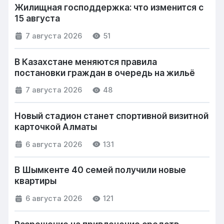
Жилищная господдержка: что изменится с
15 августа
7 августа 2026
51
В Казахстане меняются правила
постановки граждан в очередь на жильё
7 августа 2026
48
Новый стадион станет спортивной визитной
карточкой Алматы
6 августа 2026
131
В Шымкенте 40 семей получили новые
квартиры
6 августа 2026
121