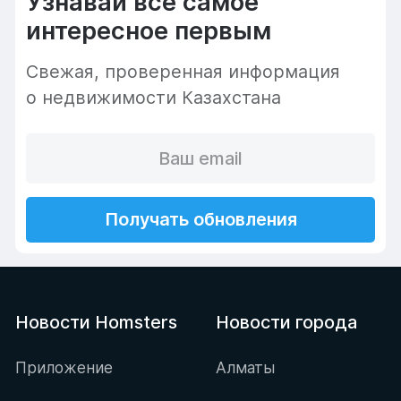
Узнавай все самое
интересное первым
Cвежая, проверенная информация
о недвижимости Казахстана
Получать обновления
Новости Homsters
Новости города
Приложение
Алматы