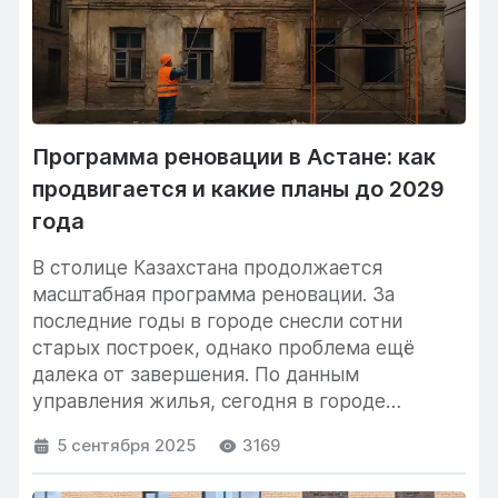
Программа реновации в Астане: как
продвигается и какие планы до 2029
года
В столице Казахстана продолжается
масштабная программа реновации. За
последние годы в городе снесли сотни
старых построек, однако проблема ещё
далека от завершения. По данным
управления жилья, сегодня в городе
остаются...
5 сентября 2025
3169