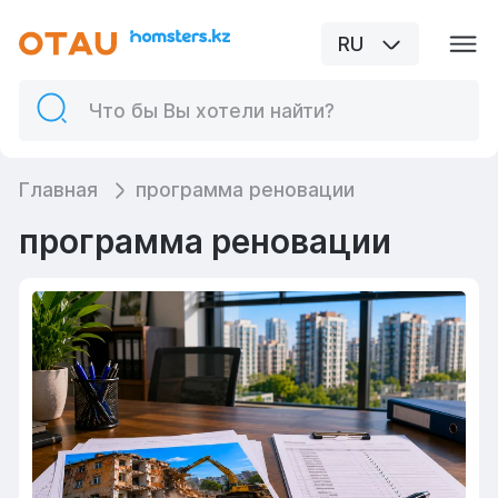
RU
Главная
программа реновации
программа реновации