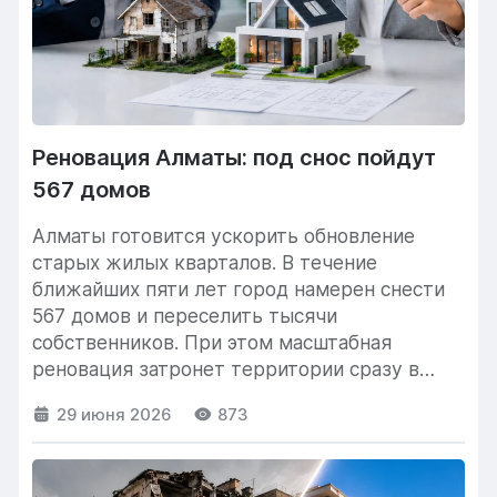
Реновация Алматы: под снос пойдут
567 домов
Алматы готовится ускорить обновление
старых жилых кварталов. В течение
ближайших пяти лет город намерен снести
567 домов и переселить тысячи
собственников. При этом масштабная
реновация затронет территории сразу в
семи...
29 июня 2026
873