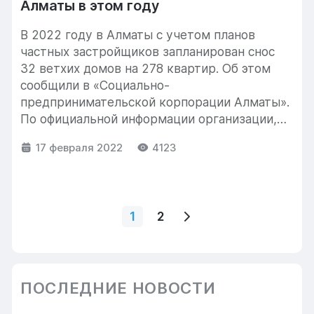
Алматы в этом году
В 2022 году в Алматы с учетом планов
частных застройщиков запланирован снос
32 ветхих домов на 278 квартир. Об этом
сообщили в «Социально-
предпринимательской корпорации Алматы».
По официальной информации организации,
в...
17 февраля 2022
4123
1
2
ПОСЛЕДНИЕ НОВОСТИ