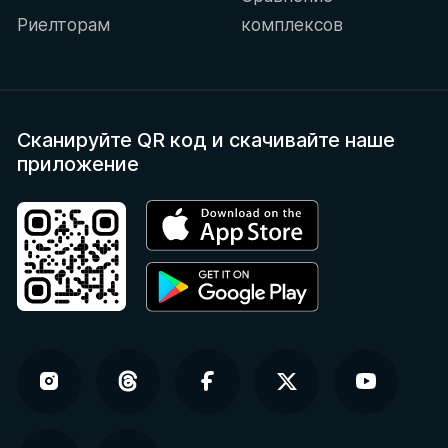
Риелторам
комплексов
Сканируйте QR код
и скачивайте наше
приложение