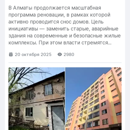
В Алматы продолжается масштабная
программа реновации, в рамках которой
активно проводится снос домов. Цель
инициативы — заменить старые, аварийные
здания на современные и безопасные жилые
комплексы. При этом власти стремятся...
20 октября 2025
2980