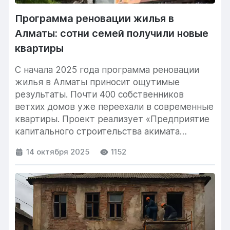
Программа реновации жилья в
Алматы: сотни семей получили новые
квартиры
С начала 2025 года программа реновации
жилья в Алматы приносит ощутимые
результаты. Почти 400 собственников
ветхих домов уже переехали в современные
квартиры. Проект реализует «Предприятие
капитального строительства акимата
Алматы» совместно...
14 октября 2025
1152