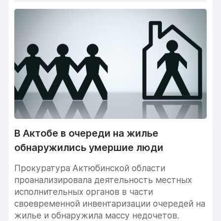
В Актобе в очереди на жилье
обнаружились умершие люди
Прокуратура Актюбинской области
проанализировала деятельность местных
исполнительных органов в части
своевременной инвентаризации очередей на
жилье и обнаружила массу недочетов.