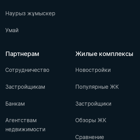
Наурыз жұмыскер
Умай
Партнерам
Жилые комплексы
Сотрудничество
Новостройки
Застройщикам
Популярные ЖК
Банкам
Застройщики
Агентствам
Обзоры ЖК
недвижимости
Сравнение