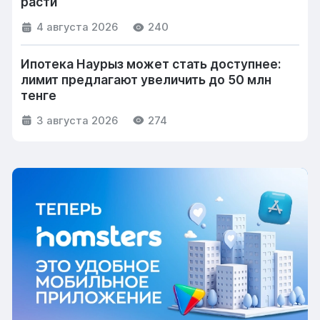
расти
4 августа 2026
240
Ипотека Наурыз может стать доступнее:
лимит предлагают увеличить до 50 млн
тенге
3 августа 2026
274