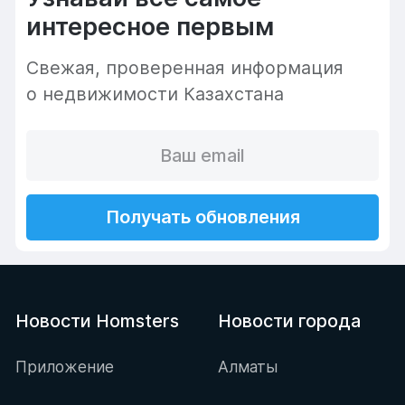
интересное первым
Cвежая, проверенная информация
о недвижимости Казахстана
Получать обновления
Новости Homsters
Новости города
Приложение
Алматы