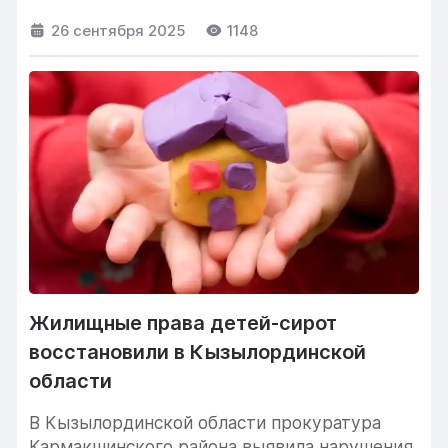
законного права на квартиру....
26 сентября 2025
1148
Жилищные права детей-сирот
восстановили в Кызылординской
области
В Кызылординской области прокуратура
Кармакшинского района выявила нарушения