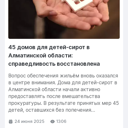
45 домов для детей-сирот в
Алматинской области:
справедливость восстановлена
Вопрос обеспечения жильём вновь оказался
в центре внимания. Дома для детей-сирот в
Алматинской области начали активно
предоставлять после вмешательства
прокуратуры. В результате принятых мер 45
детей, оставшихся без попечения
родителей,...
24 июня 2025
1306