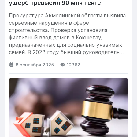
ущерб превысил 90 млн тенге
Прокуратура Акмолинской области выявила
серьёзные нарушения в сфере
строительства. Проверка установила
фиктивный ввод домов в Кокшетау,
предназначенных для социально уязвимых
семей. В 2023 году бывший руководитель
городского отдела строительства подписал...
8 сентября 2025
10362