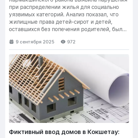
при распределении жилья для социально
уязвимых категорий. Анализ показал, что
жилищные права детей-сирот и детей,
оставшихся без попечения родителей, были
ограничены решениями...
9 сентября 2025
972
Фиктивный ввод домов в Кокшетау: