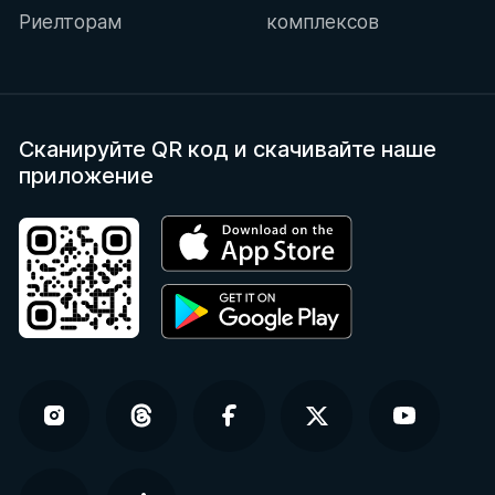
Риелторам
комплексов
Сканируйте QR код
и скачивайте наше
приложение