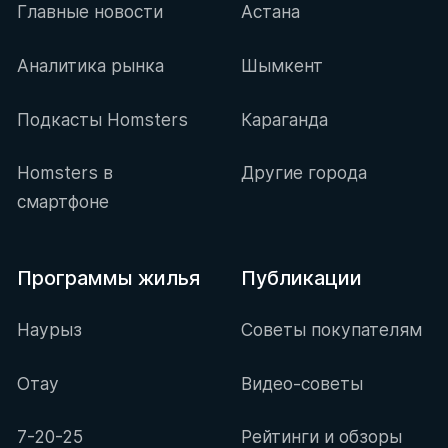
Главные новости
Астана
Аналитика рынка
Шымкент
Подкасты Homsters
Караганда
Homsters в
Другие города
смартфоне
Программы жилья
Публикации
Наурыз
Советы покупателям
Отау
Видео-советы
7-20-25
Рейтинги и обзоры