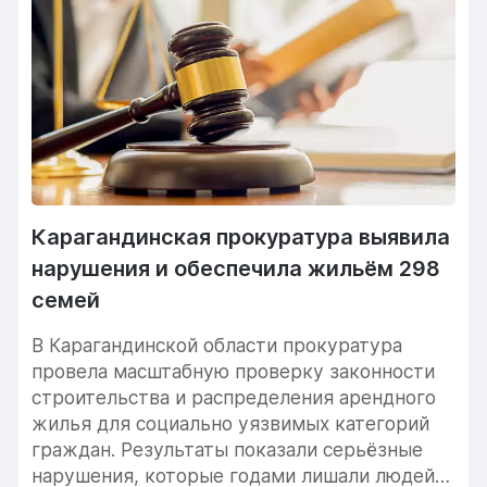
Карагандинская прокуратура выявила
нарушения и обеспечила жильём 298
семей
В Карагандинской области прокуратура
провела масштабную проверку законности
строительства и распределения арендного
жилья для социально уязвимых категорий
граждан. Результаты показали серьёзные
нарушения, которые годами лишали людей