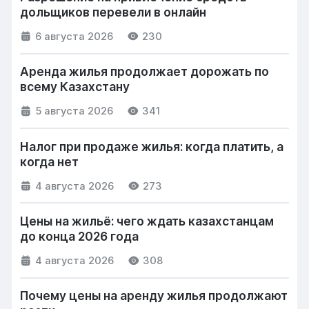
дольщиков перевели в онлайн
6 августа 2026
230
Аренда жилья продолжает дорожать по
всему Казахстану
5 августа 2026
341
Налог при продаже жилья: когда платить, а
когда нет
4 августа 2026
273
Цены на жильё: чего ждать казахстанцам
до конца 2026 года
4 августа 2026
308
Почему цены на аренду жилья продолжают