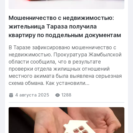
Мошенничество с недвижимостью:
жительница Тараза получила
квартиру по поддельным документам
В Таразе зафиксировано мошенничество с
недвижимостью. Прокуратура Жамбылской
области сообщила, что в результате
проверки отдела жилищных отношений
местного акимата была выявлена серьезная
схема обмана. Как установили
правоохранительные органы, жительница
4 августа 2025
1288
города...