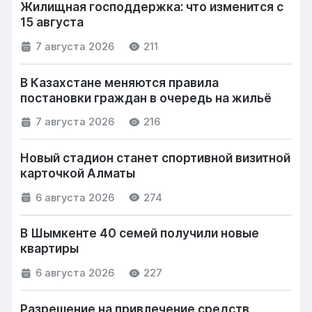
Жилищная господдержка: что изменится с
15 августа
7 августа 2026
211
В Казахстане меняются правила
постановки граждан в очередь на жильё
7 августа 2026
216
Новый стадион станет спортивной визитной
карточкой Алматы
6 августа 2026
274
В Шымкенте 40 семей получили новые
квартиры
6 августа 2026
227
Разрешение на привлечение средств