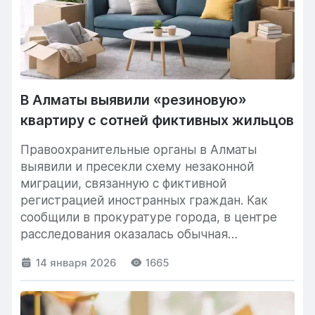
В Алматы выявили «резиновую»
квартиру с сотней фиктивных жильцов
Правоохранительные органы в Алматы
выявили и пресекли схему незаконной
миграции, связанную с фиктивной
регистрацией иностранных граждан. Как
сообщили в прокуратуре города, в центре
расследования оказалась обычная
однокомнатная квартира, которая на...
14 января 2026
1665