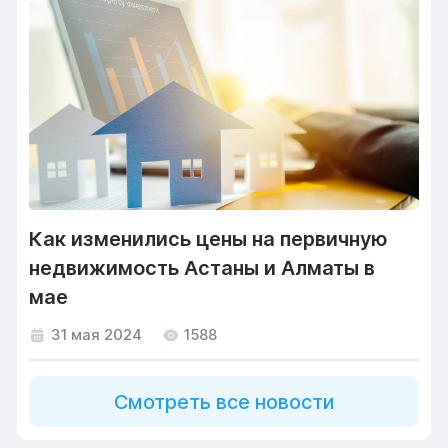
Как изменились цены на первичную
недвижимость Астаны и Алматы в
мае
31 мая 2024
1588
Смотреть все новости