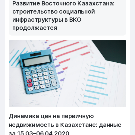
Развитие Восточного Казахстана:
строительство социальной
инфраструктуры в ВКО
продолжается
Динамика цен на первичную
недвижимость в Казахстане: данные
за 15.03–06.04.2020