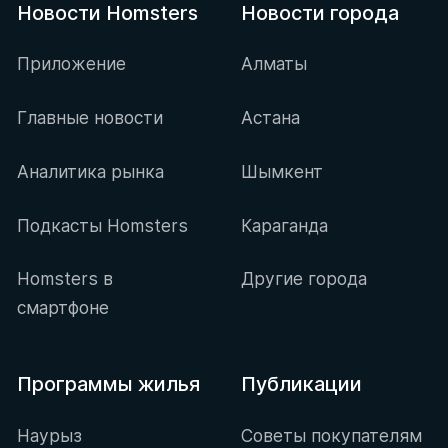
Новости Homsters
Новости города
Приложение
Алматы
Главные новости
Астана
Аналитика рынка
Шымкент
Подкасты Homsters
Караганда
Homsters в
Другие города
смартфоне
Программы жилья
Публикации
Наурыз
Советы покупателям