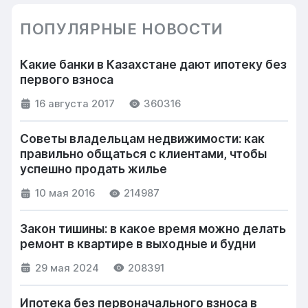
ПОПУЛЯРНЫЕ НОВОСТИ
Какие банки в Казахстане дают ипотеку без
первого взноса
16 августа 2017
360316
Советы владельцам недвижимости: как
правильно общаться с клиентами, чтобы
успешно продать жилье
10 мая 2016
214987
Закон тишины: в какое время можно делать
ремонт в квартире в выходные и будни
29 мая 2024
208391
Ипотека без первоначального взноса в