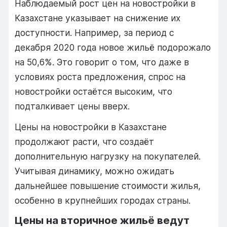
Наблюдаемый рост цен на новостройки в
Казахстане указывает на снижение их
доступности. Например, за период с
декабря 2020 года новое жильё подорожало
на 50,6%. Это говорит о том, что даже в
условиях роста предложения, спрос на
новостройки остаётся высоким, что
подталкивает цены вверх.
Цены на новостройки в Казахстане
продолжают расти, что создаёт
дополнительную нагрузку на покупателей.
Учитывая динамику, можно ожидать
дальнейшее повышение стоимости жилья,
особенно в крупнейших городах страны.
Цены на вторичное жильё ведут