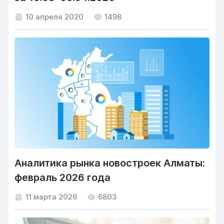
10 апреля 2020
1498
Аналитика рынка новостроек Алматы:
февраль 2026 года
11 марта 2026
6803