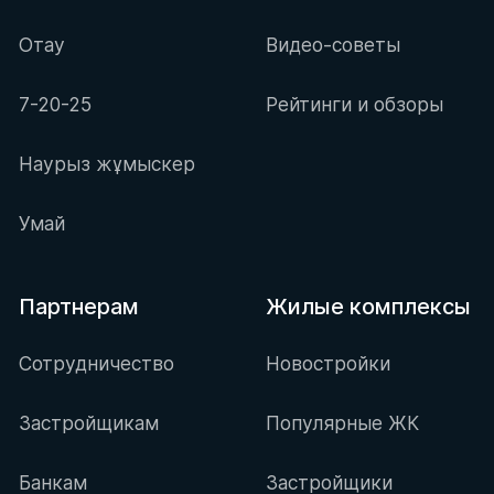
Отау
Видео-советы
7-20-25
Рейтинги и обзоры
Наурыз жұмыскер
Умай
Партнерам
Жилые комплексы
Сотрудничество
Новостройки
Застройщикам
Популярные ЖК
Банкам
Застройщики