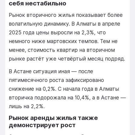
себя нестабильно
Рынок вторичного жилья показывает более
волатильную динамику. В Алматы в апреле
2025 года цены выросли на 2,3%, что
немного ниже мартовских темпов. Тем не
менее, стоимость квартир на вторичном
рынке растёт уже четвёртый месяц подряд.
В Астане ситуация иная — после
пятимесячного роста зафиксировано
снижение на 0,2%. С начала года в Алматы
вторичка подорожала на 10,4%, а в Астане —
лишь на 2,2%.
Рынок аренды жилья также
демонстрирует рост