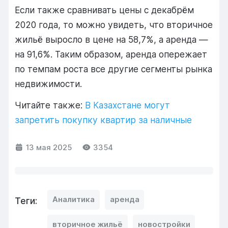
Если также сравнивать цены с декабрём
2020 года, то можно увидеть, что вторичное
жильё выросло в цене на 58,7%, а аренда —
на 91,6%. Таким образом, аренда опережает
по темпам роста все другие сегменты рынка
недвижимости.
Читайте также:
В Казахстане могут
запретить покупку квартир за наличные
13 мая 2025
3354
Аналитика
аренда
Теги:
вторичное жильё
новостройки