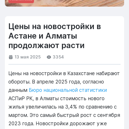
Цены на новостройки в
Астане и Алматы
продолжают расти
13 мая 2025
3354
Цены на новостройки в Казахстане набирают
обороты. В апреле 2025 года, согласно
данным
Бюро национальной статистики
АСПиР РК, в Алматы стоимость нового
жилья увеличилась на 3,4% по сравнению с
мартом. Это самый быстрый рост с сентября
2023 года. Новостройки дорожают уже