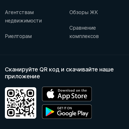
Агентствам
Обзоры ЖК
недвижимости
Сравнение
Риелторам
комплексов
Сканируйте QR код
и скачивайте наше
приложение