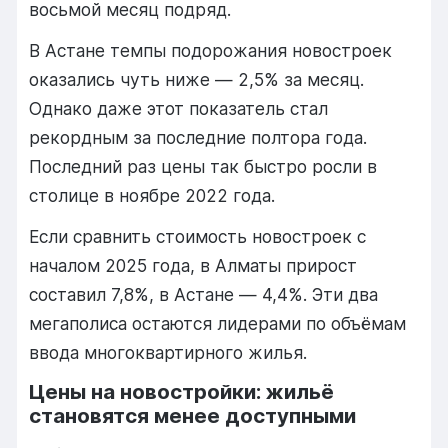
восьмой месяц подряд.
В Астане темпы подорожания новостроек
оказались чуть ниже — 2,5% за месяц.
Однако даже этот показатель стал
рекордным за последние полтора года.
Последний раз цены так быстро росли в
столице в ноябре 2022 года.
Если сравнить стоимость новостроек с
началом 2025 года, в Алматы прирост
составил 7,8%, в Астане — 4,4%. Эти два
мегаполиса остаются лидерами по объёмам
ввода многоквартирного жилья.
Цены на новостройки: жильё
становятся менее доступными