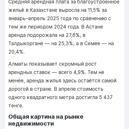
Средняя арендная плата за благоустроенное
жильё в Казахстане выросла на 11,5% за
январь–апрель 2025 года по сравнению с
тем же периодом 2024 года. В Астане
аренда подорожала на 27,6%, в
Талдыкоргане — на 25,3%, а в Семее — на
20,4%.
Алматы показывает скромный рост
арендных ставок — всего 4,9%. Тем не
менее, аренда жилья здесь остаётся самой
дорогой в стране. В апреле стоимость
одного квадратного метра достигла 5 437
тенге.
Общая картина на рынке
недвижимости