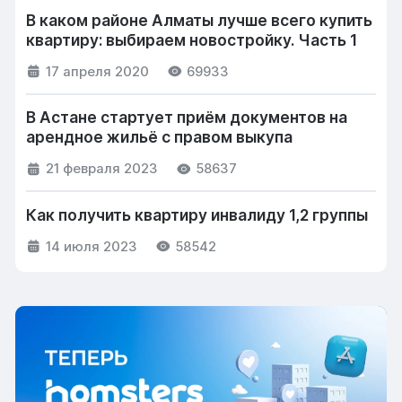
В каком районе Алматы лучше всего купить
квартиру: выбираем новостройку. Часть 1
17 апреля 2020
69933
В Астане стартует приём документов на
арендное жильё с правом выкупа
21 февраля 2023
58637
Как получить квартиру инвалиду 1,2 группы
14 июля 2023
58542