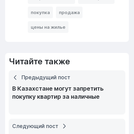
покупка
продажа
цены на жилье
Читайте также
Предыдущий пост
В Казахстане могут запретить
покупку квартир за наличные
Следующий пост