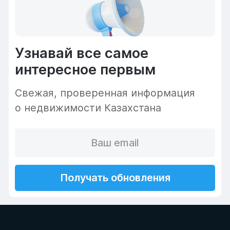
Узнавай все самое
интересное первым
Cвежая, проверенная информация
о недвижимости Казахстана
Получать обновления