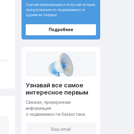
Скачай приложение и получай лучшие
предложения по недвижимости
одним из первых
Подробнее
Узнавай все самое
интересное первым
Cвежая, проверенная
информация
о недвижимости Казахстана