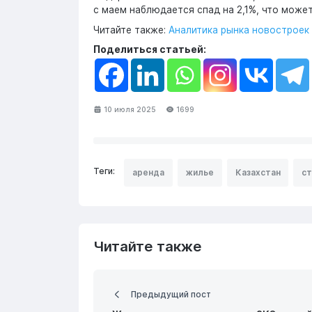
с маем наблюдается спад на 2,1%, что може
Читайте также:
Аналитика рынка новостроек 
Поделиться статьей:
10 июля 2025
1699
Теги:
аренда
жилье
Казахстан
ст
Читайте также
Предыдущий пост