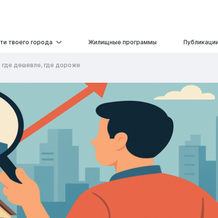
ти твоего города
Жилищные программы
Публикаци
: где дешевле, где дороже