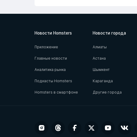
Новости Homsters
Новости города
Приложение
Алматы
Главные новости
Астана
Аналитика рынка
Шымкент
Подкасты Homsters
Караганда
Homsters в смартфоне
Другие города