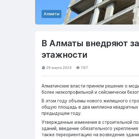
Алматы
В Алматы внедряют з
этажности
28 марта 2024
1167
Алматинские власти приняли решение о моди
более низкопрофильной и сейсмически безо
В этом году объемы нового жилищного стро
общую площадь в два миллиона квадратных 
предыдущем году.
Утвержденные изменения в строительной по
зданий, введение обязательного укрепления
также переориентацию на возведение здани