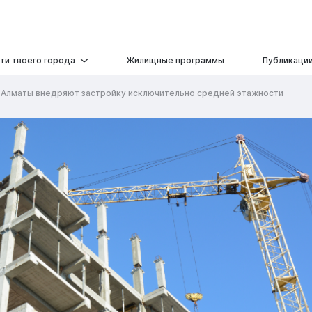
ти твоего города
Жилищные программы
Публикаци
 Алматы внедряют застройку исключительно средней этажности