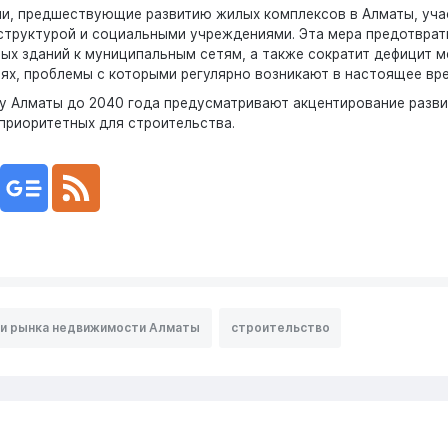
и, предшествующие развитию жилых комплексов в Алматы, уча
труктурой и социальными учреждениями. Эта мера предотврат
ых зданий к муниципальным сетям, а также сократит дефицит м
ях, проблемы с которыми регулярно возникают в настоящее вре
у Алматы до 2040 года предусматривают акцентирование разви
 приоритетных для строительства.
и рынка недвижимости Алматы
строительство