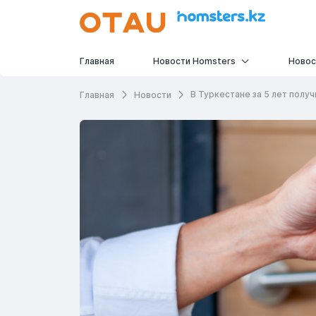
Главная
Новости Homsters
Новос
В Туркестане за 5 лет полу
Главная
Новости