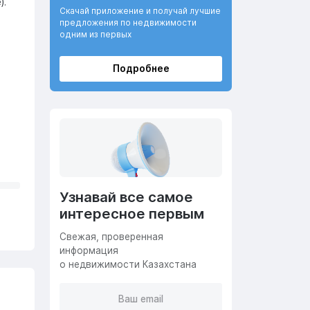
).
Скачай приложение и получай лучшие
предложения по недвижимости
одним из первых
Подробнее
Узнавай все самое
интересное первым
Cвежая, проверенная
информация
о недвижимости Казахстана