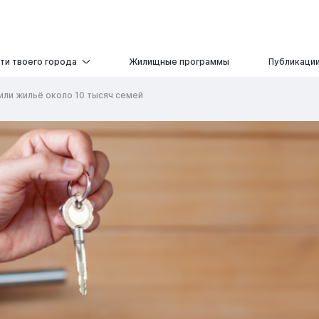
ти твоего города
Жилищные программы
Публикаци
чили жильё около 10 тысяч семей