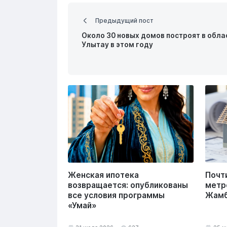
Предыдущий пост
Около 30 новых домов построят в обла
Улытау в этом году
Женская ипотека
Почт
возвращается: опубликованы
метр
все условия программы
Жамб
«Умай»