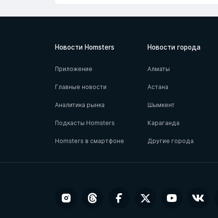
Новости Homsters
Новости города
Приложение
Алматы
Главные новости
Астана
Аналитика рынка
Шымкент
Подкасты Homsters
Караганда
Homsters в смартфоне
Другие города