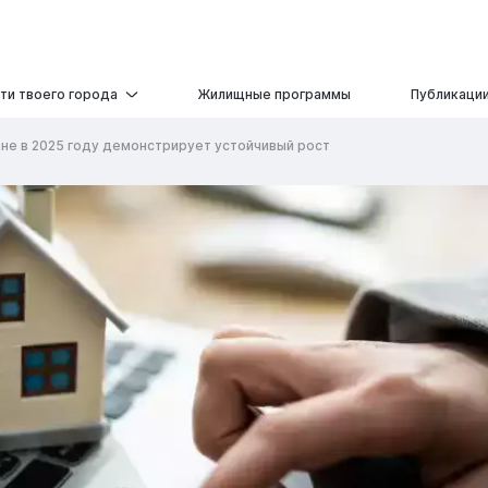
ти твоего города
Жилищные программы
Публикаци
ане в 2025 году демонстрирует устойчивый рост