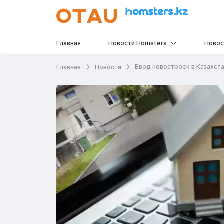
Главная
Новости Homsters
Новос
Ввод новостроек в Казахст
Главная
Новости