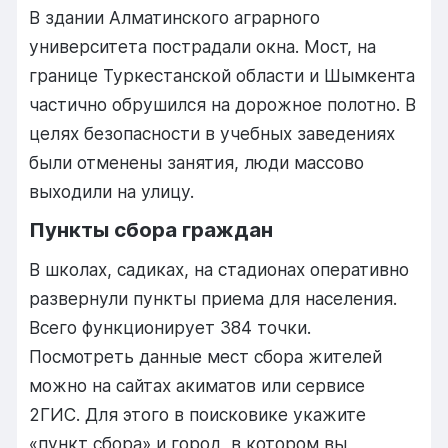
В здании Алматинского аграрного
университета пострадали окна. Мост, на
границе Туркестанской области и Шымкента
частично обрушился на дорожное полотно. В
целях безопасности в учебных заведениях
были отменены занятия, люди массово
выходили на улицу.
Пункты сбора граждан
В школах, садиках, на стадионах оперативно
развернули пункты приема для населения.
Всего функционирует 384 точки.
Посмотреть данные мест сбора жителей
можно на сайтах акиматов или сервисе
2ГИС. Для этого в поисковике укажите
«пункт сбора» и город, в котором вы