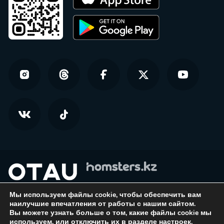
Мы используем файлы cookie, чтобы обеспечить вам
© Homsters.kz — все права защищены
наилучшие впечатления от работы с нашим сайтом.
Вы можете узнать больше о том, какие файлы cookie мы
Политика конфиденциальности
используем, или отключить их в разделе
настроек
.