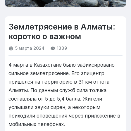
Землетрясение в Алматы:
коротко о важном
5 марта 2024
1339
4 марта в Казахстане было зафиксировано
сильное землетрясение. Его эпицентр
пришелся на территорию в 31 км от юга
Алматы. По данным служб сила толчка
составляла от 5 до 5,4 балла. Жители
услышали звуки сирен, а некоторым
приходили оповещения через приложение в
мобильных телефонах.