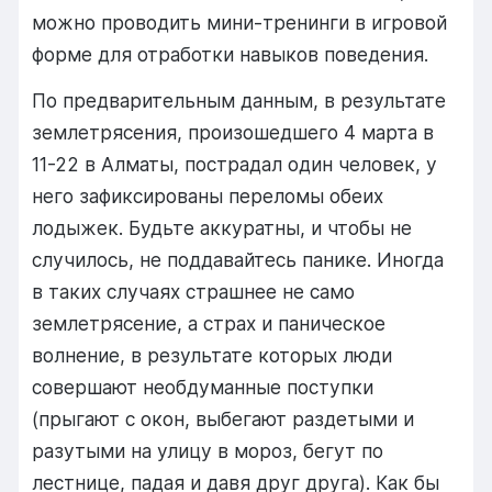
можно проводить мини-тренинги в игровой
форме для отработки навыков поведения.
По предварительным данным, в результате
землетрясения, произошедшего 4 марта в
11-22 в Алматы, пострадал один человек, у
него зафиксированы переломы обеих
лодыжек. Будьте аккуратны, и чтобы не
случилось, не поддавайтесь панике. Иногда
в таких случаях страшнее не само
землетрясение, а страх и паническое
волнение, в результате которых люди
совершают необдуманные поступки
(прыгают с окон, выбегают раздетыми и
разутыми на улицу в мороз, бегут по
лестнице, падая и давя друг друга). Как бы