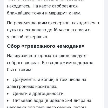
находитесь. На карте отобразятся
ближайшие точки и маршрут к ним.
По рекомендациям экспертов, находиться в
пунктах следовало до 16 часов в связи с
угрозой афтершока.
Сбор «тревожного чемодана»
На случаи повторных толчков следует
собрать рюкзак. Его содержимое должно
быть таким:
Документы и копии, в том числе на
электронных носителях.
Деньги и драгоценности.
Питьевая вода (в идеале 3-4 литра на
человека для текущего сезона, летом