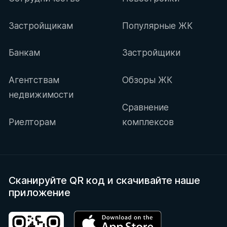
Застройщикам
Популярные ЖК
Банкам
Застройщики
Агентствам
Обзоры ЖК
недвижимости
Сравнение
Риелторам
комплексов
Сканируйте QR код
и скачивайте наше
приложение