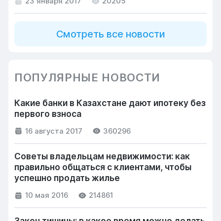
23 января 2017
20205
Смотреть все новости
ПОПУЛЯРНЫЕ НОВОСТИ
Какие банки в Казахстане дают ипотеку без
первого взноса
16 августа 2017
360296
Советы владельцам недвижимости: как
правильно общаться с клиентами, чтобы
успешно продать жилье
10 мая 2016
214861
Закон тишины: в какое время можно делать