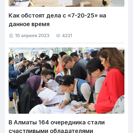
Как обстоят дела с «7-20-25» на
данное время
10 апреля 2023
4221
В Алматы 164 очередника стали
счастливыми обладателями