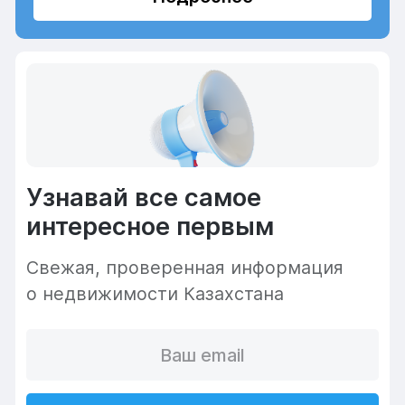
Узнавай все самое
интересное первым
Cвежая, проверенная информация
о недвижимости Казахстана