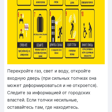
Перекройте газ, свет и воду, откройте
входную дверь (при сильных толчках она
может деформироваться и не откроется).
Следите за информацией от городских
властей. Если толчки несильные,
оставайтесь там, где находитесь.