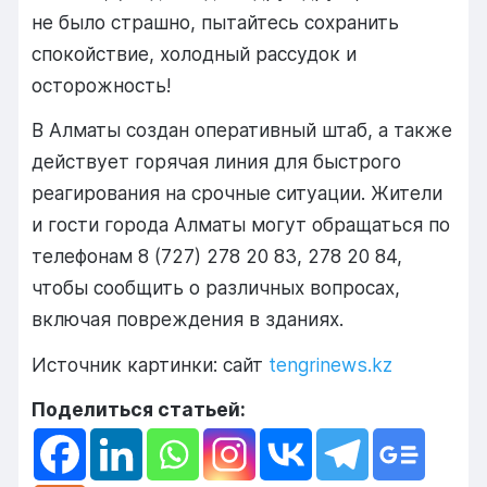
не было страшно, пытайтесь сохранить
спокойствие, холодный рассудок и
осторожность!
В Алматы создан оперативный штаб, а также
действует горячая линия для быстрого
реагирования на срочные ситуации. Жители
и гости города Алматы могут обращаться по
телефонам 8 (727) 278 20 83, 278 20 84,
чтобы сообщить о различных вопросах,
включая повреждения в зданиях.
Источник картинки: сайт
tengrinews.kz
Поделиться статьей: