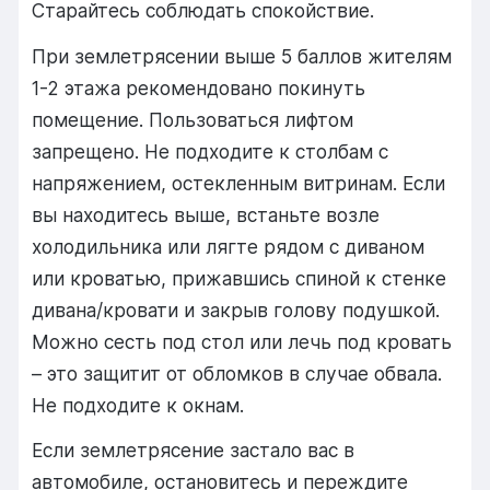
Старайтесь соблюдать спокойствие.
При землетрясении выше 5 баллов жителям
1-2 этажа рекомендовано покинуть
помещение. Пользоваться лифтом
запрещено. Не подходите к столбам с
напряжением, остекленным витринам. Если
вы находитесь выше, встаньте возле
холодильника или лягте рядом с диваном
или кроватью, прижавшись спиной к стенке
дивана/кровати и закрыв голову подушкой.
Можно сесть под стол или лечь под кровать
– это защитит от обломков в случае обвала.
Не подходите к окнам.
Если землетрясение застало вас в
автомобиле, остановитесь и переждите