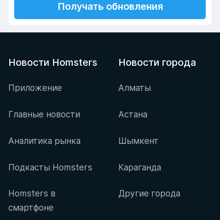
Получать обновления
Новости Homsters
Новости города
Приложение
Алматы
Главные новости
Астана
Аналитика рынка
Шымкент
Подкасты Homsters
Караганда
Homsters в
Другие города
смартфоне