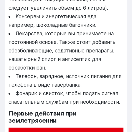
следует увеличить объем до 6 литров).
Консервы и энергетическая еда,
например, шоколадные батончики.
Лекарства, которые вы принимаете на
постоянной основе. Также стоит добавить
обезболивающие, седативные препараты,
нашатырный спирт и антисептик для
обработки ран.
Телефон, зарядное, источник питания для
телефона в виде павербанка.
Фонарик и свисток, чтобы подать сигнал
спасательным службам при необходимости.
Первые действия при
землетрясении