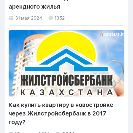
арендного жилья
31 мая 2024
1352
Как купить квартиру в новостройке
через Жилстройсбербанк в 2017
году?