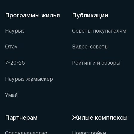
Программы жилья
Публикации
Наурыз
Советы покупателям
Отау
Видео-советы
7-20-25
Рейтинги и обзоры
Наурыз жұмыскер
Умай
Партнерам
Жилые комплексы
Сотрудничество
Новостройки