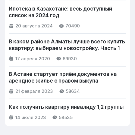
Ипотека в Казахстане: весь доступный
список на 2024 год
20 августа 2024
70490
В каком районе Алматы лучше всего купить
квартиру: выбираем новостройку. Часть 1
17 апреля 2020
69930
В Астане стартует приём документов на
арендное жильё с правом выкупа
21 февраля 2023
58634
Как получить квартиру инвалиду 1,2 группы
14 июля 2023
58535