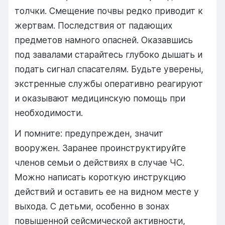
толчки. Смещение почвы редко приводит к
жертвам. Последствия от падающих
предметов намного опасней. Оказавшись
под завалами старайтесь глубоко дышать и
подать сигнал спасателям. Будьте уверены,
экстренные службы оперативно реагируют
и оказывают медицинскую помощь при
необходимости.
И помните: предупрежден, значит
вооружен. Заранее проинструктируйте
членов семьи о действиях в случае ЧС.
Можно написать короткую инструкцию
действий и оставить ее на видном месте у
выхода. С детьми, особенно в зонах
повышенной сейсмической активности,