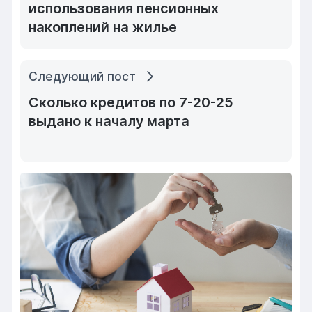
использования пенсионных
накоплений на жилье
Следующий пост
Сколько кредитов по 7-20-25
выдано к началу марта