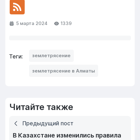
5 марта 2024
1339
землетрясение
Теги:
землетрясение в Алматы
Читайте также
Предыдущий пост
В Казахстане изменились правила