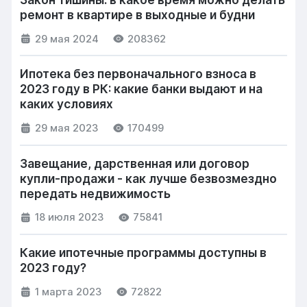
ремонт в квартире в выходные и будни
29 мая 2024
208362
Ипотека без первоначального взноса в
2023 году в РК: какие банки выдают и на
каких условиях
29 мая 2023
170499
Завещание, дарственная или договор
купли-продажи - как лучше безвозмездно
передать недвижимость
18 июля 2023
75841
Какие ипотечные программы доступны в
2023 году?
1 марта 2023
72822