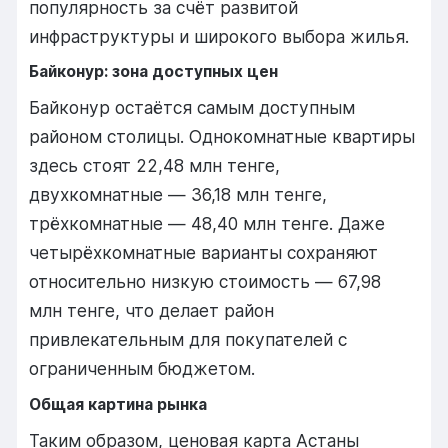
популярность за счёт развитой
инфраструктуры и широкого выбора жилья.
Байконур: зона доступных цен
Байконур остаётся самым доступным
районом столицы. Однокомнатные квартиры
здесь стоят 22,48 млн тенге,
двухкомнатные — 36,18 млн тенге,
трёхкомнатные — 48,40 млн тенге. Даже
четырёхкомнатные варианты сохраняют
относительно низкую стоимость — 67,98
млн тенге, что делает район
привлекательным для покупателей с
ограниченным бюджетом.
Общая картина рынка
Таким образом, ценовая карта Астаны