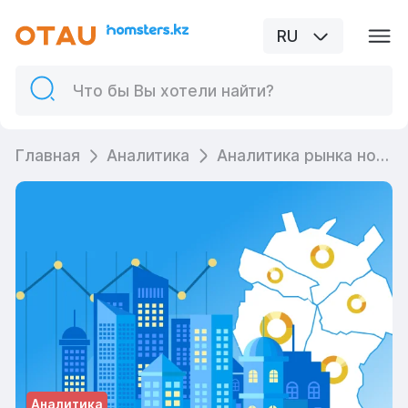
RU
Главная
Аналитика
Аналитика рынка новостроек Астаны: декабрь 2025 года
Аналитика