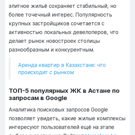
элитное жильё сохраняет стабильный, но
более точечный интерес. Популярность
крупных застройщиков сочетается с
активностью локальных девелоперов, что
делает рынок новостроек столицы
разнообразным и конкурентным.
Аренда квартир в Казахстане: что
происходит с рынком
ТОП-5 популярных ЖК в Астане по
запросам в Google
Аналитика поисковых запросов Google
позволяет увидеть, какие жилые комплексы
интересуют пользователей ещё на этапе