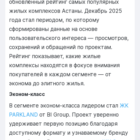
обновлённый рейтинг самых популярных
жилых комплексов Астаны. Декабрь 2025
года стал периодом, по которому
сформированы данные на основе
пользовательского интереса — просмотров,
сохранений и обращений по проектам.
Рейтинг показывает, какие жилые
комплексы находятся в фокусе внимания
покупателей в каждом сегменте — от
эконома до элитного жилья.
Эконом-класс
В сегменте эконом-класса лидером стал
ЖК
PARKLAND
от BI Group. Проект уверенно
удерживает первую позицию благодаря
доступному формату и узнаваемому бренду