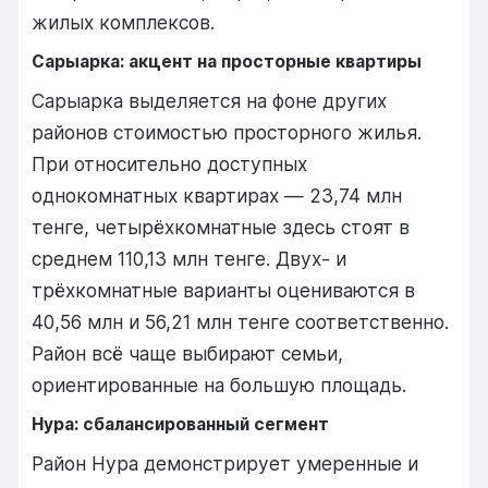
жилых комплексов.
Сарыарка: акцент на просторные квартиры
Сарыарка выделяется на фоне других
районов стоимостью просторного жилья.
При относительно доступных
однокомнатных квартирах — 23,74 млн
тенге, четырёхкомнатные здесь стоят в
среднем 110,13 млн тенге. Двух- и
трёхкомнатные варианты оцениваются в
40,56 млн и 56,21 млн тенге соответственно.
Район всё чаще выбирают семьи,
ориентированные на большую площадь.
Нура: сбалансированный сегмент
Район Нура демонстрирует умеренные и