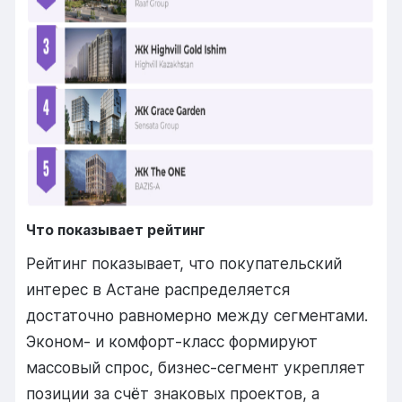
Что показывает рейтинг
Рейтинг показывает, что покупательский
интерес в Астане распределяется
достаточно равномерно между сегментами.
Эконом- и комфорт-класс формируют
массовый спрос, бизнес-сегмент укрепляет
позиции за счёт знаковых проектов, а