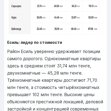
Есиль: лидер по стоимости
Район Есиль уверенно удерживает позиции
самого дорогого. Однокомнатные квартиры
здесь в среднем стоят 31,74 млн тенге,
двухкомнатные — 45,28 млн тенге.
Трёхкомнатные квартиры достигают 71,70
млн тенге, а стоимость четырёхкомнатных
превышает 102 млн тенге. Высокие цены
объясняются престижной локацией, деловой
застройкой и концентрацией современных