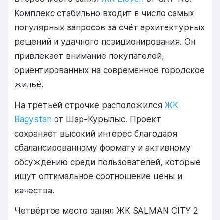
Комплекс стабильно входит в число самых
популярных запросов за счёт архитектурных
решений и удачного позиционирования. Он
привлекает внимание покупателей,
ориентированных на современное городское
жильё.
На третьей строчке расположился
ЖК
Bagystan
от Шар-Курылыс. Проект
сохраняет высокий интерес благодаря
сбалансированному формату и активному
обсуждению среди пользователей, которые
ищут оптимальное соотношение цены и
качества.
Четвёртое место занял ЖК SALMAN CITY 2