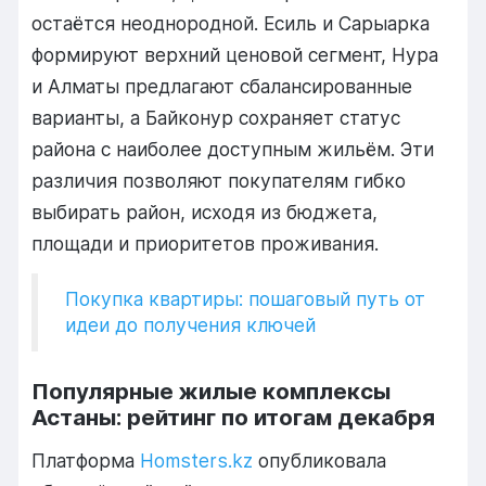
остаётся неоднородной. Есиль и Сарыарка
формируют верхний ценовой сегмент, Нура
и Алматы предлагают сбалансированные
варианты, а Байконур сохраняет статус
района с наиболее доступным жильём. Эти
различия позволяют покупателям гибко
выбирать район, исходя из бюджета,
площади и приоритетов проживания.
Покупка квартиры: пошаговый путь от
идеи до получения ключей
Популярные жилые комплексы
Астаны: рейтинг по итогам декабря
Платформа
Homsters.kz
опубликовала