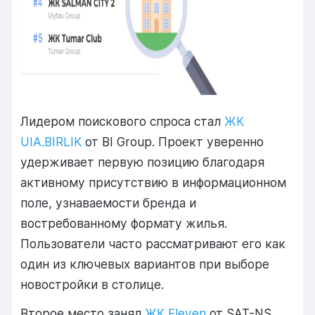
Лидером поискового спроса стал
ЖК
UIA.BIRLIK
от BI Group. Проект уверенно
удерживает первую позицию благодаря
активному присутствию в информационном
поле, узнаваемости бренда и
востребованному формату жилья.
Пользователи часто рассматривают его как
один из ключевых вариантов при выборе
новостройки в столице.
Второе место занял
ЖК Eleven
от SAT-NS.