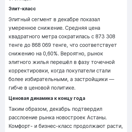
Элит-класс
Элитный сегмент в декабре показал
умеренное снижение. Средняя цена
квадратного метра сократилась с 873 308
тенге до 868 069 тенге, что соответствует
снижению на 0,60%. Вероятно, рынок
элитного жилья перешёл в фазу точечной
корректировки, когда покупатели стали
более избирательными, а застройщики —
гибче в ценовой политике.
Ценовая динамика к концу года
Таким образом, декабрь подтвердил
расслоение рынка новостроек Астаны.
Комфорт- и бизнес-класс продолжают расти,