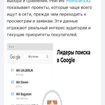
выбора и сравнения. Рейтинг
Homsters.kz
показывает проекты, которые чаще всего
ищут в сети, прежде чем переходить к
просмотрам и заявкам. Эти данные
отражают реальный интерес аудитории и
текущие приоритеты покупателей.