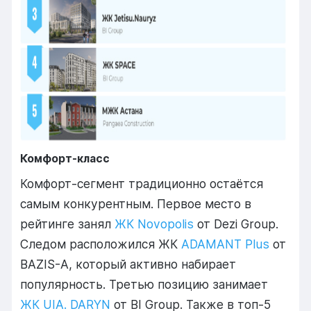
Комфорт-класс
Комфорт-сегмент традиционно остаётся
самым конкурентным. Первое место в
рейтинге занял
ЖК Novopolis
от Dezi Group.
Следом расположился ЖК
ADAMANT Plus
от
BAZIS-A, который активно набирает
популярность. Третью позицию занимает
ЖК UIA. DARYN
от BI Group. Также в топ-5