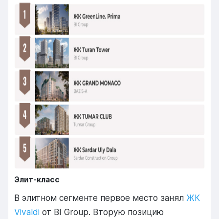
Элит-класс
В элитном сегменте первое место занял
ЖК
Vivaldi
от BI Group. Вторую позицию