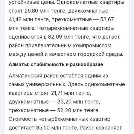
устойчивые цены. Однокомнатные квартиры
стоят 26,80 млн тенге, двухкомнатные —
41,48 млн тенге, трёхкомнатные — 53,67
млн тенге. Четырёхкомнатные квартиры
оцениваются в 82,09 млн тенге, что делает
район привлекательным компромиссом
между ценой и качеством городской среды.
Алматы: стабильность и разнообразие
Алматинский район остаётся одним из
самых универсальных. Здесь однокомнатные
квартиры стоят 21,71 млн тенге,
двухкомнатные — 33,20 млн тенге,
трёхкомнатные — 52,20 млн тенге.
Стоимость четырёхкомнатных квартир
достигает 85,50 млн тенге. Район сохраняет