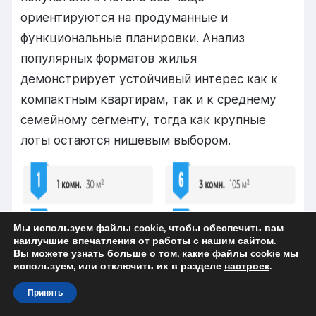
ориентируются на продуманные и
функциональные планировки. Анализ
популярных форматов жилья
демонстрирует устойчивый интерес как к
компактным квартирам, так и к среднему
семейному сегменту, тогда как крупные
лоты остаются нишевым выбором.
Мы используем файлы cookie, чтобы обеспечить вам
наилучшие впечатления от работы с нашим сайтом.
Вы можете узнать больше о том, какие файлы cookie мы
используем, или отключить их в разделе
настроек
.
Принять