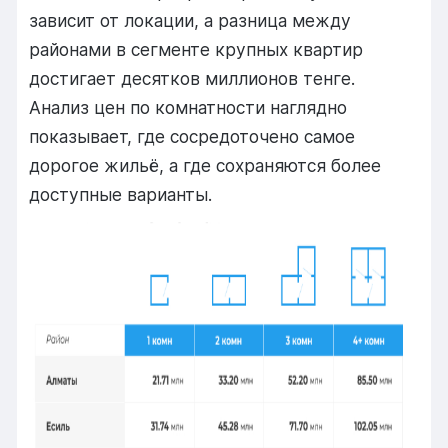
зависит от локации, а разница между
районами в сегменте крупных квартир
достигает десятков миллионов тенге.
Анализ цен по комнатности наглядно
показывает, где сосредоточено самое
дорогое жильё, а где сохраняются более
доступные варианты.