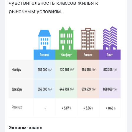
чувствительность классов жилья к
рыночным условиям.
Эконом-класс