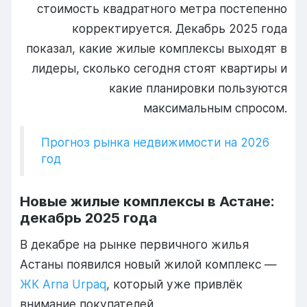
стоимость квадратного метра постепенно
корректируется. Декабрь 2025 года
показал, какие жилые комплексы выходят в
лидеры, сколько сегодня стоят квартиры и
какие планировки пользуются
максимальным спросом.
Прогноз рынка недвижимости на 2026
год
Новые жилые комплексы в Астане:
декабрь 2025 года
В декабре на рынке первичного жилья
Астаны появился новый жилой комплекс —
ЖК Arna Urpaq
, который уже привлёк
внимание покупателей.