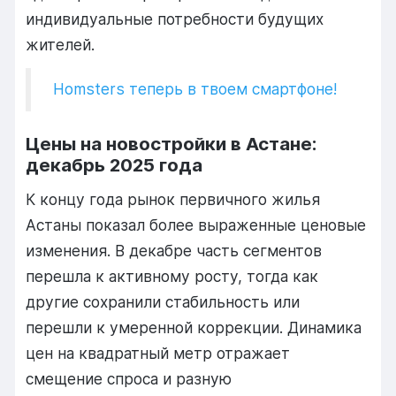
индивидуальные потребности будущих
жителей.
Homsters теперь в твоем смартфоне!
Цены на новостройки в Астане:
декабрь
2025 года
К концу года рынок первичного жилья
Астаны показал более выраженные ценовые
изменения. В декабре часть сегментов
перешла к активному росту, тогда как
другие сохранили стабильность или
перешли к умеренной коррекции. Динамика
цен на квадратный метр отражает
смещение спроса и разную