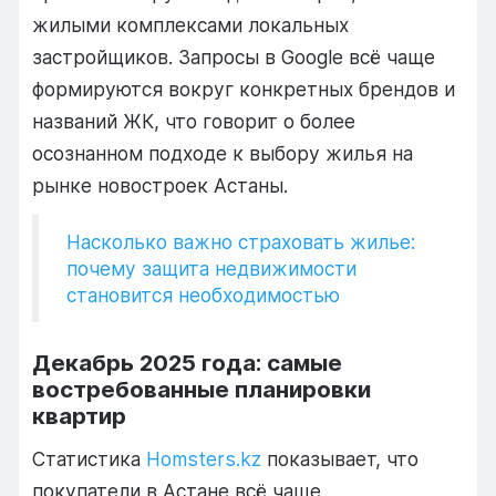
жилыми комплексами локальных
застройщиков. Запросы в Google всё чаще
формируются вокруг конкретных брендов и
названий ЖК, что говорит о более
осознанном подходе к выбору жилья на
рынке новостроек Астаны.
Насколько важно страховать жилье:
почему защита недвижимости
становится необходимостью
Декабрь 2025 года: самые
востребованные планировки
квартир
Статистика
Homsters.kz
показывает, что
покупатели в Астане всё чаще