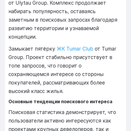
от Ulytau Group. Комплекс продолжает
набирать популярность, оставаясь
заметным в поисковых запросах благодаря
развитию территории и узнаваемой
концепции.
Замыкает пятёрку
ЖК Tumar Club
от Tumar
Group. Проект стабильно присутствует в
топе запросов, что говорит о
сохраняющемся интересе со стороны
покупателей, рассматривающих более
высокий класс жилья.
Основные тенденции поискового интереса
Поисковая статистика демонстрирует, что
пользователи активно интересуются как
проектами крупных девелоперов, так и