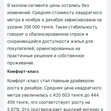
В эконом-сегменте цены остались без
изменений. Средняя стоимость квадратного
метра в ноябре и декабре зафиксирована на
уровне 356 000 тенге. Такая стабильность
говорит о сбалансированном спросе и
сохраняющейся доступности жилья для
покупателей, ориентированных на
практичные решения и собственное
проживание.
Комфорт-класс
Комфорт-класс стал главным драйвером
роста в декабре. Средняя цена квадратного
метра увеличилась с 420 603 тенге до 444
459 тенге, что соответствует росту на
5,67%. Это подтверждает высокий интерес к