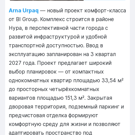
Arna Urpaq
— новый проект комфорт-класса
от BI Group. Комплекс строится в районе
Нура, в перспективной части города с
развитой инфраструктурой и удобной
транспортной доступностью. Ввод в
эксплуатацию запланирован на 3 квартал
2027 года. Проект предлагает широкий
выбор планировок — от компактных
однокомнатных квартир площадью 33,54 м²
до просторных четырёхкомнатных
вариантов площадью 151,3 м². Закрытая
дворовая территория, подземный паркинг и
предчистовая отделка формируют
комфортную среду для жизни и позволяют
адаптировать пространство под