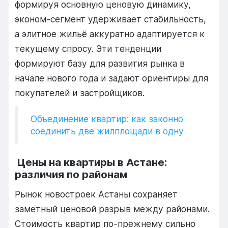
формируя основную ценовую динамику,
эконом-сегмент удерживает стабильность,
а элитное жильё аккуратно адаптируется к
текущему спросу. Эти тенденции
формируют базу для развития рынка в
начале нового года и задают ориентиры для
покупателей и застройщиков.
Объединение квартир: как законно
соединить две жилплощади в одну
Цены на квартиры в Астане:
различия по районам
Рынок новостроек Астаны сохраняет
заметный ценовой разрыв между районами.
Стоимость квартир по-прежнему сильно