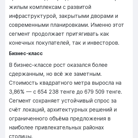
жилым комплексам с развитой
инфраструктурой, закрытыми дворами и
современными планировками. Именно этот
сегмент продолжает притягивать как
конечных покупателей, так и инвесторов.
Бизнес-класс
В бизнес-классе рост оказался более
сдержанным, но всё же заметным.
Стоимость квадратного метра выросла на
3,86% — с 654 238 тенге до 679 509 тенге.
Сегмент сохраняет устойчивый спрос за
счёт локаций, архитектурных решений и
ограниченного объёма предложения в
наиболее привлекательных районах
столицы.