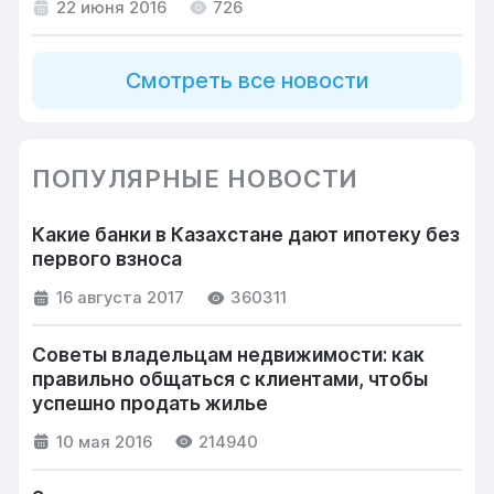
22 июня 2016
726
Смотреть все новости
ПОПУЛЯРНЫЕ НОВОСТИ
Какие банки в Казахстане дают ипотеку без
первого взноса
16 августа 2017
360311
Советы владельцам недвижимости: как
правильно общаться с клиентами, чтобы
успешно продать жилье
10 мая 2016
214940