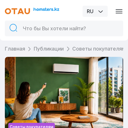
RU
Главная
Публикации
Советы покупателям
Советы покупателям