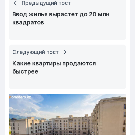
Предыдущий пост
Ввод жилья вырастет до 20 млн
квадратов
Следующий пост
Какие квартиры продаются
быстрее