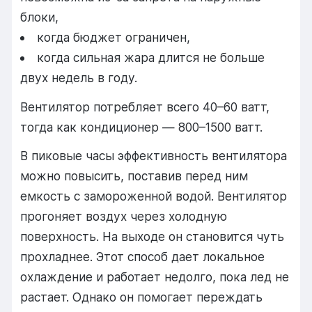
блоки,
когда бюджет ограничен,
когда сильная жара длится не больше
двух недель в году.
Вентилятор потребляет всего 40–60 ватт,
тогда как кондиционер — 800–1500 ватт.
В пиковые часы эффективность вентилятора
можно повысить, поставив перед ним
емкость с замороженной водой. Вентилятор
прогоняет воздух через холодную
поверхность. На выходе он становится чуть
прохладнее. Этот способ дает локальное
охлаждение и работает недолго, пока лед не
растает. Однако он помогает переждать