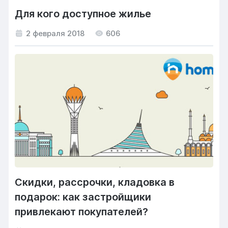
Для кого доступное жилье
2 февраля 2018
606
Скидки, рассрочки, кладовка в
подарок: как застройщики
привлекают покупателей?