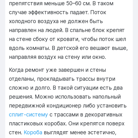
препятствия меньше 50–60 см. В таком
случае эффективность падает. Поток
холодного воздуха не должен быть
направлен на людей. В спальне блок крепят
на стене сбоку от кровати, чтобы поток шел
вдоль комнаты. В детской его вешают выше,
направляя воздух на стену или окно.
Когда ремонт уже завершен и стены
отделаны, прокладывать трассы внутри
сложно и долго. В такой ситуации есть два
решения. Можно использовать напольный
передвижной кондиционер либо установить
сплит-систему
с трассами в декоративных
пластиковых коробах. Они крепятся поверх
стен.
Короба
выглядят менее эстетично,