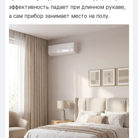
эффективность падает при длинном рукаве,
а сам прибор занимает место на полу.