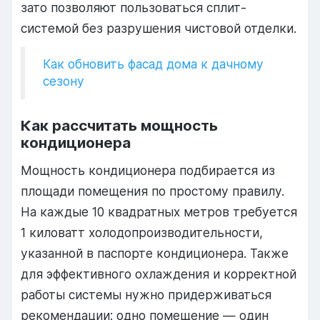
зато позволяют пользоваться сплит-
системой без разрушения чистовой отделки.
Как обновить фасад дома к дачному
сезону
Как рассчитать мощность
кондиционера
Мощность кондиционера подбирается из
площади помещения по простому правилу.
На каждые 10 квадратных метров требуется
1 киловатт холодопроизводительности,
указанной в паспорте кондиционера. Также
для эффективного охлаждения и корректной
работы системы нужно придерживаться
рекомендации: одно помещение — один