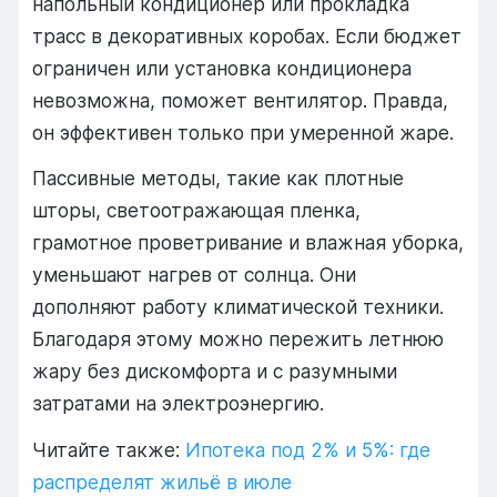
напольный кондиционер или прокладка
трасс в декоративных коробах. Если бюджет
ограничен или установка кондиционера
невозможна, поможет вентилятор. Правда,
он эффективен только при умеренной жаре.
Пассивные методы, такие как плотные
шторы, светоотражающая пленка,
грамотное проветривание и влажная уборка,
уменьшают нагрев от солнца. Они
дополняют работу климатической техники.
Благодаря этому можно пережить летнюю
жару без дискомфорта и с разумными
затратами на электроэнергию.
Читайте также:
Ипотека под 2% и 5%: где
распределят жильё в июле