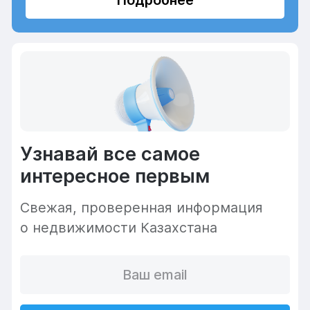
Подробнее
Узнавай все самое
интересное первым
Cвежая, проверенная информация
о недвижимости Казахстана