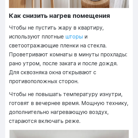
Как снизить нагрев помещения
Чтобы не пустить жару в квартиру,
используют плотные
шторы
и
светоотражающие пленки на стекла.
Проветривают комнаты в минуты прохлады:
рано утром, после заката и после дождя.
Для сквозняка окна открывают с
противоположных сторон.
Чтобы не повышать температуру изнутри,
готовят в вечернее время. Мощную технику,
дополнительно нагревающую воздух,
стараются включать реже.