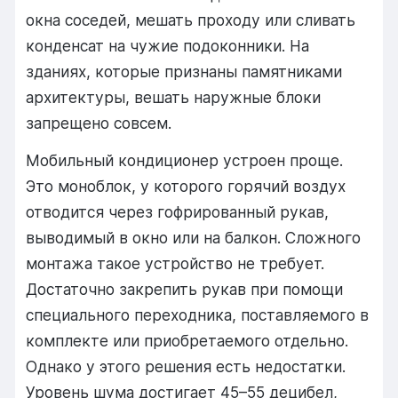
окна соседей, мешать проходу или сливать
конденсат на чужие подоконники. На
зданиях, которые признаны памятниками
архитектуры, вешать наружные блоки
запрещено совсем.
Мобильный кондиционер устроен проще.
Это моноблок, у которого горячий воздух
отводится через гофрированный рукав,
выводимый в окно или на балкон. Сложного
монтажа такое устройство не требует.
Достаточно закрепить рукав при помощи
специального переходника, поставляемого в
комплекте или приобретаемого отдельно.
Однако у этого решения есть недостатки.
Уровень шума достигает 45–55 децибел,