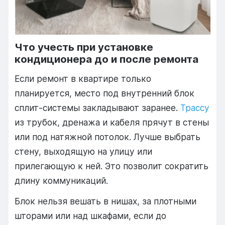
Что учесть при установке
кондиционера до и после ремонта
Если ремонт в квартире только
планируется, место под внутренний блок
сплит-системы закладывают заранее.
Трассу
из трубок, дренажа и кабеля прячут в стены
или под натяжной потолок. Лучше выбрать
стену, выходящую на улицу или
прилегающую к ней. Это позволит сократить
длину коммуникаций.
Блок нельзя вешать в нишах, за плотными
шторами или над шкафами, если до