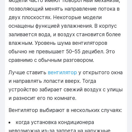
модели часто имеют поворотный механизм,
позволяющий менять направление потока в
двух плоскостях. Некоторые модели
оснащены функцией увлажнения. В корпус
заливается вода, и воздух становится более
влажным. Уровень шума вентиляторов
обычно не превышает 50–55 децибел. Это
сравнимо с обычным разговором.
Лучше ставить
вентилятор
у открытого окна
и направлять лопасти вверх. Тогда
устройство забирает свежий воздух с улицы
и разносит его по комнате.
Вентилятор выбирают в нескольких случаях:
когда установка кондиционера
невозможна из-за запрета на наружные