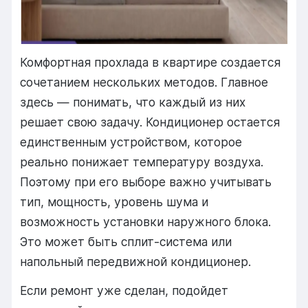
Комфортная прохлада в квартире создается
сочетанием нескольких методов. Главное
здесь — понимать, что каждый из них
решает свою задачу. Кондиционер остается
единственным устройством, которое
реально понижает температуру воздуха.
Поэтому при его выборе важно учитывать
тип, мощность, уровень шума и
возможность установки наружного блока.
Это может быть сплит-система или
напольный передвижной кондиционер.
Если ремонт уже сделан, подойдет