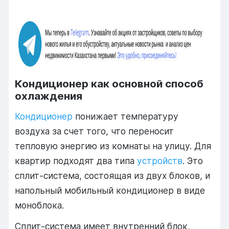
Кондиционер как основной способ
охлаждения
Кондиционер
понижает температуру
воздуха за счет того, что переносит
тепловую энергию из комнаты на улицу. Для
квартир подходят два типа
устройств
. Это
сплит-система, состоящая из двух блоков, и
напольный мобильный кондиционер в виде
моноблока.
Сплит-система имеет внутренний блок,