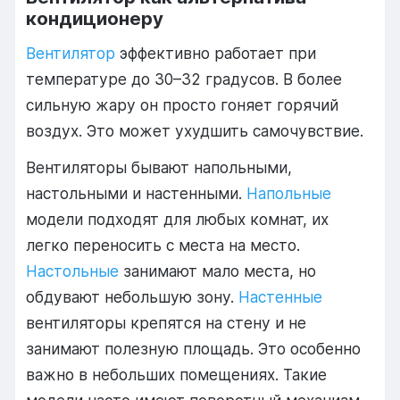
кондиционеру
Вентилятор
эффективно работает при
температуре до 30–32 градусов. В более
сильную жару он просто гоняет горячий
воздух. Это может ухудшить самочувствие.
Вентиляторы бывают напольными,
настольными и настенными.
Напольные
модели подходят для любых комнат, их
легко переносить с места на место.
Настольные
занимают мало места, но
обдувают небольшую зону.
Настенные
вентиляторы крепятся на стену и не
занимают полезную площадь. Это особенно
важно в небольших помещениях. Такие