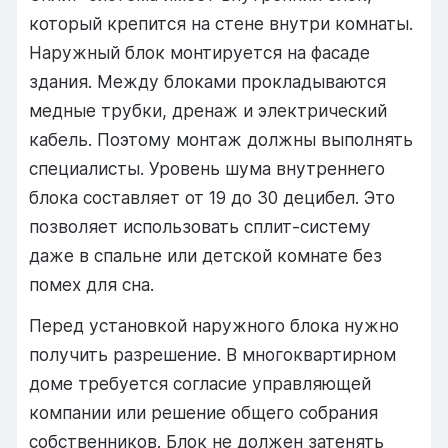
который крепится на стене внутри комнаты.
Наружный блок монтируется на фасаде
здания. Между блоками прокладываются
медные трубки, дренаж и электрический
кабель. Поэтому монтаж должны выполнять
специалисты. Уровень шума внутреннего
блока составляет от 19 до 30 децибел. Это
позволяет использовать сплит-систему
даже в спальне или детской комнате без
помех для сна.
Перед установкой наружного блока нужно
получить разрешение. В многоквартирном
доме требуется согласие управляющей
компании или решение общего собрания
собственников. Блок не должен затенять