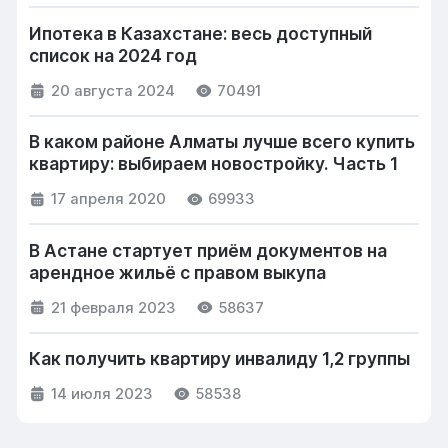
Ипотека в Казахстане: весь доступный
список на 2024 год
20 августа 2024
70491
В каком районе Алматы лучше всего купить
квартиру: выбираем новостройку. Часть 1
17 апреля 2020
69933
В Астане стартует приём документов на
арендное жильё с правом выкупа
21 февраля 2023
58637
Как получить квартиру инвалиду 1,2 группы
14 июля 2023
58538