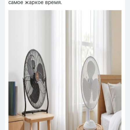
самое жаркое время.