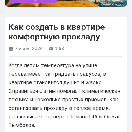
Как создать в квартире
комфортную прохладу
7 июля 2026
1158
Когда летом температура на улице
переваливает за тридцать градусов, в
квартире становится душно и жарко.
Справиться с этим помогает климатическая
техника и несколько простых приемов. Как
организовать прохладу в теплое время,
рассказывает эксперт «Лемана ПРО» Олжас
Тымболов.