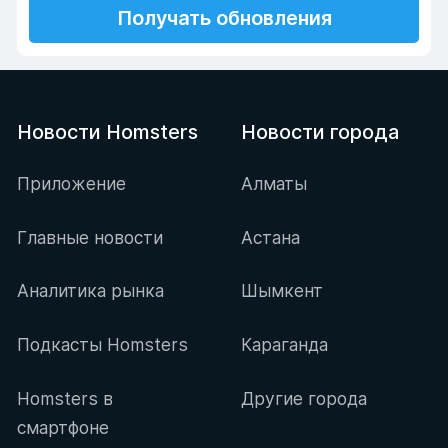
Получать обновления
Новости Homsters
Новости города
Приложение
Алматы
Главные новости
Астана
Аналитика рынка
Шымкент
Подкасты Homsters
Караганда
Homsters в
Другие города
смартфоне