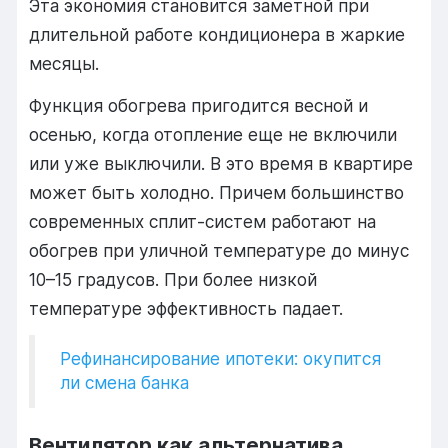
Эта экономия становится заметной при
длительной работе кондиционера в жаркие
месяцы.
Функция обогрева пригодится весной и
осенью, когда отопление еще не включили
или уже выключили. В это время в квартире
может быть холодно. Причем большинство
современных сплит-систем работают на
обогрев при уличной температуре до минус
10–15 градусов. При более низкой
температуре эффективность падает.
Рефинансирование ипотеки: окупится
ли смена банка
Вентилятор как альтернатива