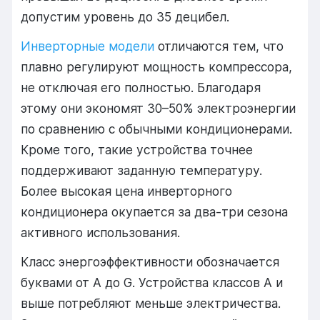
допустим уровень до 35 децибел.
Инверторные модели
отличаются тем, что
плавно регулируют мощность компрессора,
не отключая его полностью. Благодаря
этому они экономят 30–50% электроэнергии
по сравнению с обычными кондиционерами.
Кроме того, такие устройства точнее
поддерживают заданную температуру.
Более высокая цена инверторного
кондиционера окупается за два-три сезона
активного использования.
Класс энергоэффективности обозначается
буквами от A до G. Устройства классов A и
выше потребляют меньше электричества.