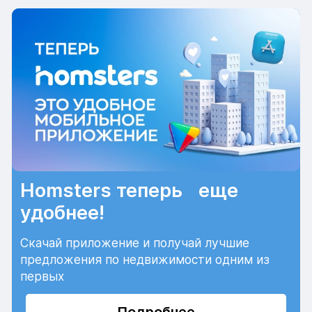
Homsters теперь еще
удобнее!
Скачай приложение и получай лучшие
предложения по недвижимости одним из
первых