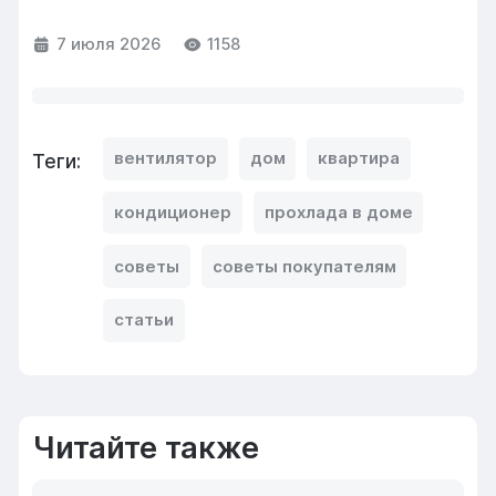
7 июля 2026
1158
вентилятор
дом
квартира
Теги:
кондиционер
прохлада в доме
советы
советы покупателям
статьи
Читайте также