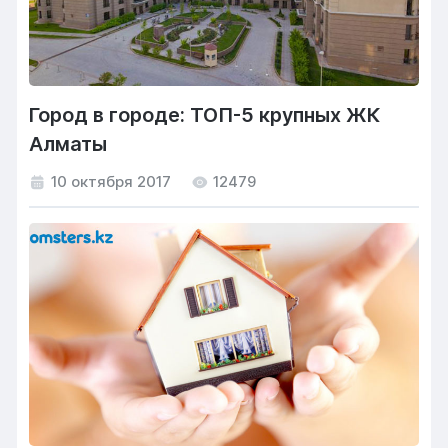
Город в городе: ТОП-5 крупных ЖК
Алматы
10 октября 2017
12479