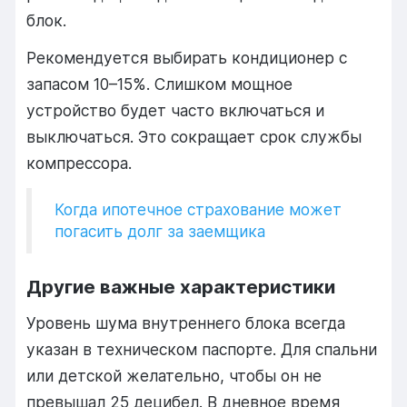
блок.
Рекомендуется выбирать кондиционер с
запасом 10–15%. Слишком мощное
устройство будет часто включаться и
выключаться. Это сокращает срок службы
компрессора.
Когда ипотечное страхование может
погасить долг за заемщика
Другие важные характеристики
Уровень шума внутреннего блока всегда
указан в техническом паспорте. Для спальни
или детской желательно, чтобы он не
превышал 25 децибел. В дневное время