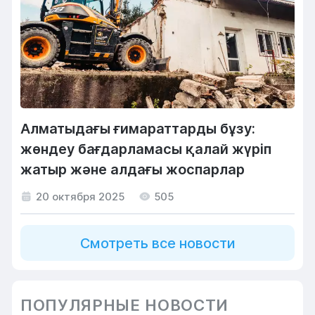
Алматыдағы ғимараттарды бұзу:
жөндеу бағдарламасы қалай жүріп
жатыр және алдағы жоспарлар
20 октября 2025
505
Смотреть все новости
ПОПУЛЯРНЫЕ НОВОСТИ