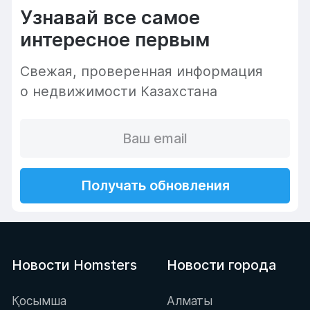
Узнавай все самое
интересное первым
Cвежая, проверенная информация
о недвижимости Казахстана
Получать обновления
Новости Homsters
Новости города
Қосымша
Алматы