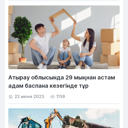
Атырау облысында 29 мыңнан астам
адам баспана кезегінде тұр
22 июня 2023
1159