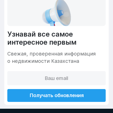
Узнавай все самое
интересное первым
Cвежая, проверенная информация
о недвижимости Казахстана
Получать обновления