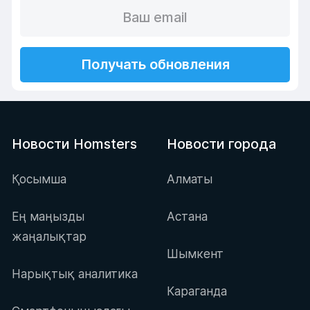
Получать обновления
Новости Homsters
Новости города
Қосымша
Алматы
Ең маңызды
Астана
жаңалықтар
Шымкент
Нарықтық аналитика
Караганда