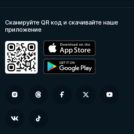
Сканируйте QR код
и скачивайте наше
приложение