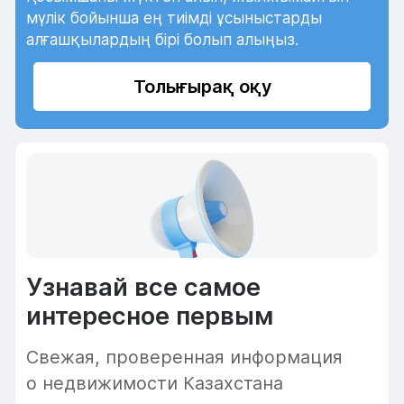
мүлік бойынша ең тиімді ұсыныстарды
алғашқылардың бірі болып алыңыз.
Толығырақ оқу
Узнавай все самое
интересное первым
Cвежая, проверенная информация
о недвижимости Казахстана