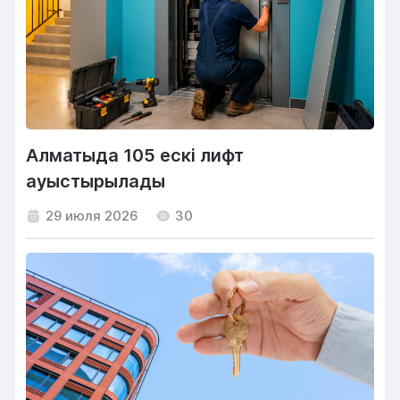
Алматыда 105 ескі лифт
ауыстырылады
29 июля 2026
30