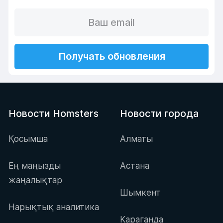
Получать обновления
Новости Homsters
Новости города
Қосымша
Алматы
Ең маңызды
Астана
жаңалықтар
Шымкент
Нарықтық аналитика
Караганда