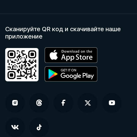
Сканируйте QR код
и скачивайте наше
приложение