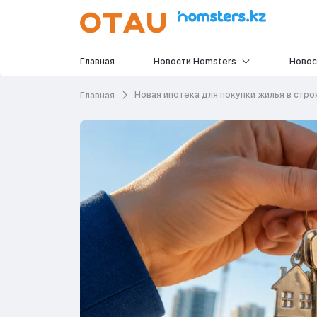
Главная
Новости Homsters
Новос
Новая ипотека для покупки жилья в стр
Главная