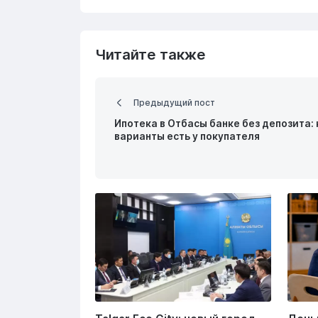
Читайте также
Предыдущий пост
Ипотека в Отбасы банке без депозита:
варианты есть у покупателя