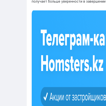
получает больше уверенности в завершении