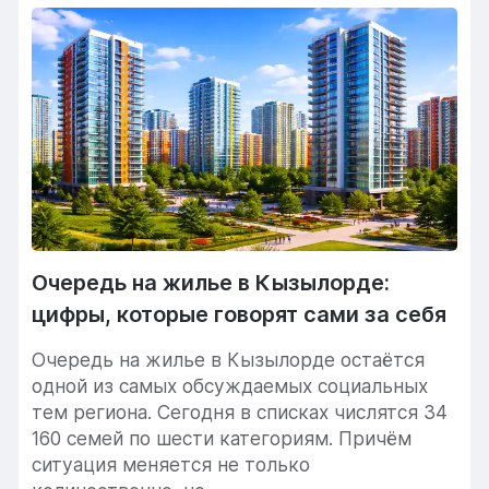
Очередь на жилье в Кызылорде:
цифры, которые говорят сами за себя
Очередь на жилье в Кызылорде остаётся
одной из самых обсуждаемых социальных
тем региона. Сегодня в списках числятся 34
160 семей по шести категориям. Причём
ситуация меняется не только