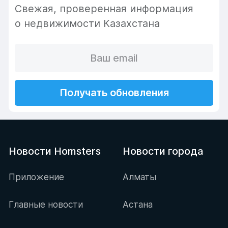
Cвежая, проверенная информация
о недвижимости Казахстана
Получать обновления
Новости Homsters
Новости города
Приложение
Алматы
Главные новости
Астана