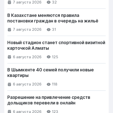
7 августа 2026
32
В Казахстане меняются правила
постановки граждан в очередь на жильё
7 августа 2026
31
Новый стадион станет спортивной визитной
карточкой Алматы
6 августа 2026
125
В Шымкенте 40 семей получили новые
квартиры
6 августа 2026
118
Разрешение на привлечение средств
дольщиков перевели в онлайн
6 августа 2026
123