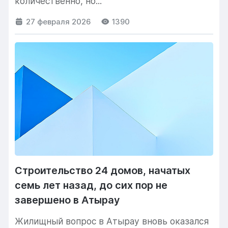
количественно, но...
27 февраля 2026
1390
Строительство 24 домов, начатых
семь лет назад, до сих пор не
завершено в Атырау
Жилищный вопрос в Атырау вновь оказался