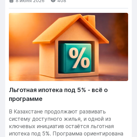
8 июня 2026
408
Льготная ипотека под 5% - всё о
программе
В Казахстане продолжают развивать
систему доступного жилья, и одной из
ключевых инициатив остаётся льготная
ипотека под 5%. Программа ориентирована