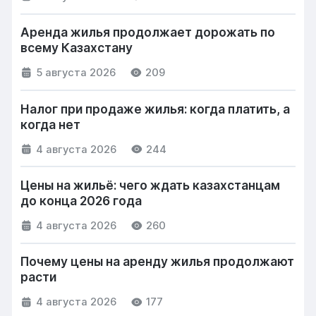
Аренда жилья продолжает дорожать по
всему Казахстану
5 августа 2026
209
Налог при продаже жилья: когда платить, а
когда нет
4 августа 2026
244
Цены на жильё: чего ждать казахстанцам
до конца 2026 года
4 августа 2026
260
Почему цены на аренду жилья продолжают
расти
4 августа 2026
177