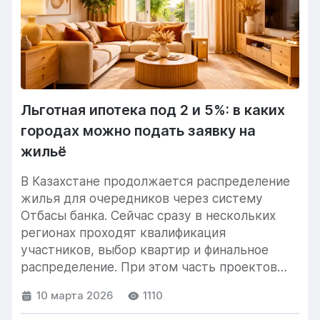
Льготная ипотека под 2 и 5%: в каких
городах можно подать заявку на
жильё
В Казахстане продолжается распределение
жилья для очередников через систему
Отбасы банка. Сейчас сразу в нескольких
регионах проходят квалификация
участников, выбор квартир и финальное
распределение. При этом часть проектов
уже завершила...
10 марта 2026
1110