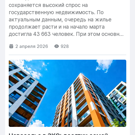
сохраняется высокий спрос на
государственную недвижимость. По
актуальным данным, очередь на жилье
продолжает расти и на начало марта
достигла 43 663 человек. При этом основная
нагрузка приходится...
2 апреля 2026
928