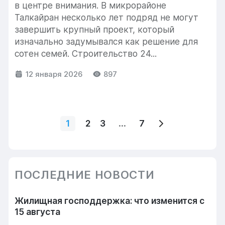
в центре внимания. В микрорайоне
Талкайран несколько лет подряд не могут
завершить крупный проект, который
изначально задумывался как решение для
сотен семей. Строительство 24...
12 января 2026
897
...
1
2
3
7
ПОСЛЕДНИЕ НОВОСТИ
Жилищная господдержка: что изменится с
15 августа