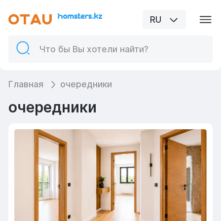
RU
Главная
очередники
очередники