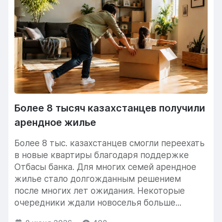
Более 8 тысяч казахстанцев получили
арендное жилье
Более 8 тыс. казахстанцев смогли переехать
в новые квартиры благодаря поддержке
Отбасы банка. Для многих семей арендное
жилье стало долгожданным решением
после многих лет ожидания. Некоторые
очередники ждали новоселья больше...