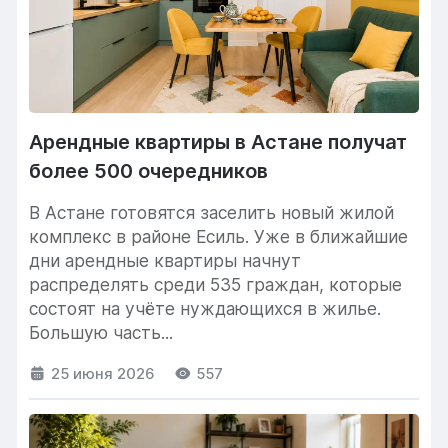
Арендные квартиры в Астане получат
более 500 очередников
В Астане готовятся заселить новый жилой
комплекс в районе Есиль. Уже в ближайшие
дни арендные квартиры начнут
распределять среди 535 граждан, которые
состоят на учёте нуждающихся в жилье.
Большую часть...
25 июня 2026
557