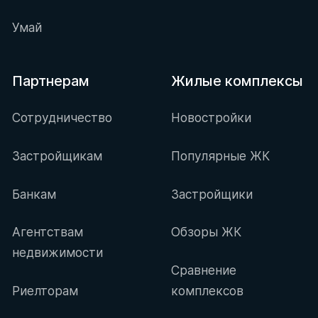
Умай
Партнерам
Жилые комплексы
Сотрудничество
Новостройки
Застройщикам
Популярные ЖК
Банкам
Застройщики
Агентствам
Обзоры ЖК
недвижимости
Сравнение
Риелторам
комплексов