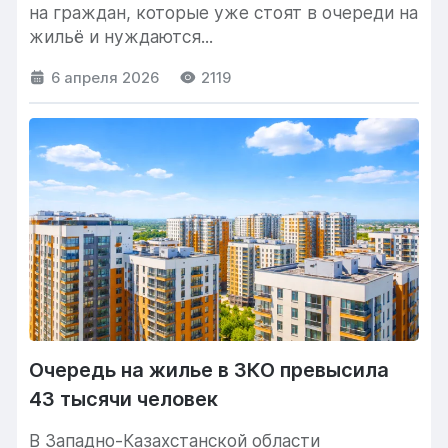
на граждан, которые уже стоят в очереди на
жильё и нуждаются...
6 апреля 2026
2119
Очередь на жилье в ЗКО превысила
43 тысячи человек
В Западно-Казахстанской области