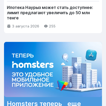
Ипотека Наурыз может стать доступнее:
лимит предлагают увеличить до 50 млн
тенге
3 августа 2026
255
Homsters теперь еще