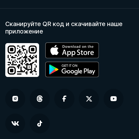
Сканируйте QR код
и скачивайте наше
приложение