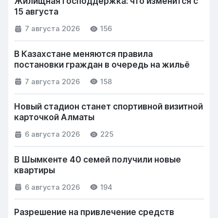
Жилищная господдержка: что изменится с
15 августа
7 августа 2026
156
В Казахстане меняются правила
постановки граждан в очередь на жильё
7 августа 2026
158
Новый стадион станет спортивной визитной
карточкой Алматы
6 августа 2026
225
В Шымкенте 40 семей получили новые
квартиры
6 августа 2026
194
Разрешение на привлечение средств