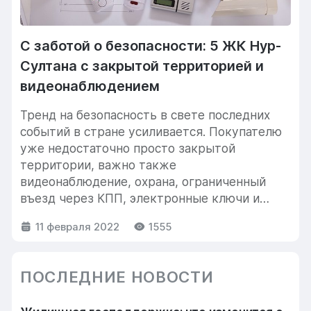
С заботой о безопасности: 5 ЖК Нур-
Султана с закрытой территорией и
видеонаблюдением
Тренд на безопасность в свете последних
событий в стране усиливается. Покупателю
уже недостаточно просто закрытой
территории, важно также
видеонаблюдение, охрана, ограниченный
въезд через КПП, электронные ключи и
прочие элементы безопасности....
11 февраля 2022
1555
ПОСЛЕДНИЕ НОВОСТИ