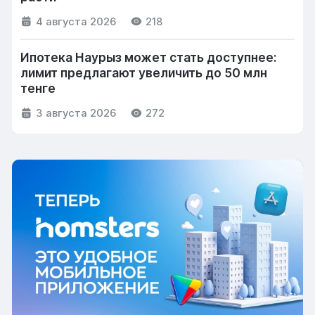
4 августа 2026
218
Ипотека Наурыз может стать доступнее:
лимит предлагают увеличить до 50 млн
тенге
3 августа 2026
272