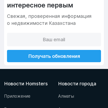
интересное первым
Cвежая, проверенная информация
о недвижимости Казахстана
Получать обновления
Новости Homsters
Новости города
Приложение
Алматы