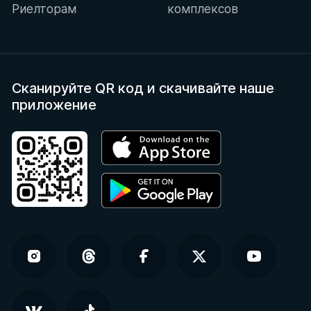
Риелторам
комплексов
Сканируйте QR код
и скачивайте наше
приложение