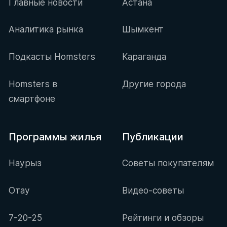
Главные новости
Астана
Аналитика рынка
Шымкент
Подкасты Homsters
Караганда
Homsters в
Другие города
смартфоне
Программы жилья
Публикации
Наурыз
Советы покупателям
Отау
Видео-советы
7-20-25
Рейтинги и обзоры