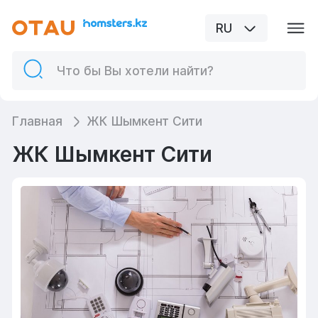
RU
Главная
ЖК Шымкент Сити
ЖК Шымкент Сити