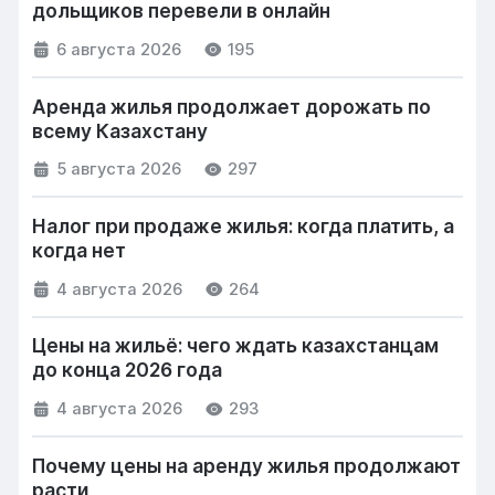
дольщиков перевели в онлайн
6 августа 2026
195
Аренда жилья продолжает дорожать по
всему Казахстану
5 августа 2026
297
Налог при продаже жилья: когда платить, а
когда нет
4 августа 2026
264
Цены на жильё: чего ждать казахстанцам
до конца 2026 года
4 августа 2026
293
Почему цены на аренду жилья продолжают
расти