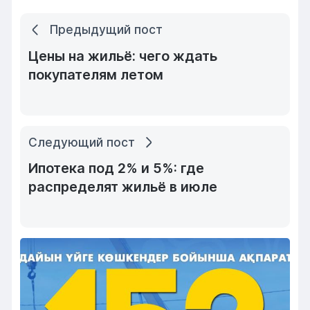
Предыдущий пост
Цены на жильё: чего ждать
покупателям летом
Следующий пост
Ипотека под 2% и 5%: где
распределят жильё в июле