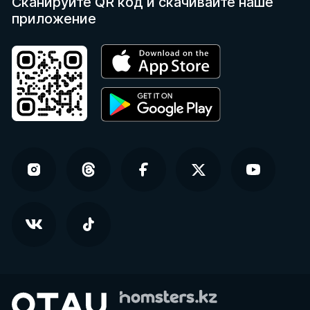
Сканируйте QR код
и скачивайте наше
приложение