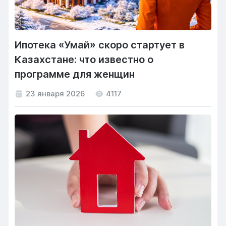
Ипотека «Умай» скоро стартует в
Казахстане: что известно о
программе для женщин
23 января 2026
4117