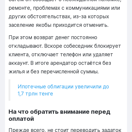
ремонте, проблемах с коммуникациями или
других обстоятельствах, из-за которых
заселение якобы приходится отменить.
При этом возврат денег постоянно
откладывают. Вскоре собеседник блокирует
клиента, отключает телефон или удаляет
аккаунт. В итоге арендатор остаётся без
жилья и без перечисленной суммы.
Ипотечные облигации увеличили до
1,7 трлн тенге
На что обратить внимание перед
оплатой
Прежде всего, не стоит переводить задаток