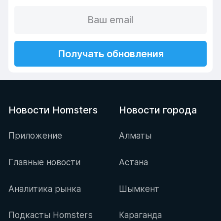
Получать обновления
Новости Homsters
Новости города
Приложение
Алматы
Главные новости
Астана
Аналитика рынка
Шымкент
Подкасты Homsters
Караганда