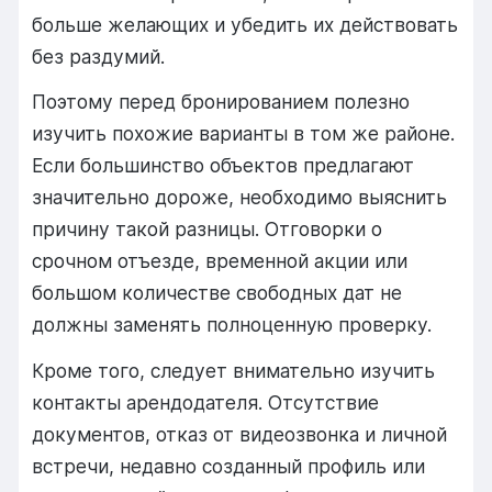
больше желающих и убедить их действовать
без раздумий.
Поэтому перед бронированием полезно
изучить похожие варианты в том же районе.
Если большинство объектов предлагают
значительно дороже, необходимо выяснить
причину такой разницы. Отговорки о
срочном отъезде, временной акции или
большом количестве свободных дат не
должны заменять полноценную проверку.
Кроме того, следует внимательно изучить
контакты арендодателя. Отсутствие
документов, отказ от видеозвонка и личной
встречи, недавно созданный профиль или