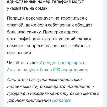
единственный номер телефона могут
указывать на обман.
Полиция рекомендует не торопиться с
оплатой, даже если собственник обещает
большую скидку. Проверка адреса,
фотографий, контактов и условий сделки
поможет вовремя распознать фейковые
объявления.
Читайте также:
Арендные квартиры в
Астане получат более 500 очередников
Следите за актуальными новостями
недвижимости, размещайте объявления о
продаже и находите квартиру своей мечты в
удобном приложении
Homsters