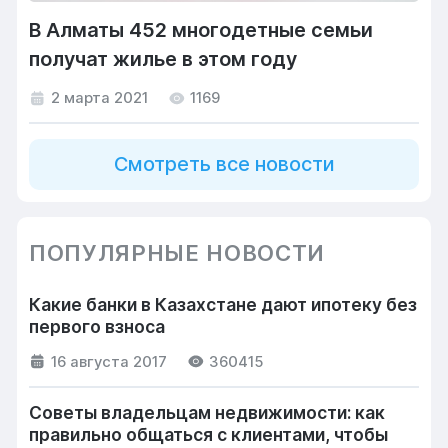
В Алматы 452 многодетные семьи
получат жилье в этом году
2 марта 2021
1169
Смотреть все новости
ПОПУЛЯРНЫЕ НОВОСТИ
Какие банки в Казахстане дают ипотеку без
первого взноса
16 августа 2017
360415
Советы владельцам недвижимости: как
правильно общаться с клиентами, чтобы