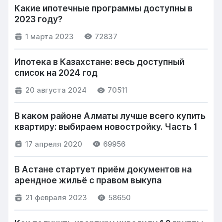
Какие ипотечные программы доступны в
2023 году?
1 марта 2023
72837
Ипотека в Казахстане: весь доступный
список на 2024 год
20 августа 2024
70511
В каком районе Алматы лучше всего купить
квартиру: выбираем новостройку. Часть 1
17 апреля 2020
69956
В Астане стартует приём документов на
арендное жильё с правом выкупа
21 февраля 2023
58650