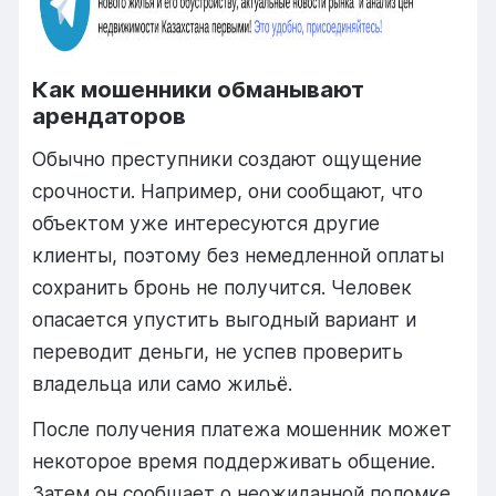
Как мошенники обманывают
арендаторов
Обычно преступники создают ощущение
срочности. Например, они сообщают, что
объектом уже интересуются другие
клиенты, поэтому без немедленной оплаты
сохранить бронь не получится. Человек
опасается упустить выгодный вариант и
переводит деньги, не успев проверить
владельца или само жильё.
После получения платежа мошенник может
некоторое время поддерживать общение.
Затем он сообщает о неожиданной поломке,