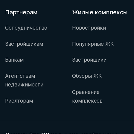
Партнерам
Жилые комплексы
Сотрудничество
Новостройки
Застройщикам
Популярные ЖК
Банкам
Застройщики
Агентствам
Обзоры ЖК
недвижимости
Сравнение
Риелторам
комплексов