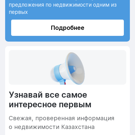
предложения по недвижимости одним из
первых
Подробнее
Узнавай все самое
интересное первым
Cвежая, проверенная информация
о недвижимости Казахстана