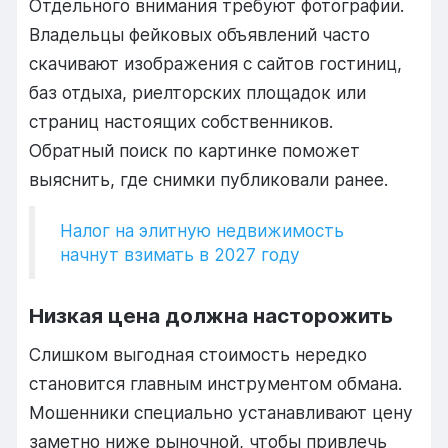
Отдельного внимания требуют фотографии.
Владельцы фейковых объявлений часто
скачивают изображения с сайтов гостиниц,
баз отдыха, риелторских площадок или
страниц настоящих собственников.
Обратный поиск по картинке поможет
выяснить, где снимки публиковали ранее.
Налог на элитную недвижимость
начнут взимать в 2027 году
Низкая цена должна насторожить
Слишком выгодная стоимость нередко
становится главным инструментом обмана.
Мошенники специально устанавливают цену
заметно ниже рыночной, чтобы привлечь