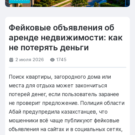
Фейковые объявления об
аренде недвижимости: как
не потерять деньги
2 июля 2026
1745
Поиск квартиры, загородного дома или
места для отдыха может закончиться
потерей денег, если пользователь заранее
не проверит предложение. Полиция области
Абай предупредила казахстанцев, что
мошенники всё чаще публикуют фейковые
объявления на сайтах и в социальных сетях,