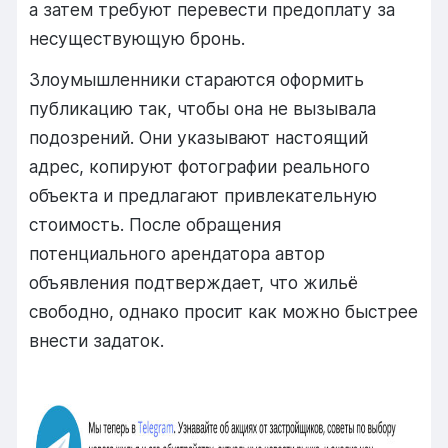
а затем требуют перевести предоплату за
несуществующую бронь.
Злоумышленники стараются оформить
публикацию так, чтобы она не вызывала
подозрений. Они указывают настоящий
адрес, копируют фотографии реального
объекта и предлагают привлекательную
стоимость. После обращения
потенциального арендатора автор
объявления подтверждает, что жильё
свободно, однако просит как можно быстрее
внести задаток.