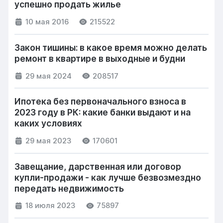
успешно продать жилье
10 мая 2016
215522
Закон тишины: в какое время можно делать
ремонт в квартире в выходные и будни
29 мая 2024
208517
Ипотека без первоначального взноса в
2023 году в РК: какие банки выдают и на
каких условиях
29 мая 2023
170601
Завещание, дарственная или договор
купли-продажи - как лучше безвозмездно
передать недвижимость
18 июля 2023
75897