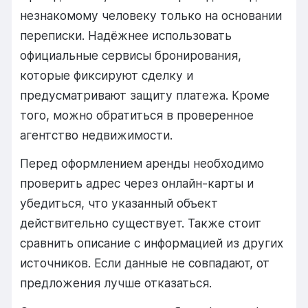
незнакомому человеку только на основании
переписки. Надёжнее использовать
официальные сервисы бронирования,
которые фиксируют сделку и
предусматривают защиту платежа. Кроме
того, можно обратиться в проверенное
агентство недвижимости.
Перед оформлением аренды необходимо
проверить адрес через онлайн-карты и
убедиться, что указанный объект
действительно существует. Также стоит
сравнить описание с информацией из других
источников. Если данные не совпадают, от
предложения лучше отказаться.