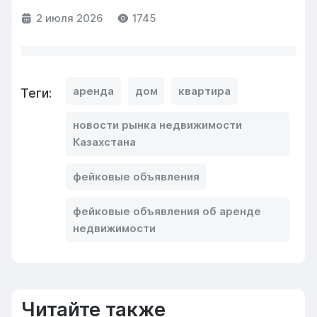
2 июля 2026
1745
аренда
дом
квартира
Теги:
новости рынка недвижимости
Казахстана
фейковые объявления
фейковые объявления об аренде
недвижимости
Читайте также