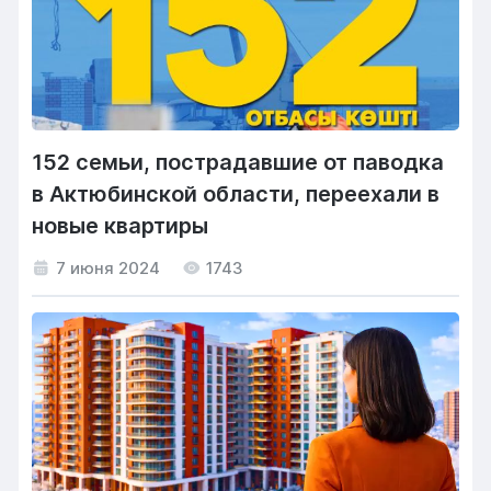
152 семьи, пострадавшие от паводка
в Актюбинской области, переехали в
новые квартиры
7 июня 2024
1743