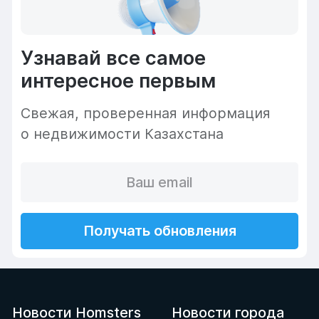
Узнавай все самое
интересное первым
Cвежая, проверенная информация
о недвижимости Казахстана
Получать обновления
Новости Homsters
Новости города