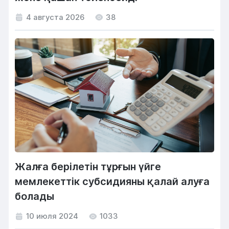
4 августа 2026
38
Жалға берілетін тұрғын үйге
мемлекеттік субсидияны қалай алуға
болады
10 июля 2024
1033