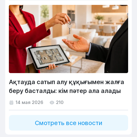
Ақтауда сатып алу құқығымен жалға
беру басталды: кім пәтер ала алады
14 мая 2026
210
Смотреть все новости