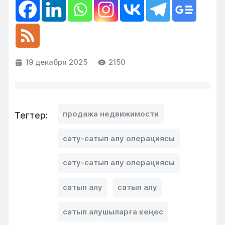
19 декабря 2025
2150
продажа недвижимости
Тегтер:
сату-сатып алу операциясы
сату-сатып алу операциясы
сатып алу
сатып алу
сатып алушыларға кеңес