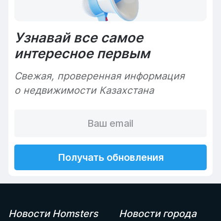
Узнавай все самое
интересное первым
Cвежая, проверенная информация
о недвижимости Казахстана
Получать обновления
Новости Homsters
Новости города