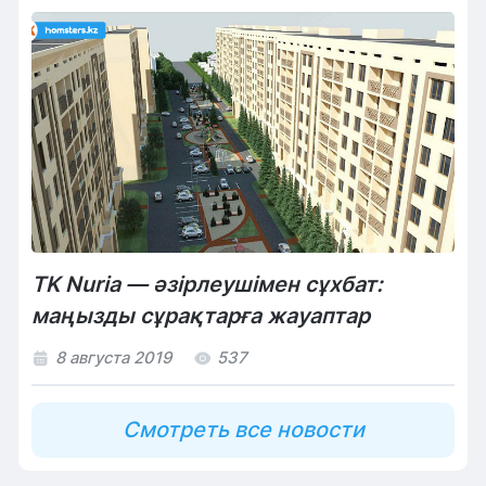
TK Nuria — әзірлеушімен сұхбат:
маңызды сұрақтарға жауаптар
8 августа 2019
537
Смотреть все новости