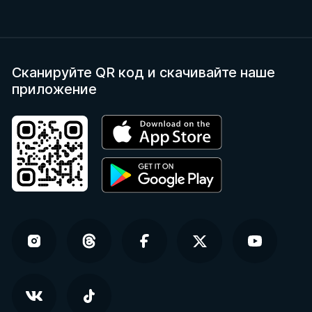
Сканируйте QR код
и скачивайте наше
приложение