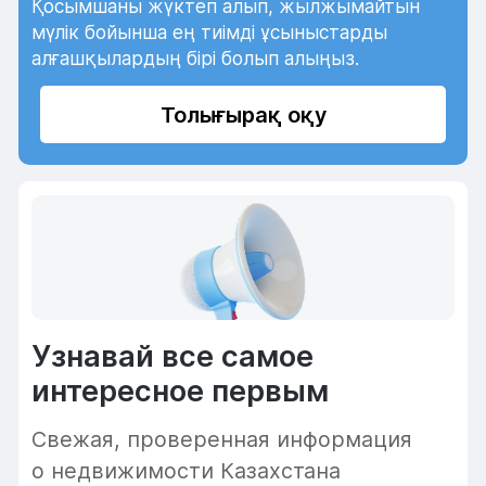
Қосымшаны жүктеп алып, жылжымайтын
мүлік бойынша ең тиімді ұсыныстарды
алғашқылардың бірі болып алыңыз.
Толығырақ оқу
Узнавай все самое
интересное первым
Cвежая, проверенная информация
о недвижимости Казахстана