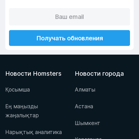
Получать обновления
Новости Homsters
Новости города
Қосымша
Алматы
Ең маңызды
Астана
жаңалықтар
Шымкент
Нарықтық аналитика