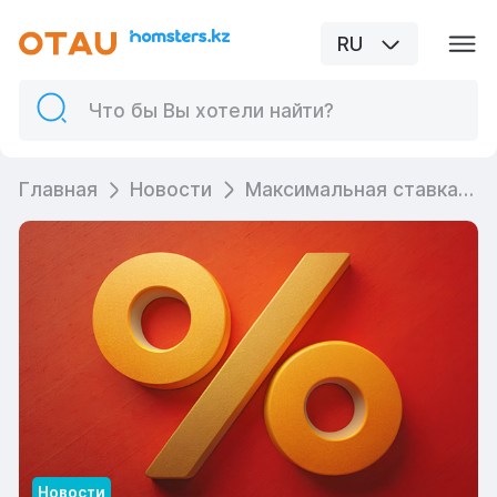
RU
Главная
Новости
Максимальная ставка по ипотеке в Казахстане останется без изменений
Новости