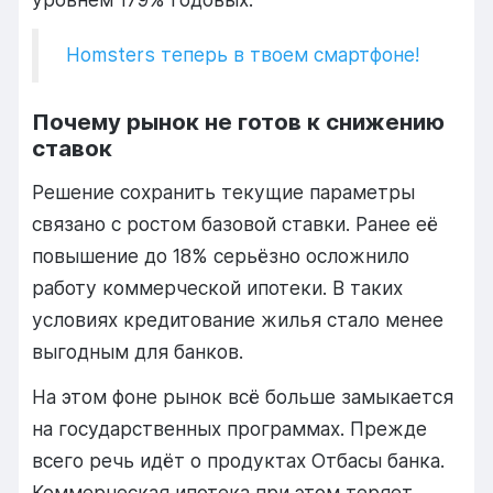
Homsters теперь в твоем смартфоне!
Почему рынок не готов к снижению
ставок
Решение сохранить текущие параметры
связано с ростом базовой ставки. Ранее её
повышение до 18% серьёзно осложнило
работу коммерческой ипотеки. В таких
условиях кредитование жилья стало менее
выгодным для банков.
На этом фоне рынок всё больше замыкается
на государственных программах. Прежде
всего речь идёт о продуктах
Отбасы банка
.
Коммерческая ипотека при этом теряет