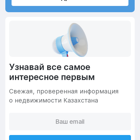
Узнавай все самое
интересное первым
Cвежая, проверенная информация
о недвижимости Казахстана