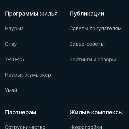
Программы жилья
Публикации
Наурыз
Советы покупателям
Отау
Видео-советы
7-20-25
Рейтинги и обзоры
Наурыз жұмыскер
Умай
Партнерам
Жилые комплексы
Сотрудничество
Новостройки