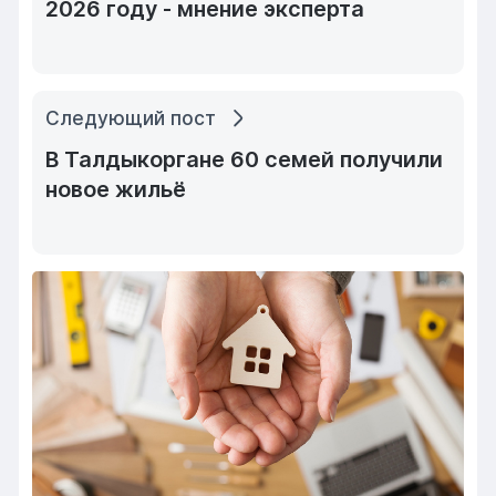
2026 году - мнение эксперта
Следующий пост
В Талдыкоргане 60 семей получили
новое жильё