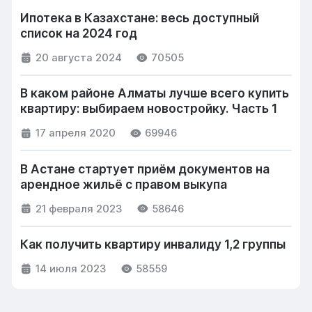
Ипотека в Казахстане: весь доступный
список на 2024 год
20 августа 2024
70505
В каком районе Алматы лучше всего купить
квартиру: выбираем новостройку. Часть 1
17 апреля 2020
69946
В Астане стартует приём документов на
арендное жильё с правом выкупа
21 февраля 2023
58646
Как получить квартиру инвалиду 1,2 группы
14 июля 2023
58559