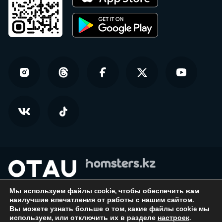
Мы используем файлы cookie, чтобы обеспечить вам
© Homsters.kz — все права защищены
наилучшие впечатления от работы с нашим сайтом.
Вы можете узнать больше о том, какие файлы cookie мы
Политика конфиденциальности
используем, или отключить их в разделе
настроек
.