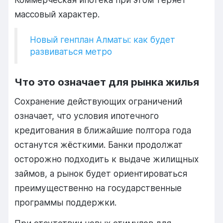
массовый характер.
Новый генплан Алматы: как будет
развиваться метро
Что это означает для рынка жилья
Сохранение действующих ограничений
означает, что условия ипотечного
кредитования в ближайшие полтора года
останутся жёсткими. Банки продолжат
осторожно подходить к выдаче жилищных
займов, а рынок будет ориентироваться
преимущественно на государственные
программы поддержки.