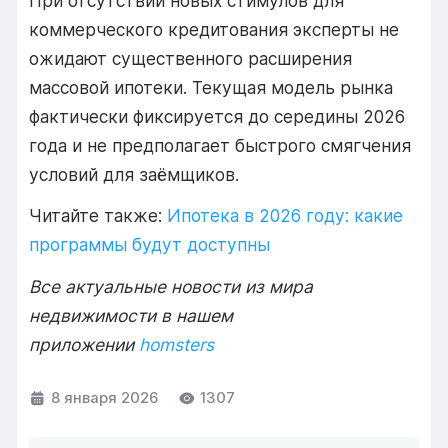
При отсутствии новых стимулов для
коммерческого кредитования эксперты не
ожидают существенного расширения
массовой ипотеки. Текущая модель рынка
фактически фиксируется до середины 2026
года и не предполагает быстрого смягчения
условий для заёмщиков.
Читайте также:
Ипотека в 2026 году: какие
программы будут доступны
Все актуальные новости из мира
недвижимости в нашем
приложении
homsters
8 января 2026
1307