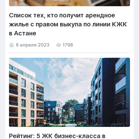
Список тех, кто получит арендное
жилье с правом выкупа по линии КЖК
в Астане
6 апреля 2023
1798
Рейтинг: 5 ЖК бизнес-класса в