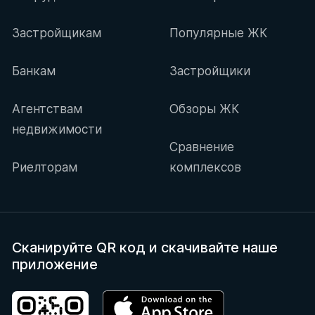
Застройщикам
Популярные ЖК
Банкам
Застройщики
Агентствам
Обзоры ЖК
недвижимости
Сравнение
Риелторам
комплексов
Сканируйте QR код
и скачивайте наше
приложение