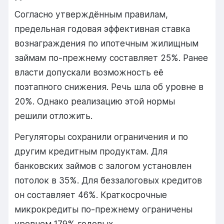
Согласно утверждённым правилам,
предельная годовая эффективная ставка
вознаграждения по ипотечным жилищным
займам по-прежнему составляет 25%. Ранее
власти допускали возможность её
поэтапного снижения. Речь шла об уровне в
20%. Однако реализацию этой нормы
решили отложить.
Регуляторы сохранили ограничения и по
другим кредитным продуктам. Для
банковских займов с залогом установлен
потолок в 35%. Для беззалоговых кредитов
он составляет 46%. Краткосрочные
микрокредиты по-прежнему ограничены
уровнем 179% годовых.