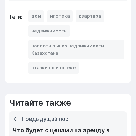
дом
ипотека
квартира
Теги:
недвижимость
новости рынка недвижимости
Казахстана
ставки по ипотеке
Читайте также
Предыдущий пост
Что будет с ценами на аренду в