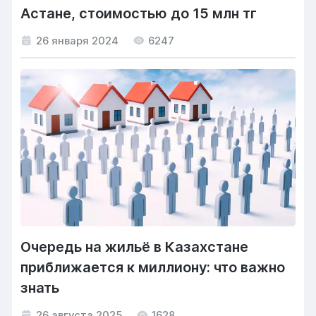
Астане, стоимостью до 15 млн тг
26 января 2024
6247
Очередь на жильё в Казахстане
приближается к миллиону: что важно
знать
26 августа 2025
1628