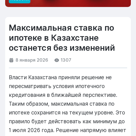
Максимальная ставка по
ипотеке в Казахстане
останется без изменений
8 января 2026
1307
Власти Казахстана приняли решение не
пересматривать условия ипотечного
кредитования в ближайшей перспективе.
Таким образом, максимальная ставка по
ипотеке сохранится на текущем уровне. Это
правило будет действовать как минимум до
1 июля 2026 года. Решение напрямую влияет