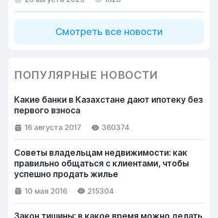
Смотреть все новости
ПОПУЛЯРНЫЕ НОВОСТИ
Какие банки в Казахстане дают ипотеку без
первого взноса
16 августа 2017
360374
Советы владельцам недвижимости: как
правильно общаться с клиентами, чтобы
успешно продать жилье
10 мая 2016
215304
Закон тишины: в какое время можно делать