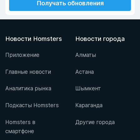
Получать обновления
Новости Homsters
Новости города
Приложение
Алматы
Главные новости
Астана
Аналитика рынка
Шымкент
Подкасты Homsters
Караганда
Homsters в
Другие города
смартфоне