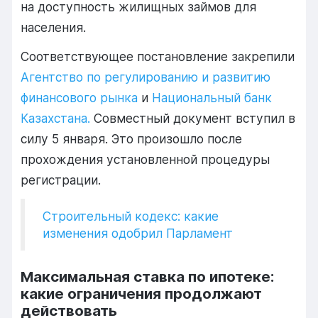
на доступность жилищных займов для
населения.
Соответствующее постановление закрепили
Агентство по регулированию и развитию
финансового рынка
и
Национальный банк
Казахстана
.
Совместный документ вступил в
силу 5 января. Это произошло после
прохождения установленной процедуры
регистрации.
Строительный кодекс: какие
изменения одобрил Парламент
Максимальная ставка по ипотеке:
какие ограничения продолжают
действовать