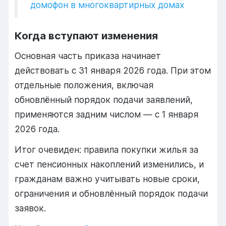
домофон в многоквартирных домах
Когда вступают изменения
Основная часть приказа начинает
действовать с 31 января 2026 года. При этом
отдельные положения, включая
обновлённый порядок подачи заявлений,
применяются задним числом — с 1 января
2026 года.
Итог очевиден: правила покупки жилья за
счет пенсионных накоплений изменились, и
гражданам важно учитывать новые сроки,
ограничения и обновлённый порядок подачи
заявок.