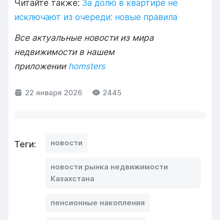
Читайте также:
За долю в квартире не
исключают из очереди: новые правила
Все актуальные новости из мира
недвижимости в нашем
приложении
homsters
22 января 2026
2445
новости
Теги:
новости рынка недвижимости
Казахстана
пенсионные накопления