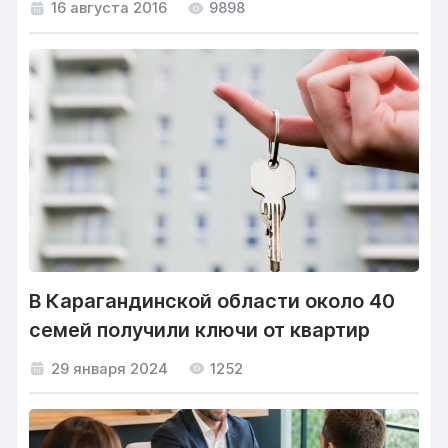
16 августа 2016
9898
В Карагандинской области около 40
семей получили ключи от квартир
29 января 2024
1252