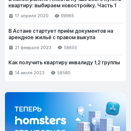
квартиру: выбираем новостройку. Часть 1
17 апреля 2020
69965
В Астане стартует приём документов на
арендное жильё с правом выкупа
21 февраля 2023
58655
Как получить квартиру инвалиду 1,2 группы
14 июля 2023
58580