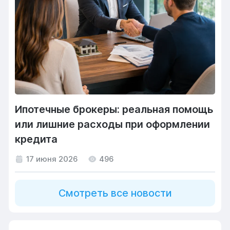
Ипотечные брокеры: реальная помощь
или лишние расходы при оформлении
кредита
17 июня 2026
496
Смотреть все новости