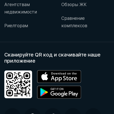
Агентствам
Обзоры ЖК
недвижимости
Сравнение
Риелторам
комплексов
Сканируйте QR код
и скачивайте наше
приложение