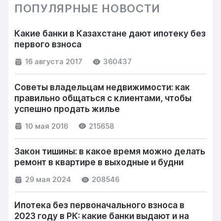
ПОПУЛЯРНЫЕ НОВОСТИ
Какие банки в Казахстане дают ипотеку без
первого взноса
16 августа 2017
360437
Советы владельцам недвижимости: как
правильно общаться с клиентами, чтобы
успешно продать жилье
10 мая 2016
215658
Закон тишины: в какое время можно делать
ремонт в квартире в выходные и будни
29 мая 2024
208546
Ипотека без первоначального взноса в
2023 году в РК: какие банки выдают и на