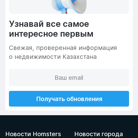
Узнавай все самое
интересное первым
Cвежая, проверенная информация
о недвижимости Казахстана
Получать обновления
Новости Homsters
Новости города