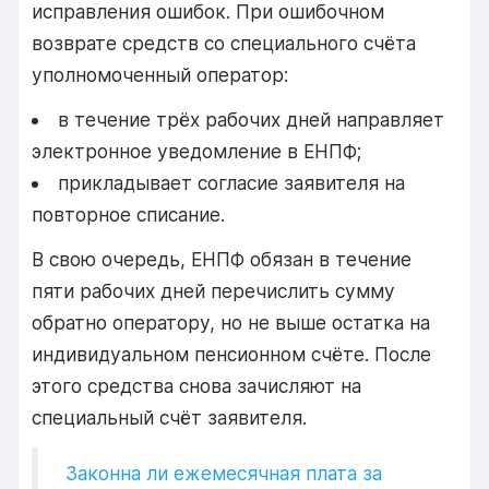
исправления ошибок. При ошибочном
возврате средств со специального счёта
уполномоченный оператор:
в течение трёх рабочих дней направляет
электронное уведомление в ЕНПФ;
прикладывает согласие заявителя на
повторное списание.
В свою очередь, ЕНПФ обязан в течение
пяти рабочих дней перечислить сумму
обратно оператору, но не выше остатка на
индивидуальном пенсионном счёте. После
этого средства снова зачисляют на
специальный счёт заявителя.
Законна ли ежемесячная плата за