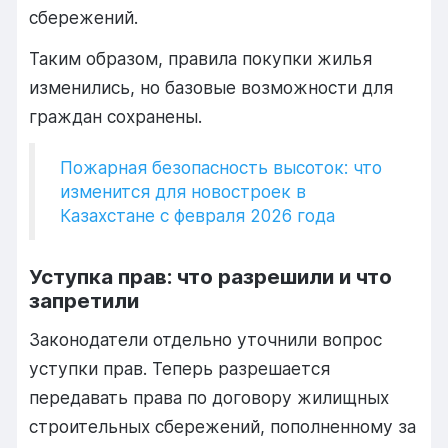
сбережений.
Таким образом, правила покупки жилья
изменились, но базовые возможности для
граждан сохранены.
Пожарная безопасность высоток: что
изменится для новостроек в
Казахстане с февраля 2026 года
Уступка прав: что разрешили и что
запретили
Законодатели отдельно уточнили вопрос
уступки прав. Теперь разрешается
передавать права по договору жилищных
строительных сбережений, пополненному за