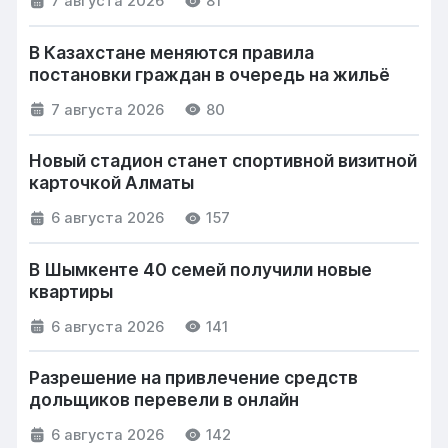
7 августа 2026
81
В Казахстане меняются правила
постановки граждан в очередь на жильё
7 августа 2026
80
Новый стадион станет спортивной визитной
карточкой Алматы
6 августа 2026
157
В Шымкенте 40 семей получили новые
квартиры
6 августа 2026
141
Разрешение на привлечение средств
дольщиков перевели в онлайн
6 августа 2026
142