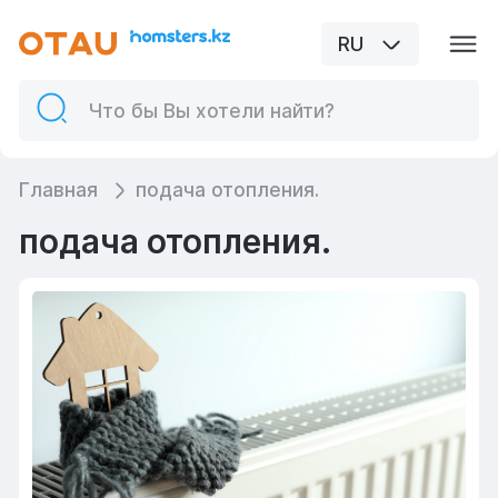
RU
Главная
подача отопления.
подача отопления.