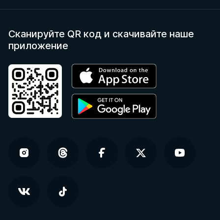
Сканируйте QR код
и скачивайте наше
приложение