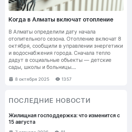
Когда в Алматы включат отопление
В Алматы определили дату начала
отопительного сезона. Отопление включат 8
октября, сообщили в управлении энергетики
и водоснабжения города. Сначала тепло
дадут в социальные объекты — детские
сады, школы и больницы....
8 октября 2025
1357
ПОСЛЕДНИЕ НОВОСТИ
Жилищная господдержка: что изменится с
15 августа