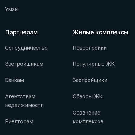
Умай
Партнерам
Жилые комплексы
Сотрудничество
Новостройки
Застройщикам
Популярные ЖК
Банкам
Застройщики
Агентствам
Обзоры ЖК
недвижимости
Сравнение
Риелторам
комплексов