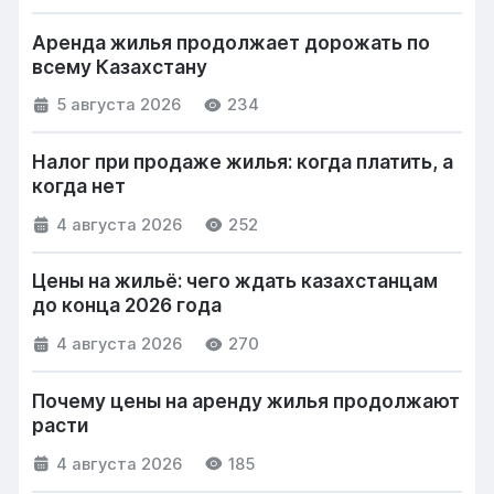
Аренда жилья продолжает дорожать по
всему Казахстану
5 августа 2026
234
Налог при продаже жилья: когда платить, а
когда нет
4 августа 2026
252
Цены на жильё: чего ждать казахстанцам
до конца 2026 года
4 августа 2026
270
Почему цены на аренду жилья продолжают
расти
4 августа 2026
185