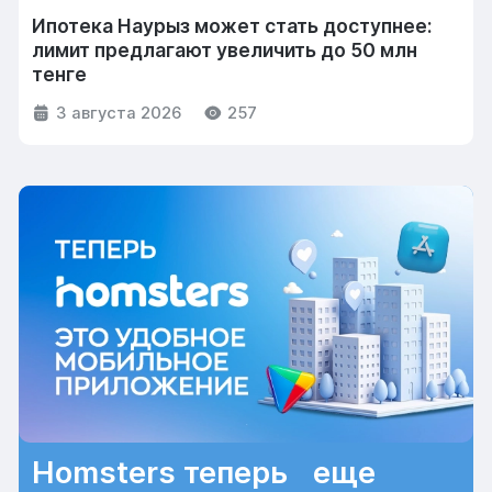
Ипотека Наурыз может стать доступнее:
лимит предлагают увеличить до 50 млн
тенге
3 августа 2026
257
Homsters теперь еще