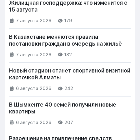
Жилищная господдержка: что изменится с
15 августа
7 августа 2026
179
В Казахстане меняются правила
постановки граждан в очередь на жильё
7 августа 2026
182
Новый стадион станет спортивной визитной
карточкой Алматы
6 августа 2026
242
В Шымкенте 40 семей получили новые
квартиры
6 августа 2026
207
Разрешение на привлечение средств