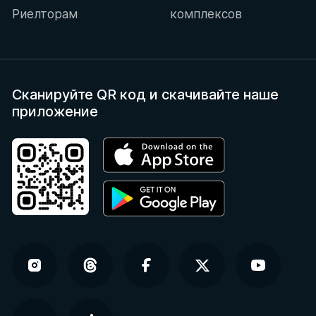
Риелторам
комплексов
Сканируйте QR код
и скачивайте наше
приложение