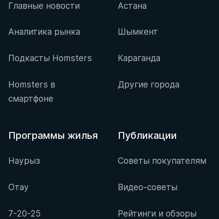
Главные новости
Астана
Аналитика рынка
Шымкент
Подкасты Homsters
Караганда
Homsters в
Другие города
смартфоне
Программы жилья
Публикации
Наурыз
Советы покупателям
Отау
Видео-советы
7-20-25
Рейтинги и обзоры