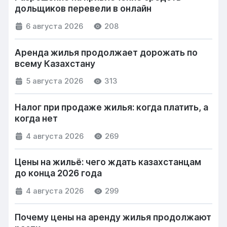
дольщиков перевели в онлайн
6 августа 2026
208
Аренда жилья продолжает дорожать по
всему Казахстану
5 августа 2026
313
Налог при продаже жилья: когда платить, а
когда нет
4 августа 2026
269
Цены на жильё: чего ждать казахстанцам
до конца 2026 года
4 августа 2026
299
Почему цены на аренду жилья продолжают