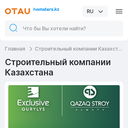
RU
Главная
Строительный компании Казахстана
Строительный компании
Казахстана