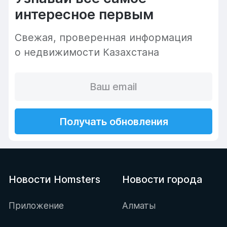
интересное первым
Cвежая, проверенная информация
о недвижимости Казахстана
Получать обновления
Новости Homsters
Новости города
Приложение
Алматы