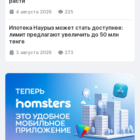
расти
4 августа 2026
225
Ипотека Наурыз может стать доступнее:
лимит предлагают увеличить до 50 млн
тенге
3 августа 2026
273