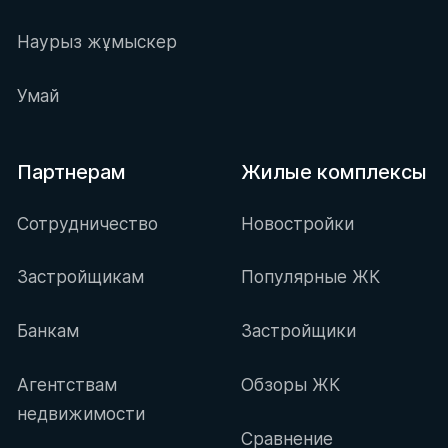
Наурыз жұмыскер
Умай
Партнерам
Жилые комплексы
Сотрудничество
Новостройки
Застройщикам
Популярные ЖК
Банкам
Застройщики
Агентствам
Обзоры ЖК
недвижимости
Сравнение