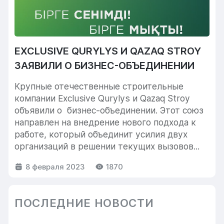
EXCLUSIVE QURYLYS И QAZAQ STROY
ЗАЯВИЛИ О БИЗНЕС-ОБЪЕДИНЕНИИ
Крупные отечественные строительные
компании Exclusive Qurylys и Qazaq Stroy
объявили о бизнес-объединении. Этот союз
направлен на внедрение нового подхода к
работе, который объединит усилия двух
организаций в решении текущих вызовов...
8 февраля 2023
1870
ПОСЛЕДНИЕ НОВОСТИ