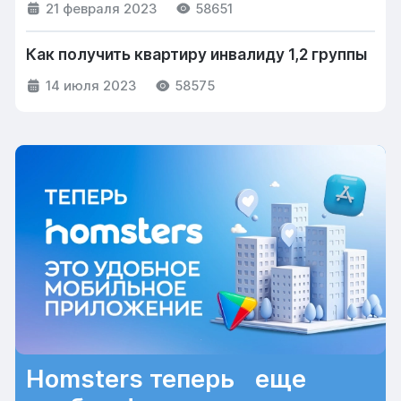
21 февраля 2023
58651
Как получить квартиру инвалиду 1,2 группы
14 июля 2023
58575
Homsters теперь еще