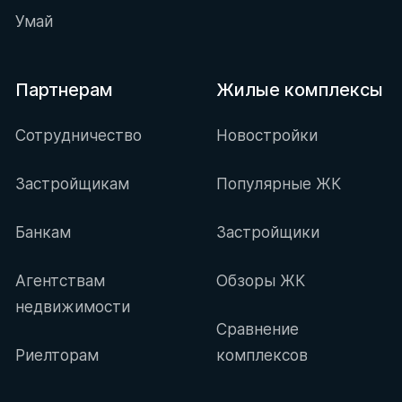
Умай
Партнерам
Жилые комплексы
Сотрудничество
Новостройки
Застройщикам
Популярные ЖК
Банкам
Застройщики
Агентствам
Обзоры ЖК
недвижимости
Сравнение
Риелторам
комплексов