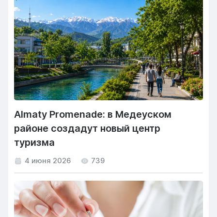
Almaty Promenade: в Медеуском
районе создадут новый центр
туризма
4 июня 2026
739