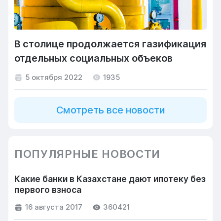
В столице продолжается газификация
отдельных социальных объеков
5 октября 2022
1935
Смотреть все новости
ПОПУЛЯРНЫЕ НОВОСТИ
Какие банки в Казахстане дают ипотеку без
первого взноса
16 августа 2017
360421