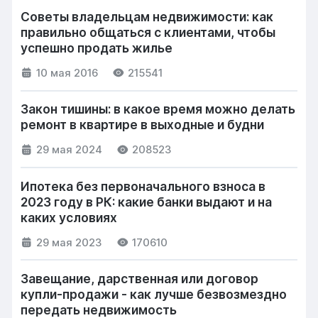
Советы владельцам недвижимости: как
правильно общаться с клиентами, чтобы
успешно продать жилье
10 мая 2016
215541
Закон тишины: в какое время можно делать
ремонт в квартире в выходные и будни
29 мая 2024
208523
Ипотека без первоначального взноса в
2023 году в РК: какие банки выдают и на
каких условиях
29 мая 2023
170610
Завещание, дарственная или договор
купли-продажи - как лучше безвозмездно
передать недвижимость