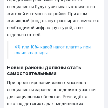
специалисты будут учитывать количество
жителей и темпы застройки. При этом
жилищный фонд станут расширять вместе с
необходимой инфраструктурой, а не
отдельно от неё.
4% или 10%: какой налог платить при
сдаче квартиры
Новые районы должны стать
самостоятельными
При проектировании жилых массивов
специалисты заранее определяют участки
для социальных объектов. Речь идёт о
школах, детских садах, медицинских