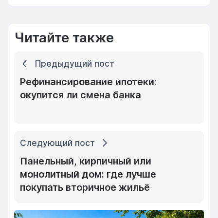
Читайте также
Предыдущий пост
Рефинансирование ипотеки:
окупится ли смена банка
Следующий пост
Панельный, кирпичный или
монолитный дом: где лучше
покупать вторичное жильё