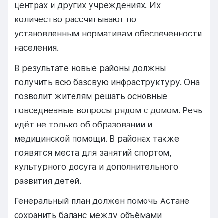
центрах и других учреждениях. Их
количество рассчитывают по
установленным нормативам обеспеченности
населения.
В результате новые районы должны
получить всю базовую инфраструктуру. Она
позволит жителям решать основные
повседневные вопросы рядом с домом. Речь
идёт не только об образовании и
медицинской помощи. В районах также
появятся места для занятий спортом,
культурного досуга и дополнительного
развития детей.
Генеральный план должен помочь Астане
сохранить баланс между объёмами