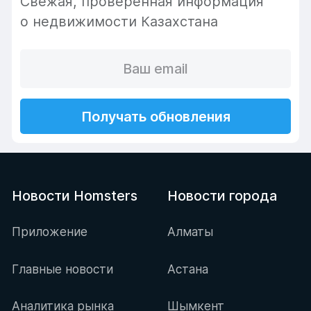
Cвежая, проверенная информация
о недвижимости Казахстана
Получать обновления
Новости Homsters
Новости города
Приложение
Алматы
Главные новости
Астана
Аналитика рынка
Шымкент