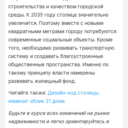
строительства и качеством городской
среды. К 2035 году столица значительно
увеличится. Поэтому вместе с новыми
квадратными метрами городу потребуются
современные социальные объекты. Кроме
того, необходимо развивать транспортную
систему и создавать благоустроенные
общественные пространства. Именно по
такому принципу власти намерены
развивать жилищный фонд.
Читайте также:
Дизайн-код столицы
изменит облик 21 дома
Будьте в курсе всех изменений на рынке
недвижимости и легко ориентируйтесь в