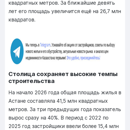
квадратных метров. За ближайшие девять
лет его площадь увеличится ещё на 26,7 млн
квадратов.
Столица сохраняет высокие темпы
строительства
На начало 2026 года общая площадь жилья в
Астане составляла 41,5 млн квадратных
метров. За три предыдущих года показатель
вырос сразу на 40%. В период с 2022 по
2025 год застройщики ввели более 15,4 млн