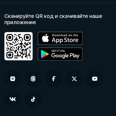
Сканируйте QR код
и скачивайте наше
приложение