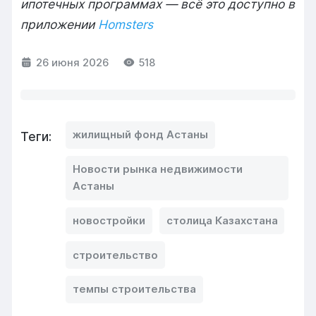
ипотечных программах — всё это доступно в
приложении
Homsters
26 июня 2026
518
жилищный фонд Астаны
Теги:
Новости рынка недвижимости
Астаны
новостройки
столица Казахстана
строительство
темпы строительства