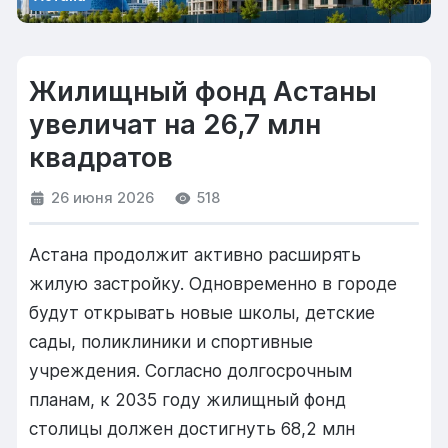
Жилищный фонд Астаны
увеличат на 26,7 млн
квадратов
26 июня 2026
518
Астана продолжит активно расширять
жилую застройку. Одновременно в городе
будут открывать новые школы, детские
сады, поликлиники и спортивные
учреждения. Согласно долгосрочным
планам, к 2035 году жилищный фонд
столицы должен достигнуть 68,2 млн