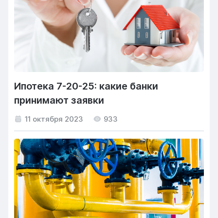
Ипотека 7-20-25: какие банки
принимают заявки
11 октября 2023
933