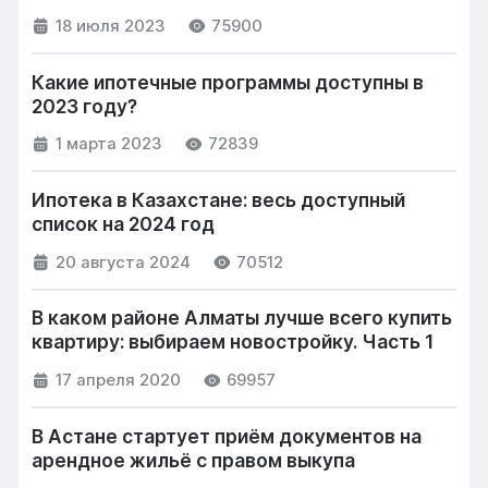
18 июля 2023
75900
Какие ипотечные программы доступны в
2023 году?
1 марта 2023
72839
Ипотека в Казахстане: весь доступный
список на 2024 год
20 августа 2024
70512
В каком районе Алматы лучше всего купить
квартиру: выбираем новостройку. Часть 1
17 апреля 2020
69957
В Астане стартует приём документов на
арендное жильё с правом выкупа