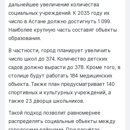
дальнейшее увеличение количества
социальных учреждений. К 2035 году их
число в Астане должно достигнуть 1 099.
Наиболее крупную часть составят объекты
образования.
В частности, город планирует увеличить
число школ до 374. Количество детских
садов должно вырасти до 378. Кроме того, в
столице будут работать 184 медицинских
объекта. Также план предусматривает 140
спортивных и культурных учреждений, а
также 23 дворца школьников.
Такой подход позволит равномернее
распределять социальные объекты между
городскими районами. При расчётах