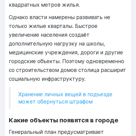
квадратных метров жилья.
Однако власти намерены развивать не
только жилые кварталы. Быстрое
увеличение населения создаёт
дополнительную нагрузку на школы,
медицинские учреждения, дороги и другие
городские объекты. Поэтому одновременно
со строительством домов столица расширит
социальную инфраструктуру.
Хранение личных вещей в подъезде
может обернуться штрафом
Какие объекты появятся в городе
Генеральный план предусматривает