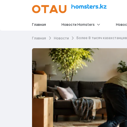
Главная
Новости Homsters
Новос
Более 8 тысяч казахстанце
Главная
Новости