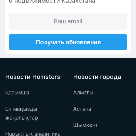
о недвижимости Казахстана
Получать обновления
Новости Homsters
Новости города
Қосымша
Алматы
Ең маңызды
Астана
жаңалықтар
Шымкент
Нарықтық аналитика