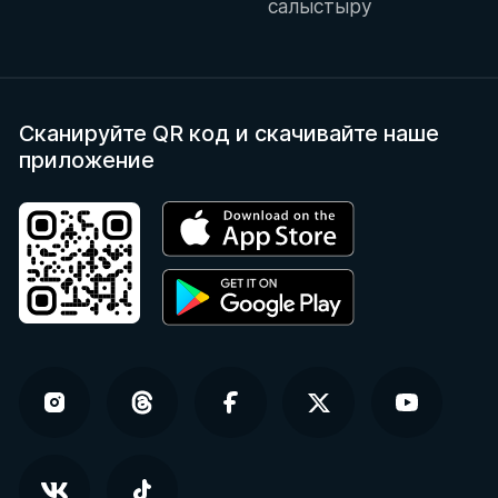
салыстыру
Сканируйте QR код
и скачивайте наше
приложение